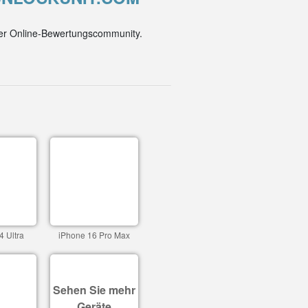
der Online-Bewertungscommunity.
4 Ultra
iPhone 16 Pro Max
Sehen Sie mehr
Geräte