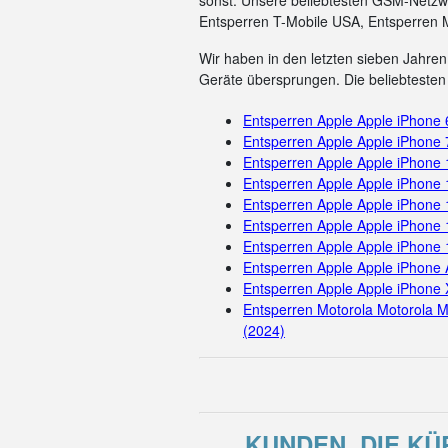
sonst. Unsere beliebtesten GSM-Netzwe
Entsperren T-Mobile USA, Entsperren 
Wir haben in den letzten sieben Jahren 
Geräte übersprungen. Die beliebtesten 
Entsperren Apple Apple iPhone 
Entsperren Apple Apple iPhone 
Entsperren Apple Apple iPhone
Entsperren Apple Apple iPhone 
Entsperren Apple Apple iPhone
Entsperren Apple Apple iPhone 
Entsperren Apple Apple iPhone
Entsperren Apple Apple iPhone 
Entsperren Apple Apple iPhone 
Entsperren Motorola Motorola M
(2024)
KUNDEN, DIE KÜ