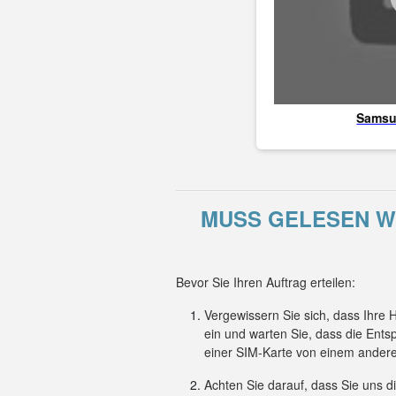
Sams
MUSS GELESEN WE
Bevor Sie Ihren Auftrag erteilen:
Vergewissern Sie sich, dass Ihre
ein und warten Sie, dass die Ent
einer SIM-Karte von einem andere
Achten Sie darauf, dass Sie uns 