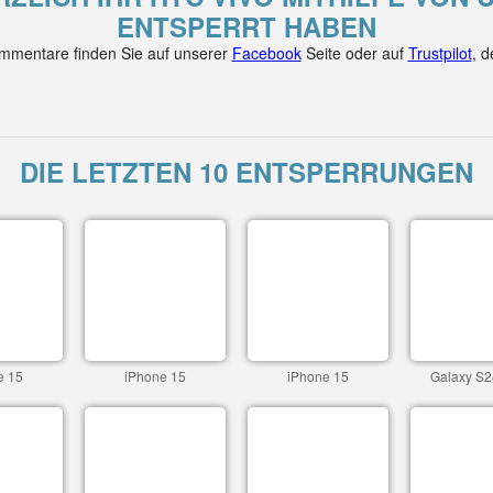
ENTSPERRT HABEN
mentare finden Sie auf unserer
Facebook
Seite oder auf
Trustpilot
, 
DIE LETZTEN 10 ENTSPERRUNGEN
e 15
iPhone 15
iPhone 15
Galaxy S2