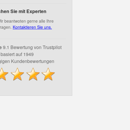
hen Sie mit Experten
ir beantwoten gerne alle Ihre
ragen.
Kontaktieren Sie uns.
e
9.1 Bewertung von Trustpilot
basiert auf 1949
igen Kundenbewertungen