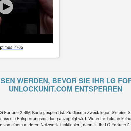
ptimus P705
SEN WERDEN, BEVOR SIE IHR LG FOR
UNLOCKUNIT.COM ENTSPERREN
 LG Fortune 2 SIM-Karte gesperrt ist. Zu diesem Zweck legen Sie eine
, dass die Entsperrungsmeldung anzegeigt wird. Wenn Ihr Telefon kei
te von einem anderen Netzwerk funktioniert, dann ist Ihr LG Fortune 