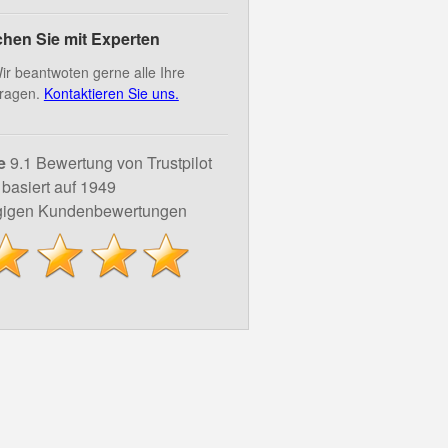
hen Sie mit Experten
ir beantwoten gerne alle Ihre
ragen.
Kontaktieren Sie uns.
e
9.1 Bewertung von Trustpilot
basiert auf 1949
igen Kundenbewertungen