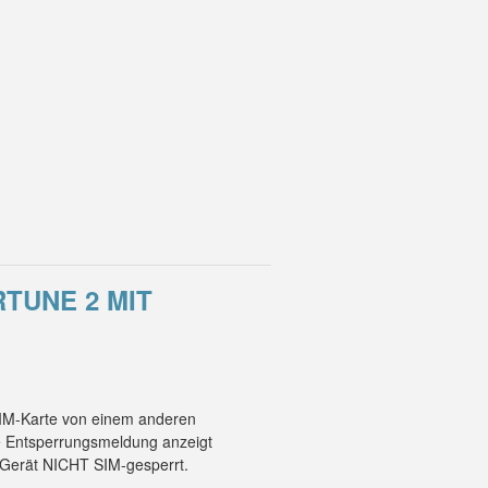
TUNE 2 MIT
 SIM-Karte von einem anderen
ne Entsperrungsmeldung anzeigt
2 Gerät NICHT SIM-gesperrt.