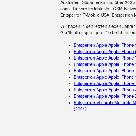
Australien, Südamerika und über 200 a
sonst. Unsere beliebtesten GSM-Netzwe
Entsperren T-Mobile USA, Entsperren 
Wir haben in den letzten sieben Jahren 
Geräte übersprungen. Die beliebtesten 
Entsperren Apple Apple iPhone
Entsperren Apple Apple iPhone 
Entsperren Apple Apple iPhone 
Entsperren Apple Apple iPhone
Entsperren Apple Apple iPhone 
Entsperren Apple Apple iPhone 
Entsperren Apple Apple iPhone
Entsperren Apple Apple iPhone 
Entsperren Apple Apple iPhone 
Entsperren Motorola Motorola M
(2024)