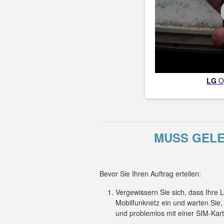
LG
O
MUSS GELE
Bevor Sie Ihren Auftrag erteilen:
Vergewissern Sie sich, dass Ihre
Mobilfunknetz ein und warten Sie
und problemlos mit einer SIM-Kar