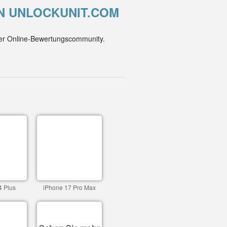
ON UNLOCKUNIT.COM
der Online-Bewertungscommunity.
4 Plus
iPhone 17 Pro Max