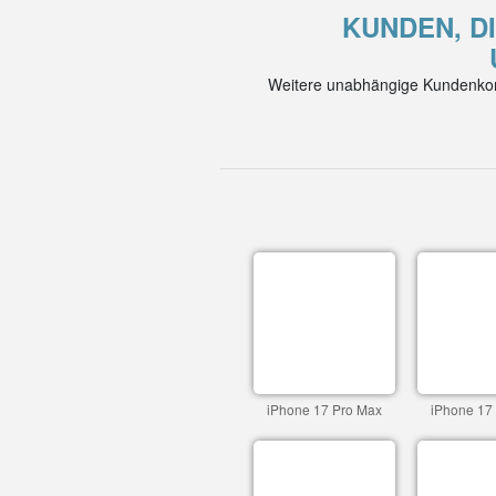
KUNDEN, DI
Weitere unabhängige Kundenkom
iPhone 17 Pro Max
iPhone 17