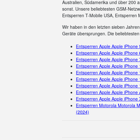
Australien, Südamerika und über 200 a
sonst. Unsere beliebtesten GSM-Netzwe
Entsperren T-Mobile USA, Entsperren 
Wir haben in den letzten sieben Jahren 
Geräte übersprungen. Die beliebtesten 
Entsperren Apple Apple iPhone
Entsperren Apple Apple iPhone 
Entsperren Apple Apple iPhone 
Entsperren Apple Apple iPhone
Entsperren Apple Apple iPhone 
Entsperren Apple Apple iPhone 
Entsperren Apple Apple iPhone
Entsperren Apple Apple iPhone 
Entsperren Apple Apple iPhone 
Entsperren Motorola Motorola M
(2024)