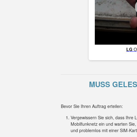
LG
O
MUSS GELESE
Bevor Sie Ihren Auftrag erteilen:
Vergewissern Sie sich, dass Ihre
Mobilfunknetz ein und warten Sie
und problemlos mit einer SIM-Kar