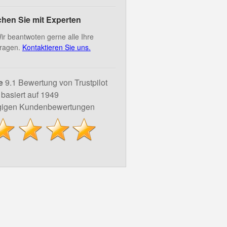
hen Sie mit Experten
ir beantwoten gerne alle Ihre
ragen.
Kontaktieren Sie uns.
e
9.1 Bewertung von Trustpilot
basiert auf 1949
igen Kundenbewertungen