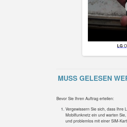
LG
O
MUSS GELESEN WERD
Bevor Sie Ihren Auftrag erteilen:
Vergewissern Sie sich, dass Ihre
Mobilfunknetz ein und warten Sie
und problemlos mit einer SIM-Kar