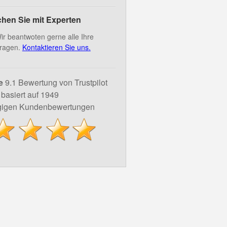
hen Sie mit Experten
ir beantwoten gerne alle Ihre
ragen.
Kontaktieren Sie uns.
e
9.1 Bewertung von Trustpilot
basiert auf 1949
igen Kundenbewertungen