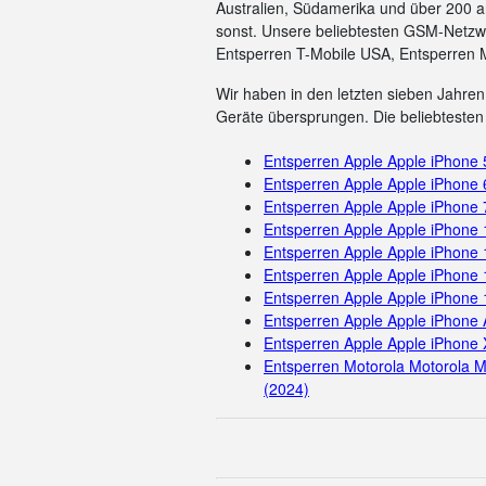
Australien, Südamerika und über 200 a
sonst. Unsere beliebtesten GSM-Netzwe
Entsperren T-Mobile USA, Entsperren 
Wir haben in den letzten sieben Jahren 
Geräte übersprungen. Die beliebtesten 
Entsperren Apple Apple iPhone
Entsperren Apple Apple iPhone 
Entsperren Apple Apple iPhone 
Entsperren Apple Apple iPhone
Entsperren Apple Apple iPhone 
Entsperren Apple Apple iPhone 
Entsperren Apple Apple iPhone
Entsperren Apple Apple iPhone 
Entsperren Apple Apple iPhone 
Entsperren Motorola Motorola M
(2024)