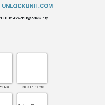
ON UNLOCKUNIT.COM
der Online-Bewertungscommunity.
Pro Max
iPhone 17 Pro Max