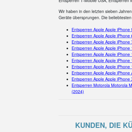
Entsperren T-Mobile USA, Entsperren 
Wir haben in den letzten sieben Jahren 
Geräte übersprungen. Die beliebtesten 
Entsperren Apple Apple iPhone
Entsperren Apple Apple iPhone 
Entsperren Apple Apple iPhone 
Entsperren Apple Apple iPhone
Entsperren Apple Apple iPhone 
Entsperren Apple Apple iPhone 
Entsperren Apple Apple iPhone
Entsperren Apple Apple iPhone 
Entsperren Apple Apple iPhone 
Entsperren Motorola Motorola M
(2024)
KUNDEN, DIE K