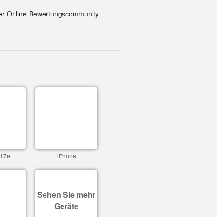
der Online-Bewertungscommunity.
 17e
iPhone
Sehen Sie mehr
Geräte