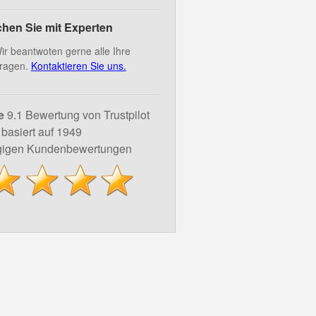
hen Sie mit Experten
ir beantwoten gerne alle Ihre
ragen.
Kontaktieren Sie uns.
e
9.1 Bewertung von Trustpilot
basiert auf 1949
igen Kundenbewertungen