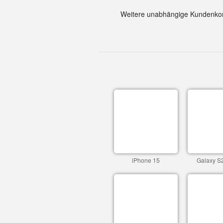
Weitere unabhängige Kundenkom
iPhone 15
Galaxy S2