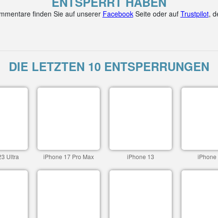
ENTSPERRT HABEN
mentare finden Sie auf unserer
Facebook
Seite oder auf
Trustpilot
, 
DIE LETZTEN 10 ENTSPERRUNGEN
3 Ultra
iPhone 17 Pro Max
iPhone 13
iPhone