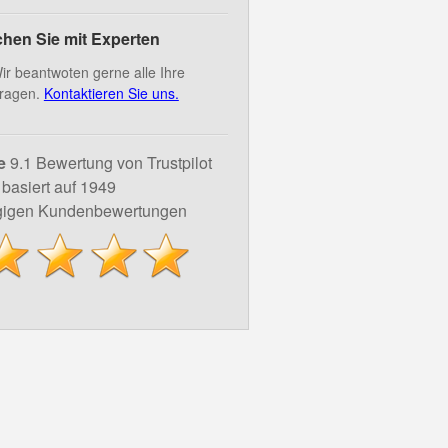
hen Sie mit Experten
ir beantwoten gerne alle Ihre
ragen.
Kontaktieren Sie uns.
e
9.1 Bewertung von Trustpilot
basiert auf 1949
igen Kundenbewertungen