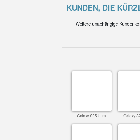
KUNDEN, DIE KÜRZ
Weitere unabhängige Kundenkom
Galaxy S25 Ultra
Galaxy S2