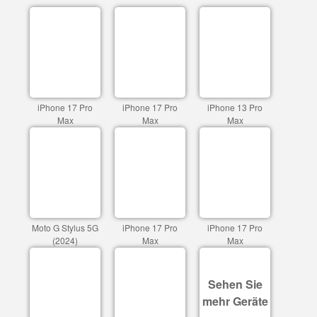
iPhone 17 Pro
iPhone 17 Pro
iPhone 13 Pro
Max
Max
Max
Moto G Stylus 5G
iPhone 17 Pro
iPhone 17 Pro
(2024)
Max
Max
Sehen Sie
mehr Geräte