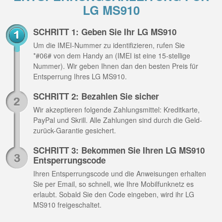
LG MS910
SCHRITT 1: Geben Sie Ihr LG MS910
Um die IMEI-Nummer zu identifizieren, rufen Sie
*#06# von dem Handy an (IMEI ist eine 15-stellige
Nummer). Wir geben Ihnen dan den besten Preis für
Entsperrung Ihres LG MS910.
SCHRITT 2: Bezahlen Sie sicher
Wir akzeptieren folgende Zahlungsmittel: Kreditkarte,
PayPal und Skrill. Alle Zahlungen sind durch die Geld-
zurück-Garantie gesichert.
SCHRITT 3: Bekommen Sie Ihren LG MS910
Entsperrungscode
Ihren Entsperrungscode und die Anweisungen erhalten
Sie per Email, so schnell, wie Ihre Mobilfunknetz es
erlaubt. Sobald Sie den Code eingeben, wird ihr LG
MS910 freigeschaltet.