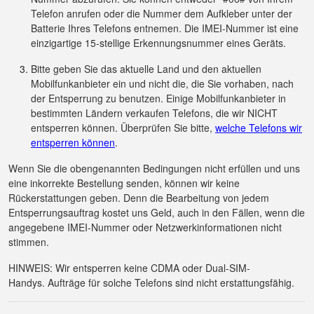
Telefon anrufen oder die Nummer dem Aufkleber unter der
Batterie Ihres Telefons entnemen. Die IMEI-Nummer ist eine
einzigartige 15-stellige Erkennungsnummer eines Geräts.
Bitte geben Sie das aktuelle Land und den aktuellen
Mobilfunkanbieter ein und nicht die, die Sie vorhaben, nach
der Entsperrung zu benutzen. Einige Mobilfunkanbieter in
bestimmten Ländern verkaufen Telefons, die wir NICHT
entsperren können. Überprüfen Sie bitte,
welche Telefons wir
entsperren können
.
Wenn Sie die obengenannten Bedingungen nicht erfüllen und uns
eine inkorrekte Bestellung senden, können wir keine
Rückerstattungen geben. Denn die Bearbeitung von jedem
Entsperrungsauftrag kostet uns Geld, auch in den Fällen, wenn die
angegebene IMEI-Nummer oder Netzwerkinformationen nicht
stimmen.
HINWEIS: Wir entsperren keine CDMA oder Dual-SIM-
Handys. Aufträge für solche Telefons sind nicht erstattungsfähig.