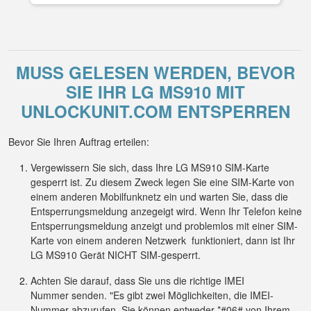
MUSS GELESEN WERDEN, BEVOR
SIE IHR LG MS910 MIT
UNLOCKUNIT.COM ENTSPERREN
Bevor Sie Ihren Auftrag erteilen:
Vergewissern Sie sich, dass Ihre LG MS910 SIM-Karte
gesperrt ist. Zu diesem Zweck legen Sie eine SIM-Karte von
einem anderen Mobilfunknetz ein und warten Sie, dass die
Entsperrungsmeldung anzegeigt wird. Wenn Ihr Telefon keine
Entsperrungsmeldung anzeigt und problemlos mit einer SIM-
Karte von einem anderen Netzwerk funktioniert, dann ist Ihr
LG MS910 Gerät NICHT SIM-gesperrt.
Achten Sie darauf, dass Sie uns die richtige IMEI
Nummer senden. "Es gibt zwei Möglichkeiten, die IMEI-
Nummer abzurufen. Sie können entweder *#06# von Ihrem