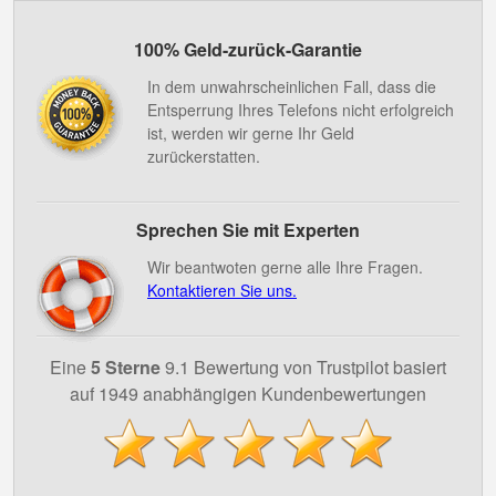
100% Geld-zurück-Garantie
In dem unwahrscheinlichen Fall, dass die
Entsperrung Ihres Telefons nicht erfolgreich
ist, werden wir gerne Ihr Geld
zurückerstatten.
Sprechen Sie mit Experten
Wir beantwoten gerne alle Ihre Fragen.
Kontaktieren Sie uns.
Eine
5 Sterne
9.1 Bewertung von Trustpilot basiert
auf 1949 anabhängigen Kundenbewertungen