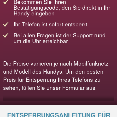
Bekommen Sie Ihren
Bestätigungscode, den Sie direkt in Ihr
Handy eingeben
Ihr Telefon ist sofort entsperrt
Bei allen Fragen ist der Support rund
um die Uhr erreichbar
Die Preise variieren je nach Mobilfunknetz
und Modell des Handys. Um den besten
Preis für Entsperrung Ihres Telefons zu
sehen, füllen Sie unser Formular aus.
ENTSPERRUNGSANLEITUNG FÜR