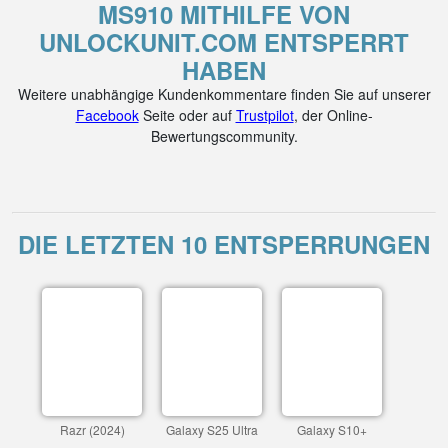
MS910 MITHILFE VON
UNLOCKUNIT.COM ENTSPERRT
HABEN
Weitere unabhängige Kundenkommentare finden Sie auf unserer
Facebook
Seite oder auf
Trustpilot
, der Online-
Bewertungscommunity.
DIE LETZTEN 10 ENTSPERRUNGEN
Razr (2024)
Galaxy S25 Ultra
Galaxy S10+