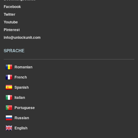
Facebook
Twitter
Youtube
Pinterest
info@unlockunit.com
SPRACHE
Romanian
French
Spanish
Italian
Portuguese
Russian
English