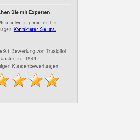
hen Sie mit Experten
ir beantwoten gerne alle Ihre
ragen.
Kontaktieren Sie uns.
e
9.1 Bewertung von Trustpilot
basiert auf 1949
igen Kundenbewertungen