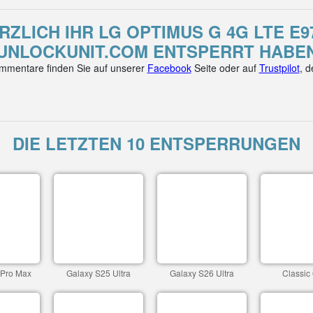
RZLICH IHR LG OPTIMUS G 4G LTE E9
UNLOCKUNIT.COM ENTSPERRT HABE
mentare finden Sie auf unserer
Facebook
Seite oder auf
Trustpilot
, 
DIE LETZTEN 10 ENTSPERRUNGEN
 Pro Max
Galaxy S25 Ultra
Galaxy S26 Ultra
Classic