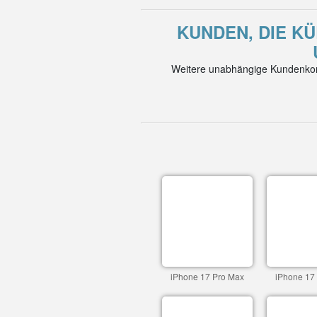
KUNDEN, DIE KÜ
Weitere unabhängige Kundenkom
iPhone 17 Pro Max
iPhone 17