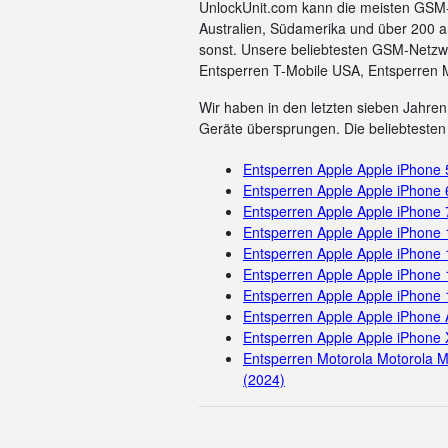
UnlockUnit.com kann die meisten GSM-C
Australien, Südamerika und über 200 a
sonst. Unsere beliebtesten GSM-Netzwe
Entsperren T-Mobile USA, Entsperren 
Wir haben in den letzten sieben Jahren 
Geräte übersprungen. Die beliebtesten 
Entsperren Apple Apple iPhone
Entsperren Apple Apple iPhone 
Entsperren Apple Apple iPhone 
Entsperren Apple Apple iPhone
Entsperren Apple Apple iPhone 
Entsperren Apple Apple iPhone 
Entsperren Apple Apple iPhone
Entsperren Apple Apple iPhone 
Entsperren Apple Apple iPhone 
Entsperren Motorola Motorola M
(2024)