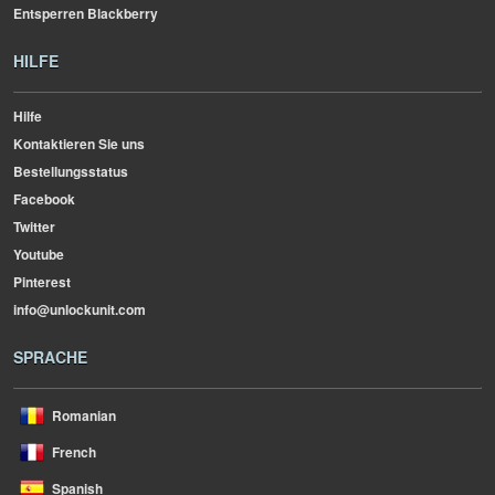
Entsperren Blackberry
HILFE
Hilfe
Kontaktieren Sie uns
Bestellungsstatus
Facebook
Twitter
Youtube
Pinterest
info@unlockunit.com
SPRACHE
Romanian
French
Spanish