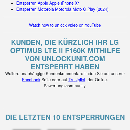
Entsperren Apple Apple iPhone Xr
Entsperren Motorola Motorola Moto G Play (2024)
Watch how to unlock video on YouTube
KUNDEN, DIE KÜRZLICH IHR LG
OPTIMUS LTE II F160K MITHILFE
VON UNLOCKUNIT.COM
ENTSPERRT HABEN
Weitere unabhängige Kundenkommentare finden Sie auf unserer
Facebook
Seite oder auf
Trustpilot
, der Online-
Bewertungscommunity.
DIE LETZTEN 10 ENTSPERRUNGEN