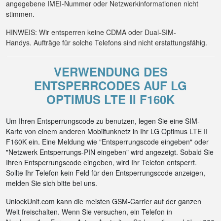
angegebene IMEI-Nummer oder Netzwerkinformationen nicht
stimmen.
HINWEIS: Wir entsperren keine CDMA oder Dual-SIM-
Handys. Aufträge für solche Telefons sind nicht erstattungsfähig.
VERWENDUNG DES
ENTSPERRCODES AUF LG
OPTIMUS LTE II F160K
Um Ihren Entsperrungscode zu benutzen, legen Sie eine SIM-
Karte von einem anderen Mobilfunknetz in Ihr LG Optimus LTE II
F160K ein. Eine Meldung wie "Entsperrungscode eingeben" oder
"Netzwerk Entsperrungs-PIN eingeben" wird angezeigt. Sobald Sie
Ihren Entsperrungscode eingeben, wird Ihr Telefon entsperrt.
Sollte Ihr Telefon kein Feld für den Entsperrungscode anzeigen,
melden Sie sich bitte bei uns.
UnlockUnit.com kann die meisten GSM-Carrier auf der ganzen
Welt freischalten. Wenn Sie versuchen, ein Telefon in