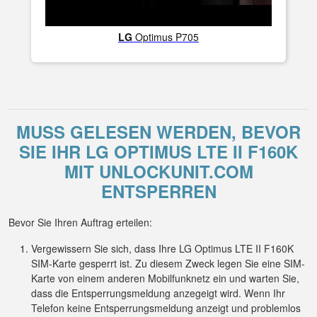
LG
Optimus P705
MUSS GELESEN WERDEN, BEVOR
SIE IHR LG OPTIMUS LTE II F160K
MIT UNLOCKUNIT.COM
ENTSPERREN
Bevor Sie Ihren Auftrag erteilen:
Vergewissern Sie sich, dass Ihre LG Optimus LTE II F160K
SIM-Karte gesperrt ist. Zu diesem Zweck legen Sie eine SIM-
Karte von einem anderen Mobilfunknetz ein und warten Sie,
dass die Entsperrungsmeldung anzegeigt wird. Wenn Ihr
Telefon keine Entsperrungsmeldung anzeigt und problemlos