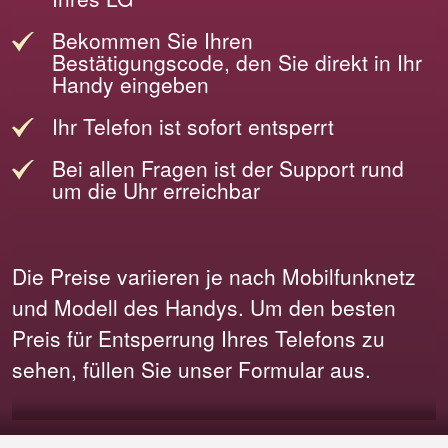
Bekommen Sie Ihren
Bestätigungscode, den Sie direkt in Ihr
Handy eingeben
Ihr Telefon ist sofort entsperrt
Bei allen Fragen ist der Support rund
um die Uhr erreichbar
Die Preise variieren je nach Mobilfunknetz
und Modell des Handys. Um den besten
Preis für Entsperrung Ihres Telefons zu
sehen, füllen Sie unser Formular aus.