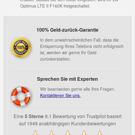
Optimus LTE II F160K freigeschaltet.
100% Geld-zurück-Garantie
In dem unwahrscheinlichen Fall, dass die
Entsperrung Ihres Telefons nicht erfolgreich
ist, werden wir gerne Ihr Geld
zurückerstatten.
Sprechen Sie mit Experten
Wir beantwoten gerne alle Ihre Fragen.
Kontaktieren Sie uns.
Eine
5 Sterne
9.1 Bewertung von Trustpilot basiert
auf 1949 anabhängigen Kundenbewertungen