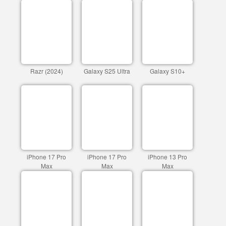
Razr (2024)
Galaxy S25 Ultra
Galaxy S10+
iPhone 17 Pro
iPhone 17 Pro
iPhone 13 Pro
Max
Max
Max