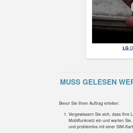
LG
O
MUSS GELESEN WERD
Bevor Sie Ihren Auftrag erteilen:
Vergewissern Sie sich, dass Ihre 
Mobilfunknetz ein und warten Sie
und problemlos mit einer SIM-Kart