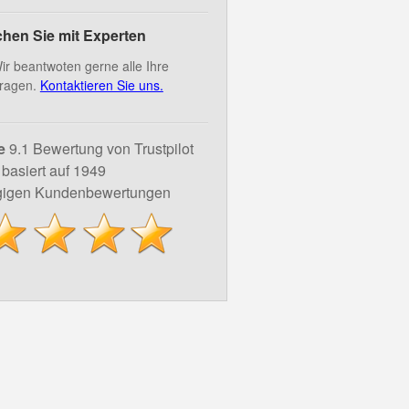
hen Sie mit Experten
ir beantwoten gerne alle Ihre
ragen.
Kontaktieren Sie uns.
e
9.1 Bewertung von Trustpilot
basiert auf 1949
igen Kundenbewertungen