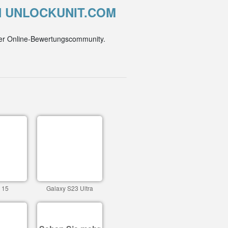
ON UNLOCKUNIT.COM
der Online-Bewertungscommunity.
 15
Galaxy S23 Ultra