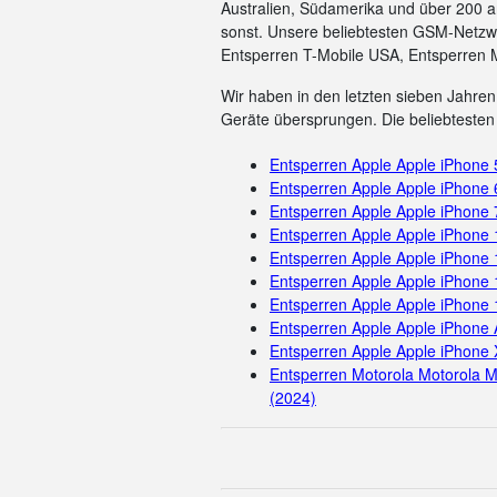
Australien, Südamerika und über 200 a
sonst. Unsere beliebtesten GSM-Netzwe
Entsperren T-Mobile USA, Entsperren 
Wir haben in den letzten sieben Jahren 
Geräte übersprungen. Die beliebtesten 
Entsperren Apple Apple iPhone
Entsperren Apple Apple iPhone 
Entsperren Apple Apple iPhone 
Entsperren Apple Apple iPhone
Entsperren Apple Apple iPhone 
Entsperren Apple Apple iPhone 
Entsperren Apple Apple iPhone
Entsperren Apple Apple iPhone 
Entsperren Apple Apple iPhone 
Entsperren Motorola Motorola M
(2024)