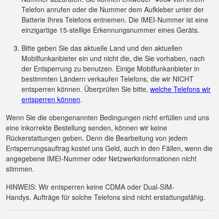
Telefon anrufen oder die Nummer dem Aufkleber unter der
Batterie Ihres Telefons entnemen. Die IMEI-Nummer ist eine
einzigartige 15-stellige Erkennungsnummer eines Geräts.
Bitte geben Sie das aktuelle Land und den aktuellen
Mobilfunkanbieter ein und nicht die, die Sie vorhaben, nach
der Entsperrung zu benutzen. Einige Mobilfunkanbieter in
bestimmten Ländern verkaufen Telefons, die wir NICHT
entsperren können. Überprüfen Sie bitte,
welche Telefons wir
entsperren können
.
Wenn Sie die obengenannten Bedingungen nicht erfüllen und uns
eine inkorrekte Bestellung senden, können wir keine
Rückerstattungen geben. Denn die Bearbeitung von jedem
Entsperrungsauftrag kostet uns Geld, auch in den Fällen, wenn die
angegebene IMEI-Nummer oder Netzwerkinformationen nicht
stimmen.
HINWEIS: Wir entsperren keine CDMA oder Dual-SIM-
Handys. Aufträge für solche Telefons sind nicht erstattungsfähig.