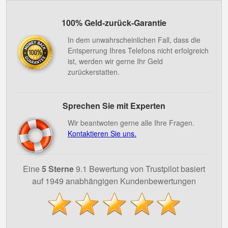
100% Geld-zurück-Garantie
In dem unwahrscheinlichen Fall, dass die
Entsperrung Ihres Telefons nicht erfolgreich
ist, werden wir gerne Ihr Geld
zurückerstatten.
Sprechen Sie mit Experten
Wir beantwoten gerne alle Ihre Fragen.
Kontaktieren Sie uns.
Eine
5 Sterne
9.1 Bewertung von Trustpilot basiert
auf 1949 anabhängigen Kundenbewertungen