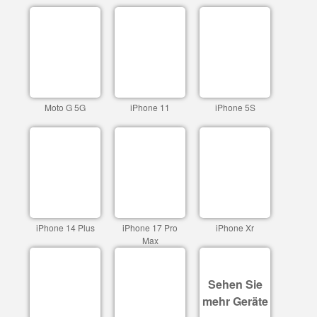
Moto G 5G
iPhone 11
iPhone 5S
iPhone 14 Plus
iPhone 17 Pro
iPhone Xr
Max
Sehen Sie
mehr Geräte