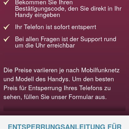
Bekommen Sie Ihren
Bestätigungscode, den Sie direkt in Ihr
Handy eingeben
Ihr Telefon ist sofort entsperrt
Bei allen Fragen ist der Support rund
um die Uhr erreichbar
Die Preise variieren je nach Mobilfunknetz
und Modell des Handys. Um den besten
Preis für Entsperrung Ihres Telefons zu
sehen, füllen Sie unser Formular aus.
ENTSPERRUNGSANLEITUNG FÜR