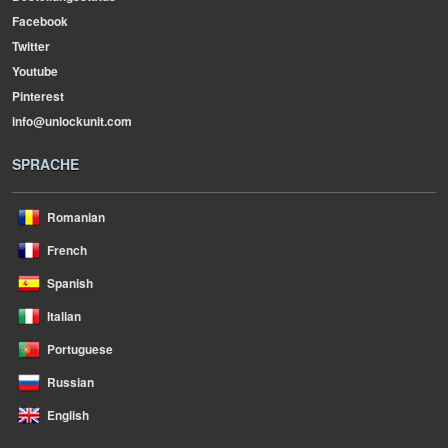
Facebook
Twitter
Youtube
Pinterest
info@unlockunit.com
SPRACHE
Romanian
French
Spanish
Italian
Portuguese
Russian
English