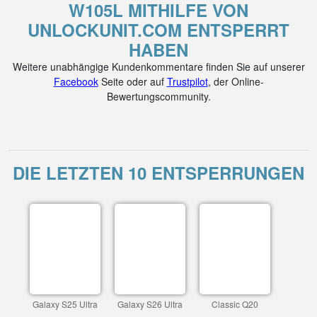
W105L MITHILFE VON
UNLOCKUNIT.COM ENTSPERRT
HABEN
Weitere unabhängige Kundenkommentare finden Sie auf unserer
Facebook
Seite oder auf
Trustpilot
, der Online-
Bewertungscommunity.
DIE LETZTEN 10 ENTSPERRUNGEN
Galaxy S25 Ultra
Galaxy S26 Ultra
Classic Q20