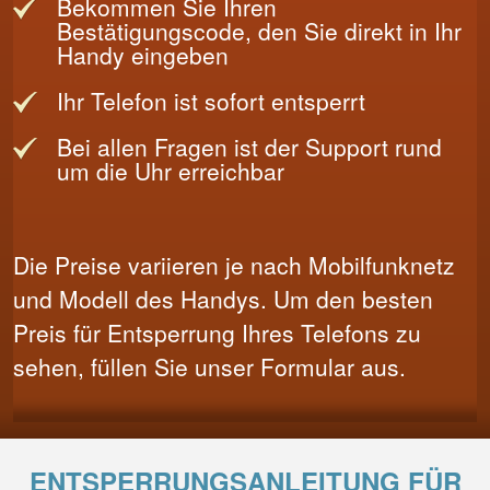
Bekommen Sie Ihren
Bestätigungscode, den Sie direkt in Ihr
Handy eingeben
Ihr Telefon ist sofort entsperrt
Bei allen Fragen ist der Support rund
um die Uhr erreichbar
Die Preise variieren je nach Mobilfunknetz
und Modell des Handys. Um den besten
Preis für Entsperrung Ihres Telefons zu
sehen, füllen Sie unser Formular aus.
ENTSPERRUNGSANLEITUNG FÜR