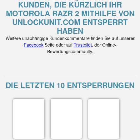
KUNDEN, DIE KÜRZLICH IHR
MOTOROLA RAZR 2 MITHILFE VON
UNLOCKUNIT.COM ENTSPERRT
HABEN
Weitere unabhängige Kundenkommentare finden Sie auf unserer
Facebook
Seite oder auf
Trustpilot
, der Online-
Bewertungscommunity.
DIE LETZTEN 10 ENTSPERRUNGEN