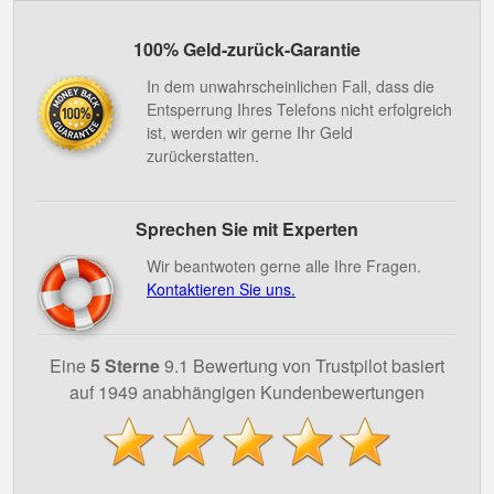
100% Geld-zurück-Garantie
In dem unwahrscheinlichen Fall, dass die
Entsperrung Ihres Telefons nicht erfolgreich
ist, werden wir gerne Ihr Geld
zurückerstatten.
Sprechen Sie mit Experten
Wir beantwoten gerne alle Ihre Fragen.
Kontaktieren Sie uns.
Eine
5 Sterne
9.1 Bewertung von Trustpilot basiert
auf 1949 anabhängigen Kundenbewertungen