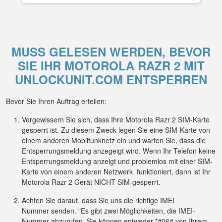
MUSS GELESEN WERDEN, BEVOR
SIE IHR MOTOROLA RAZR 2 MIT
UNLOCKUNIT.COM ENTSPERREN
Bevor Sie Ihren Auftrag erteilen:
Vergewissern Sie sich, dass Ihre Motorola Razr 2 SIM-Karte
gesperrt ist. Zu diesem Zweck legen Sie eine SIM-Karte von
einem anderen Mobilfunknetz ein und warten Sie, dass die
Entsperrungsmeldung anzegeigt wird. Wenn Ihr Telefon keine
Entsperrungsmeldung anzeigt und problemlos mit einer SIM-
Karte von einem anderen Netzwerk funktioniert, dann ist Ihr
Motorola Razr 2 Gerät NICHT SIM-gesperrt.
Achten Sie darauf, dass Sie uns die richtige IMEI
Nummer senden. "Es gibt zwei Möglichkeiten, die IMEI-
Nummer abzurufen. Sie können entweder *#06# von Ihrem