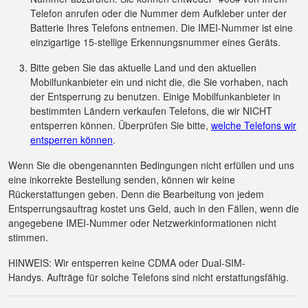
Telefon anrufen oder die Nummer dem Aufkleber unter der
Batterie Ihres Telefons entnemen. Die IMEI-Nummer ist eine
einzigartige 15-stellige Erkennungsnummer eines Geräts.
Bitte geben Sie das aktuelle Land und den aktuellen
Mobilfunkanbieter ein und nicht die, die Sie vorhaben, nach
der Entsperrung zu benutzen. Einige Mobilfunkanbieter in
bestimmten Ländern verkaufen Telefons, die wir NICHT
entsperren können. Überprüfen Sie bitte,
welche Telefons wir
entsperren können
.
Wenn Sie die obengenannten Bedingungen nicht erfüllen und uns
eine inkorrekte Bestellung senden, können wir keine
Rückerstattungen geben. Denn die Bearbeitung von jedem
Entsperrungsauftrag kostet uns Geld, auch in den Fällen, wenn die
angegebene IMEI-Nummer oder Netzwerkinformationen nicht
stimmen.
HINWEIS: Wir entsperren keine CDMA oder Dual-SIM-
Handys. Aufträge für solche Telefons sind nicht erstattungsfähig.