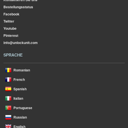
Bestellungsstatus
Facebook
Twitter
Youtube
Pinterest
info@unlockunit.com
SPRACHE
Romanian
French
Spanish
Italian
Portuguese
Russian
English