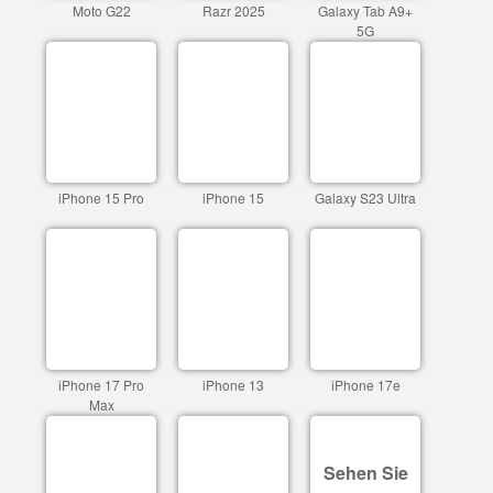
Moto G22
Razr 2025
Galaxy Tab A9+
5G
iPhone 15 Pro
iPhone 15
Galaxy S23 Ultra
iPhone 17 Pro
iPhone 13
iPhone 17e
Max
Sehen Sie