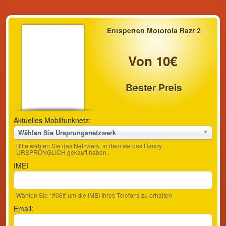
Entsperren Motorola Razr 2
Von 10€
Bester Preis
Aktuelles Mobilfunknetz:
Wählen Sie Ursprungsnetzwerk
Bitte wählen Sie das Netzwerk, in dem sie das Handy
URSPRÜNGLICH gekauft haben.
IMEI
Wählen SIe *#06# um die IMEI Ihres Telefons zu erhalten
Email: