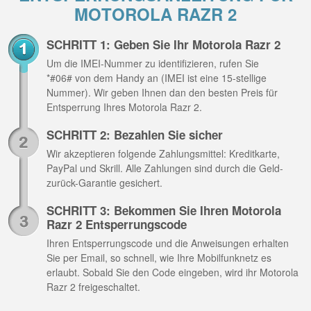
MOTOROLA RAZR 2
SCHRITT 1: Geben Sie Ihr Motorola Razr 2
Um die IMEI-Nummer zu identifizieren, rufen Sie
*#06# von dem Handy an (IMEI ist eine 15-stellige
Nummer). Wir geben Ihnen dan den besten Preis für
Entsperrung Ihres Motorola Razr 2.
SCHRITT 2: Bezahlen Sie sicher
Wir akzeptieren folgende Zahlungsmittel: Kreditkarte,
PayPal und Skrill. Alle Zahlungen sind durch die Geld-
zurück-Garantie gesichert.
SCHRITT 3: Bekommen Sie Ihren Motorola
Razr 2 Entsperrungscode
Ihren Entsperrungscode und die Anweisungen erhalten
Sie per Email, so schnell, wie Ihre Mobilfunknetz es
erlaubt. Sobald Sie den Code eingeben, wird ihr Motorola
Razr 2 freigeschaltet.