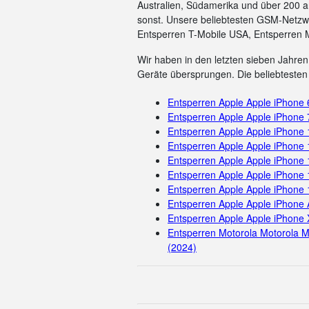
Australien, Südamerika und über 200 a
sonst. Unsere beliebtesten GSM-Netzwe
Entsperren T-Mobile USA, Entsperren 
Wir haben in den letzten sieben Jahren 
Geräte übersprungen. Die beliebtesten 
Entsperren Apple Apple iPhone 
Entsperren Apple Apple iPhone 
Entsperren Apple Apple iPhone
Entsperren Apple Apple iPhone 
Entsperren Apple Apple iPhone
Entsperren Apple Apple iPhone 
Entsperren Apple Apple iPhone
Entsperren Apple Apple iPhone 
Entsperren Apple Apple iPhone 
Entsperren Motorola Motorola M
(2024)