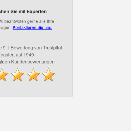
hen Sie mit Experten
ir beantwoten gerne alle Ihre
ragen.
Kontaktieren Sie uns.
e
9.1 Bewertung von Trustpilot
basiert auf 1949
igen Kundenbewertungen