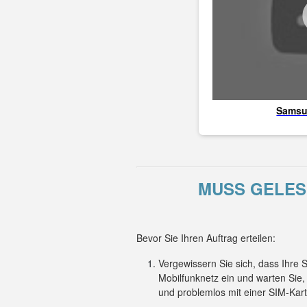
Sams
MUSS GELESE
Bevor Sie Ihren Auftrag erteilen:
Vergewissern Sie sich, dass Ihre
Mobilfunknetz ein und warten Sie
und problemlos mit einer SIM-Kar