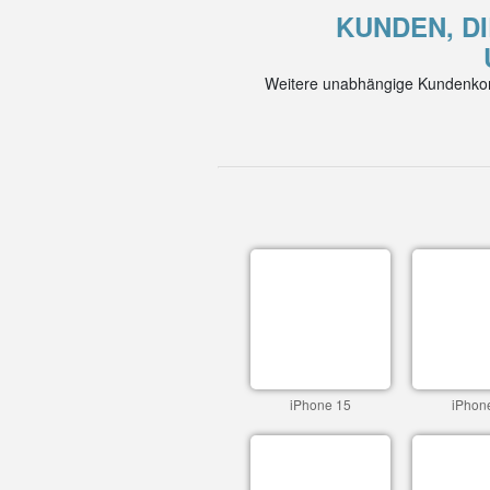
KUNDEN, DI
Weitere unabhängige Kundenkom
iPhone 15
iPhon