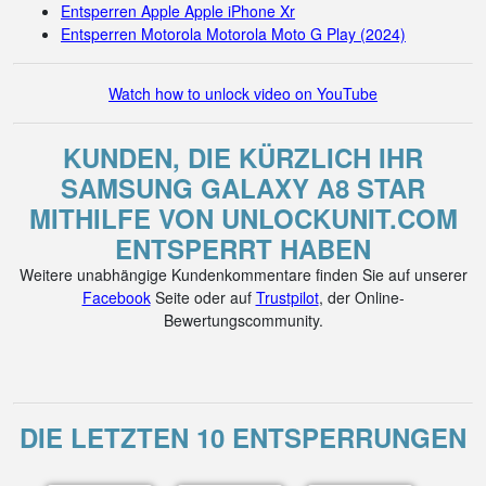
Entsperren Apple Apple iPhone Xr
Entsperren Motorola Motorola Moto G Play (2024)
Watch how to unlock video on YouTube
KUNDEN, DIE KÜRZLICH IHR
SAMSUNG GALAXY A8 STAR
MITHILFE VON UNLOCKUNIT.COM
ENTSPERRT HABEN
Weitere unabhängige Kundenkommentare finden Sie auf unserer
Facebook
Seite oder auf
Trustpilot
, der Online-
Bewertungscommunity.
DIE LETZTEN 10 ENTSPERRUNGEN