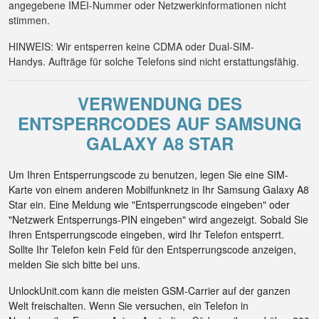
angegebene IMEI-Nummer oder Netzwerkinformationen nicht
stimmen.
HINWEIS: Wir entsperren keine CDMA oder Dual-SIM-
Handys. Aufträge für solche Telefons sind nicht erstattungsfähig.
VERWENDUNG DES
ENTSPERRCODES AUF SAMSUNG
GALAXY A8 STAR
Um Ihren Entsperrungscode zu benutzen, legen Sie eine SIM-
Karte von einem anderen Mobilfunknetz in Ihr Samsung Galaxy A8
Star ein. Eine Meldung wie "Entsperrungscode eingeben" oder
"Netzwerk Entsperrungs-PIN eingeben" wird angezeigt. Sobald Sie
Ihren Entsperrungscode eingeben, wird Ihr Telefon entsperrt.
Sollte Ihr Telefon kein Feld für den Entsperrungscode anzeigen,
melden Sie sich bitte bei uns.
UnlockUnit.com kann die meisten GSM-Carrier auf der ganzen
Welt freischalten. Wenn Sie versuchen, ein Telefon in