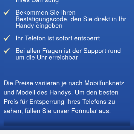
Bekommen Sie Ihren
Bestätigungscode, den Sie direkt in Ihr
Handy eingeben
Ihr Telefon ist sofort entsperrt
Bei allen Fragen ist der Support rund
um die Uhr erreichbar
Die Preise variieren je nach Mobilfunknetz
und Modell des Handys. Um den besten
Preis für Entsperrung Ihres Telefons zu
sehen, füllen Sie unser Formular aus.