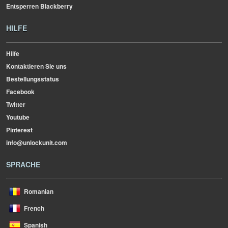
Entsperren Blackberry
HILFE
Hilfe
Kontaktieren Sie uns
Bestellungsstatus
Facebook
Twitter
Youtube
Pinterest
info@unlockunit.com
SPRACHE
Romanian
French
Spanish