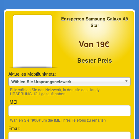
Entsperren Samsung Galaxy A8
Star
Von 19€
Bester Preis
Aktuelles Mobilfunknetz:
Wählen Sie Ursprungsnetzwerk
Bitte wählen Sie das Netzwerk, in dem sie das Handy
URSPRÜNGLICH gekauft haben.
IMEI
Wählen SIe *#06# um die IMEI Ihres Telefons zu erhalten
Email: