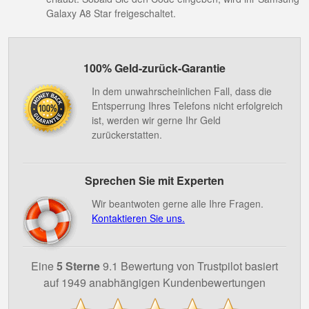
Galaxy A8 Star freigeschaltet.
100% Geld-zurück-Garantie
In dem unwahrscheinlichen Fall, dass die
Entsperrung Ihres Telefons nicht erfolgreich
ist, werden wir gerne Ihr Geld
zurückerstatten.
Sprechen Sie mit Experten
Wir beantwoten gerne alle Ihre Fragen.
Kontaktieren Sie uns.
Eine
5 Sterne
9.1 Bewertung von Trustpilot basiert
auf 1949 anabhängigen Kundenbewertungen