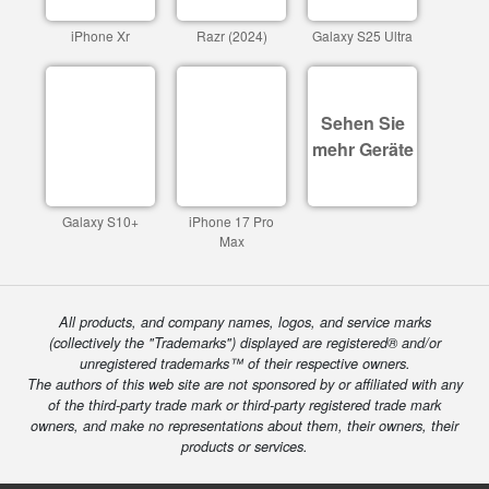
iPhone Xr
Razr (2024)
Galaxy S25 Ultra
Sehen Sie
mehr Geräte
Galaxy S10+
iPhone 17 Pro
Max
All products, and company names, logos, and service marks
(collectively the "Trademarks") displayed are registered® and/or
unregistered trademarks™ of their respective owners.
The authors of this web site are not sponsored by or affiliated with any
of the third-party trade mark or third-party registered trade mark
owners, and make no representations about them, their owners, their
products or services.