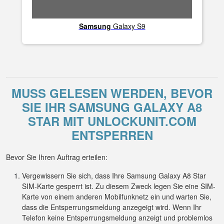
Samsung
Galaxy S9
MUSS GELESEN WERDEN, BEVOR
SIE IHR SAMSUNG GALAXY A8
STAR MIT UNLOCKUNIT.COM
ENTSPERREN
Bevor Sie Ihren Auftrag erteilen:
Vergewissern Sie sich, dass Ihre Samsung Galaxy A8 Star
SIM-Karte gesperrt ist. Zu diesem Zweck legen Sie eine SIM-
Karte von einem anderen Mobilfunknetz ein und warten Sie,
dass die Entsperrungsmeldung anzegeigt wird. Wenn Ihr
Telefon keine Entsperrungsmeldung anzeigt und problemlos