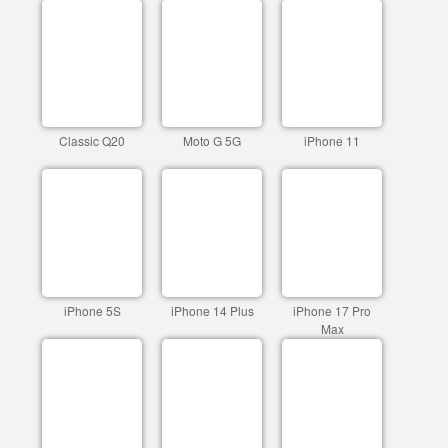
Classic Q20
Moto G 5G
iPhone 11
iPhone 5S
iPhone 14 Plus
iPhone 17 Pro
Max