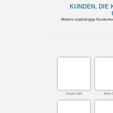
KUNDEN, DIE 
Weitere unabhängige Kundenkom
Classic Q20
Moto 