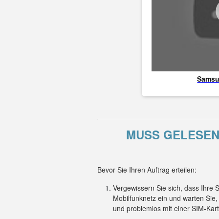
Sams
MUSS GELESEN 
Bevor Sie Ihren Auftrag erteilen:
Vergewissern Sie sich, dass Ihre
Mobilfunknetz ein und warten Sie
und problemlos mit einer SIM-Kar