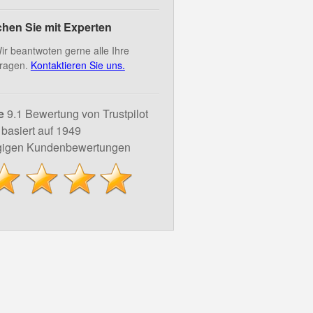
hen Sie mit Experten
ir beantwoten gerne alle Ihre
ragen.
Kontaktieren Sie uns.
e
9.1 Bewertung von Trustpilot
basiert auf 1949
igen Kundenbewertungen