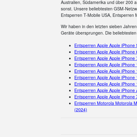
Australien, Südamerika und über 200 a
sonst. Unsere beliebtesten GSM-Netzwe
Entsperren T-Mobile USA, Entsperren 
Wir haben in den letzten sieben Jahren 
Geräte übersprungen. Die beliebtesten 
Entsperren Apple Apple iPhone
Entsperren Apple Apple iPhone 
Entsperren Apple Apple iPhone 
Entsperren Apple Apple iPhone
Entsperren Apple Apple iPhone 
Entsperren Apple Apple iPhone 
Entsperren Apple Apple iPhone
Entsperren Apple Apple iPhone 
Entsperren Apple Apple iPhone 
Entsperren Motorola Motorola M
(2024)