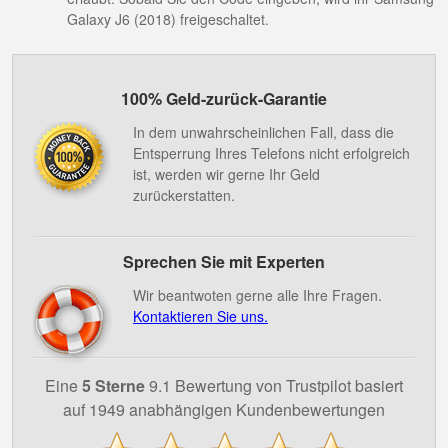
Galaxy J6 (2018) freigeschaltet.
100% Geld-zurück-Garantie
In dem unwahrscheinlichen Fall, dass die
Entsperrung Ihres Telefons nicht erfolgreich
ist, werden wir gerne Ihr Geld
zurückerstatten.
Sprechen Sie mit Experten
Wir beantwoten gerne alle Ihre Fragen.
Kontaktieren Sie uns.
Eine
5 Sterne
9.1 Bewertung von Trustpilot basiert
auf 1949 anabhängigen Kundenbewertungen