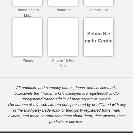
iPhone 17 Pro
iPhone 13
iPhone 17e
Max
Sehen Sie
mehr Geräte
iPhone
iPhone 15 Pro
Max
All products, and company names, logos, and service marks
(collectively the "Trademarks") displayed are registered® and/or
unregistered trademarks™ of their respective owners.
The authors of this web site are not sponsored by or affiliated with any
of the third-party trade mark or third-party registered trade mark
owners, and make no representations about them, their owners, their
products or services.