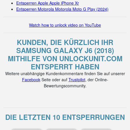
Entsperren Apple Apple iPhone Xr
Entsperren Motorola Motorola Moto G Play (2024)
Watch how to unlock video on YouTube
KUNDEN, DIE KÜRZLICH IHR
SAMSUNG GALAXY J6 (2018)
MITHILFE VON UNLOCKUNIT.COM
ENTSPERRT HABEN
Weitere unabhängige Kundenkommentare finden Sie auf unserer
Facebook
Seite oder auf
Trustpilot
, der Online-
Bewertungscommunity.
DIE LETZTEN 10 ENTSPERRUNGEN