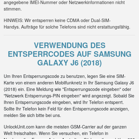
angegebene IMEI-Nummer oder Netzwerkinformationen nicht
stimmen.
HINWEIS: Wir entsperren keine CDMA oder Dual-SIM-
Handys. Aufträge für solche Telefons sind nicht erstattungsfähig.
VERWENDUNG DES
ENTSPERRCODES AUF SAMSUNG
GALAXY J6 (2018)
Um Ihren Entsperrungscode zu benutzen, legen Sie eine SIM-
Karte von einem anderen Mobilfunknetz in Ihr Samsung Galaxy J6
(2018) ein. Eine Meldung wie "Entsperrungscode eingeben" oder
"Netzwerk Entsperrungs-PIN eingeben" wird angezeigt. Sobald Sie
Ihren Entsperrungscode eingeben, wird Ihr Telefon entsperrt.
Sollte Ihr Telefon kein Feld für den Entsperrungscode anzeigen,
melden Sie sich bitte bei uns.
UnlockUnit.com kann die meisten GSM-Carrier auf der ganzen
Welt freischalten. Wenn Sie versuchen, ein Telefon in