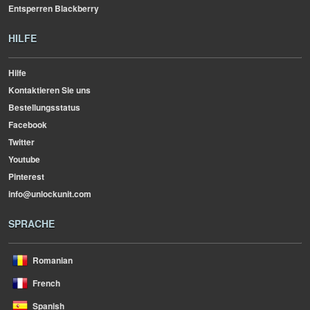
Entsperren Blackberry
HILFE
Hilfe
Kontaktieren Sie uns
Bestellungsstatus
Facebook
Twitter
Youtube
Pinterest
info@unlockunit.com
SPRACHE
Romanian
French
Spanish