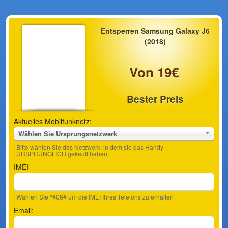
Entsperren Samsung Galaxy J6
(2018)
Von 19€
Bester Preis
Aktuelles Mobilfunknetz:
Wählen Sie Ursprungsnetzwerk
Bitte wählen Sie das Netzwerk, in dem sie das Handy
URSPRÜNGLICH gekauft haben.
IMEI
Wählen SIe *#06# um die IMEI Ihres Telefons zu erhalten
Email: