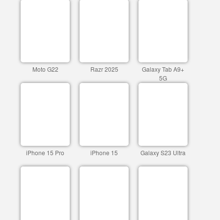
Moto G22
Razr 2025
Galaxy Tab A9+
5G
iPhone 15 Pro
iPhone 15
Galaxy S23 Ultra