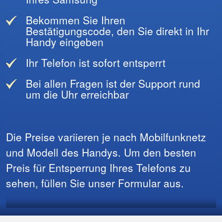
Bekommen Sie Ihren
Bestätigungscode, den Sie direkt in Ihr
Handy eingeben
Ihr Telefon ist sofort entsperrt
Bei allen Fragen ist der Support rund
um die Uhr erreichbar
Die Preise variieren je nach Mobilfunknetz
und Modell des Handys. Um den besten
Preis für Entsperrung Ihres Telefons zu
sehen, füllen Sie unser Formular aus.