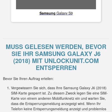
Samsung
Galaxy S9
MUSS GELESEN WERDEN, BEVOR
SIE IHR SAMSUNG GALAXY J6
(2018) MIT UNLOCKUNIT.COM
ENTSPERREN
Bevor Sie Ihren Auftrag erteilen:
Vergewissern Sie sich, dass Ihre Samsung Galaxy J6 (2018)
SIM-Karte gesperrt ist. Zu diesem Zweck legen Sie eine SIM-
Karte von einem anderen Mobilfunknetz ein und warten Sie,
dass die Entsperrungsmeldung anzegeigt wird. Wenn Ihr
Telefon keine Entsperrungsmeldung anzeigt und problemlos