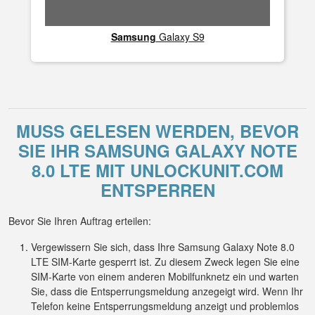
Samsung
Galaxy S9
MUSS GELESEN WERDEN, BEVOR
SIE IHR SAMSUNG GALAXY NOTE
8.0 LTE MIT UNLOCKUNIT.COM
ENTSPERREN
Bevor Sie Ihren Auftrag erteilen:
Vergewissern Sie sich, dass Ihre Samsung Galaxy Note 8.0
LTE SIM-Karte gesperrt ist. Zu diesem Zweck legen Sie eine
SIM-Karte von einem anderen Mobilfunknetz ein und warten
Sie, dass die Entsperrungsmeldung anzegeigt wird. Wenn Ihr
Telefon keine Entsperrungsmeldung anzeigt und problemlos