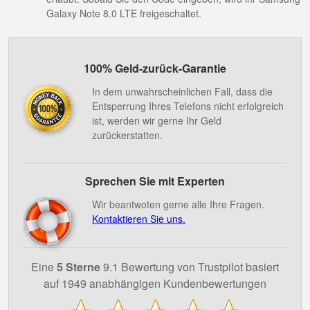
Galaxy Note 8.0 LTE freigeschaltet.
100% Geld-zurück-Garantie
In dem unwahrscheinlichen Fall, dass die
Entsperrung Ihres Telefons nicht erfolgreich
ist, werden wir gerne Ihr Geld
zurückerstatten.
Sprechen Sie mit Experten
Wir beantwoten gerne alle Ihre Fragen.
Kontaktieren Sie uns.
Eine
5 Sterne
9.1 Bewertung von Trustpilot basiert
auf 1949 anabhängigen Kundenbewertungen