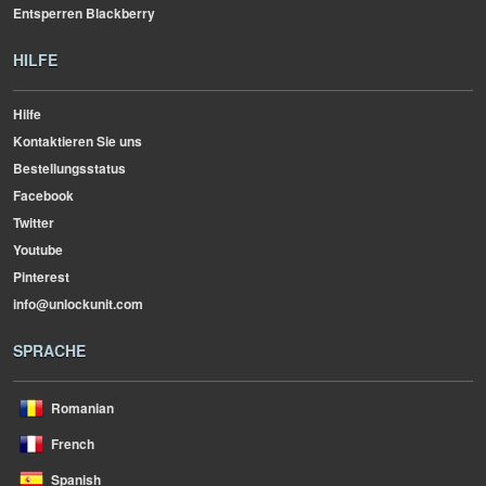
Entsperren Blackberry
HILFE
Hilfe
Kontaktieren Sie uns
Bestellungsstatus
Facebook
Twitter
Youtube
Pinterest
info@unlockunit.com
SPRACHE
Romanian
French
Spanish