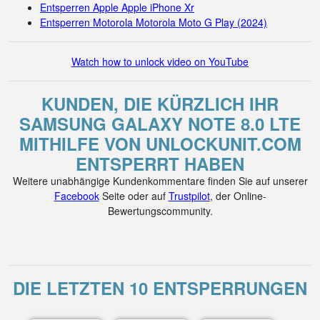
Entsperren Apple Apple iPhone Xr
Entsperren Motorola Motorola Moto G Play (2024)
Watch how to unlock video on YouTube
KUNDEN, DIE KÜRZLICH IHR
SAMSUNG GALAXY NOTE 8.0 LTE
MITHILFE VON UNLOCKUNIT.COM
ENTSPERRT HABEN
Weitere unabhängige Kundenkommentare finden Sie auf unserer
Facebook
Seite oder auf
Trustpilot
, der Online-
Bewertungscommunity.
DIE LETZTEN 10 ENTSPERRUNGEN