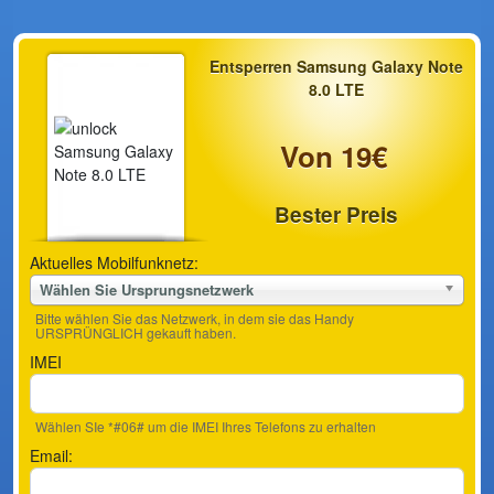
Entsperren Samsung Galaxy Note
8.0 LTE
Von 19€
Bester Preis
Aktuelles Mobilfunknetz:
Wählen Sie Ursprungsnetzwerk
Bitte wählen Sie das Netzwerk, in dem sie das Handy
URSPRÜNGLICH gekauft haben.
IMEI
Wählen SIe *#06# um die IMEI Ihres Telefons zu erhalten
Email: