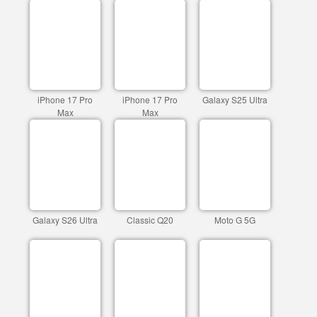
iPhone 17 Pro
iPhone 17 Pro
Galaxy S25 Ultra
Max
Max
Galaxy S26 Ultra
Classic Q20
Moto G 5G