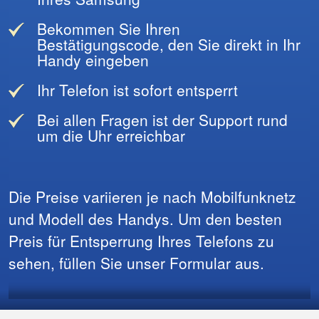
Bekommen Sie Ihren
Bestätigungscode, den Sie direkt in Ihr
Handy eingeben
Ihr Telefon ist sofort entsperrt
Bei allen Fragen ist der Support rund
um die Uhr erreichbar
Die Preise variieren je nach Mobilfunknetz
und Modell des Handys. Um den besten
Preis für Entsperrung Ihres Telefons zu
sehen, füllen Sie unser Formular aus.