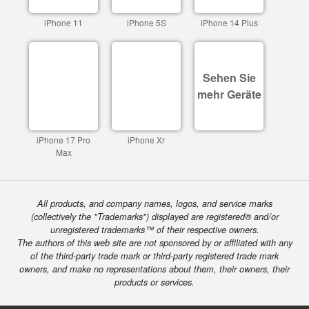
iPhone 11
iPhone 5S
iPhone 14 Plus
Sehen Sie
mehr Geräte
iPhone 17 Pro
iPhone Xr
Max
All products, and company names, logos, and service marks
(collectively the "Trademarks") displayed are registered® and/or
unregistered trademarks™ of their respective owners.
The authors of this web site are not sponsored by or affiliated with any
of the third-party trade mark or third-party registered trade mark
owners, and make no representations about them, their owners, their
products or services.