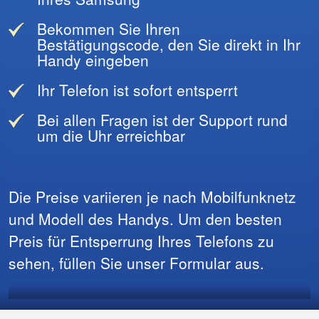
Bekommen Sie Ihren
Bestätigungscode, den Sie direkt in Ihr
Handy eingeben
Ihr Telefon ist sofort entsperrt
Bei allen Fragen ist der Support rund
um die Uhr erreichbar
Die Preise variieren je nach Mobilfunknetz
und Modell des Handys. Um den besten
Preis für Entsperrung Ihres Telefons zu
sehen, füllen Sie unser Formular aus.