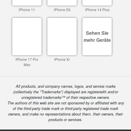
iPhone 11
iPhone 5S
iPhone 14 Plus
Sehen Sie
mehr Geräte
iPhone 17 Pro
iPhone Xr
Max
All products, and company names, logos, and service marks
(collectively the "Trademarks") displayed are registered® and/or
unregistered trademarks™ of their respective owners.
The authors of this web site are not sponsored by or affiliated with any
of the third-party trade mark or third-party registered trade mark
owners, and make no representations about them, their owners, their
products or services.