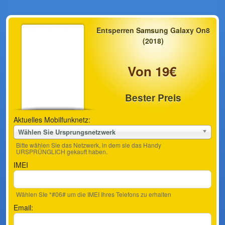
Entsperren Samsung Galaxy On8
(2018)
Von 19€
Bester Preis
Aktuelles Mobilfunknetz:
Wählen Sie Ursprungsnetzwerk
Bitte wählen Sie das Netzwerk, in dem sie das Handy
URSPRÜNGLICH gekauft haben.
IMEI
Wählen SIe *#06# um die IMEI Ihres Telefons zu erhalten
Email: