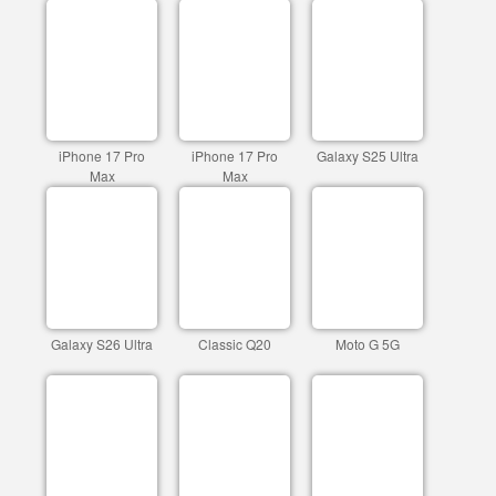
iPhone 17 Pro
iPhone 17 Pro
Galaxy S25 Ultra
Max
Max
Galaxy S26 Ultra
Classic Q20
Moto G 5G