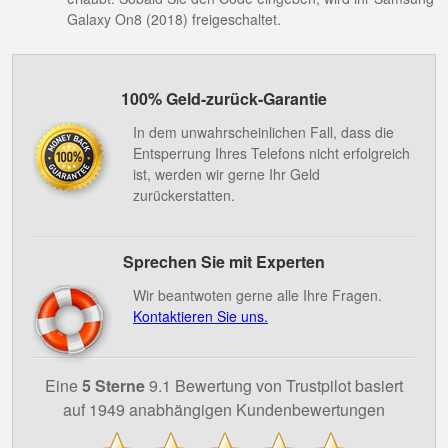
Galaxy On8 (2018) freigeschaltet.
100% Geld-zurück-Garantie
In dem unwahrscheinlichen Fall, dass die
Entsperrung Ihres Telefons nicht erfolgreich
ist, werden wir gerne Ihr Geld
zurückerstatten.
Sprechen Sie mit Experten
Wir beantwoten gerne alle Ihre Fragen.
Kontaktieren Sie uns.
Eine
5 Sterne
9.1 Bewertung von Trustpilot basiert
auf 1949 anabhängigen Kundenbewertungen