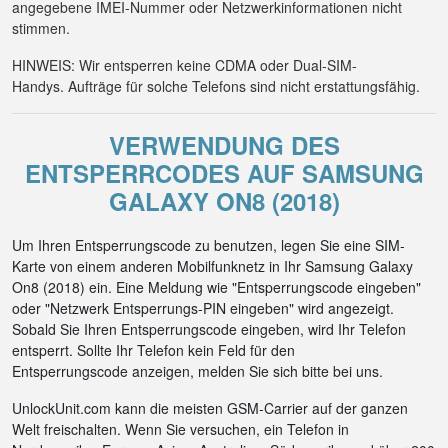
angegebene IMEI-Nummer oder Netzwerkinformationen nicht
stimmen.
HINWEIS: Wir entsperren keine CDMA oder Dual-SIM-
Handys. Aufträge für solche Telefons sind nicht erstattungsfähig.
VERWENDUNG DES
ENTSPERRCODES AUF SAMSUNG
GALAXY ON8 (2018)
Um Ihren Entsperrungscode zu benutzen, legen Sie eine SIM-
Karte von einem anderen Mobilfunknetz in Ihr Samsung Galaxy
On8 (2018) ein. Eine Meldung wie "Entsperrungscode eingeben"
oder "Netzwerk Entsperrungs-PIN eingeben" wird angezeigt.
Sobald Sie Ihren Entsperrungscode eingeben, wird Ihr Telefon
entsperrt. Sollte Ihr Telefon kein Feld für den
Entsperrungscode anzeigen, melden Sie sich bitte bei uns.
UnlockUnit.com kann die meisten GSM-Carrier auf der ganzen
Welt freischalten. Wenn Sie versuchen, ein Telefon in