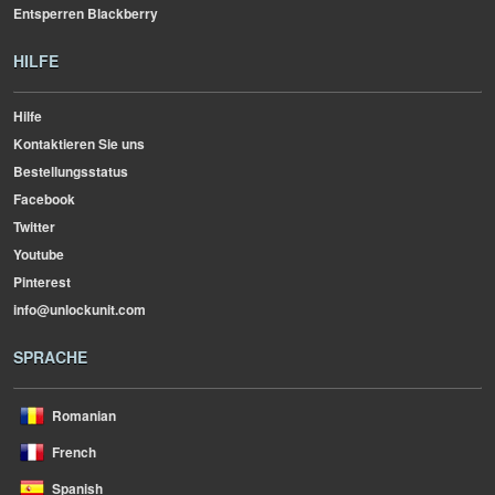
Entsperren Blackberry
HILFE
Hilfe
Kontaktieren Sie uns
Bestellungsstatus
Facebook
Twitter
Youtube
Pinterest
info@unlockunit.com
SPRACHE
Romanian
French
Spanish