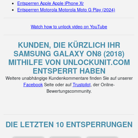
Entsperren Apple Apple iPhone Xr
Entsperren Motorola Motorola Moto G Play (2024)
Watch how to unlock video on YouTube
KUNDEN, DIE KÜRZLICH IHR
SAMSUNG GALAXY ON8 (2018)
MITHILFE VON UNLOCKUNIT.COM
ENTSPERRT HABEN
Weitere unabhängige Kundenkommentare finden Sie auf unserer
Facebook
Seite oder auf
Trustpilot
, der Online-
Bewertungscommunity.
DIE LETZTEN 10 ENTSPERRUNGEN