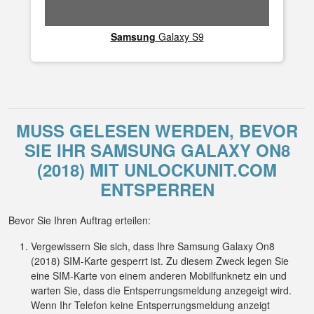
Samsung
Galaxy S9
MUSS GELESEN WERDEN, BEVOR
SIE IHR SAMSUNG GALAXY ON8
(2018) MIT UNLOCKUNIT.COM
ENTSPERREN
Bevor Sie Ihren Auftrag erteilen:
Vergewissern Sie sich, dass Ihre Samsung Galaxy On8
(2018) SIM-Karte gesperrt ist. Zu diesem Zweck legen Sie
eine SIM-Karte von einem anderen Mobilfunknetz ein und
warten Sie, dass die Entsperrungsmeldung anzegeigt wird.
Wenn Ihr Telefon keine Entsperrungsmeldung anzeigt