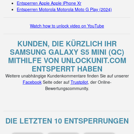
Entsperren Apple Apple iPhone Xr
Entsperren Motorola Motorola Moto G Play (2024)
Watch how to unlock video on YouTube
KUNDEN, DIE KÜRZLICH IHR
SAMSUNG GALAXY S5 MINI (QC)
MITHILFE VON UNLOCKUNIT.COM
ENTSPERRT HABEN
Weitere unabhängige Kundenkommentare finden Sie auf unserer
Facebook
Seite oder auf
Trustpilot
, der Online-
Bewertungscommunity.
DIE LETZTEN 10 ENTSPERRUNGEN