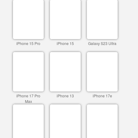
iPhone 15 Pro
iPhone 15
Galaxy S23 Ultra
iPhone 17 Pro
iPhone 13
iPhone 17e
Max