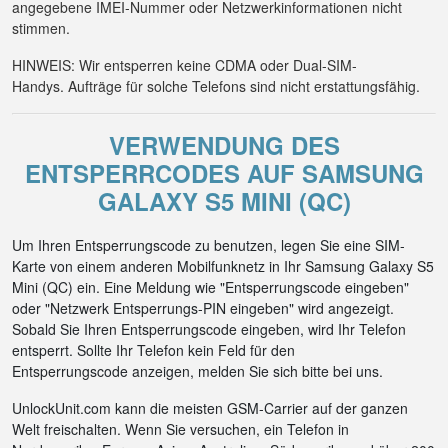
angegebene IMEI-Nummer oder Netzwerkinformationen nicht
stimmen.
HINWEIS: Wir entsperren keine CDMA oder Dual-SIM-
Handys. Aufträge für solche Telefons sind nicht erstattungsfähig.
VERWENDUNG DES
ENTSPERRCODES AUF SAMSUNG
GALAXY S5 MINI (QC)
Um Ihren Entsperrungscode zu benutzen, legen Sie eine SIM-
Karte von einem anderen Mobilfunknetz in Ihr Samsung Galaxy S5
Mini (QC) ein. Eine Meldung wie "Entsperrungscode eingeben"
oder "Netzwerk Entsperrungs-PIN eingeben" wird angezeigt.
Sobald Sie Ihren Entsperrungscode eingeben, wird Ihr Telefon
entsperrt. Sollte Ihr Telefon kein Feld für den
Entsperrungscode anzeigen, melden Sie sich bitte bei uns.
UnlockUnit.com kann die meisten GSM-Carrier auf der ganzen
Welt freischalten. Wenn Sie versuchen, ein Telefon in