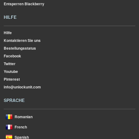
Entsperren Blackberry
HILFE
Hilfe
Kontaktieren Sie uns
Bestellungsstatus
Facebook
Twitter
Youtube
Pinterest
info@unlockunit.com
SPRACHE
Romanian
French
Spanish