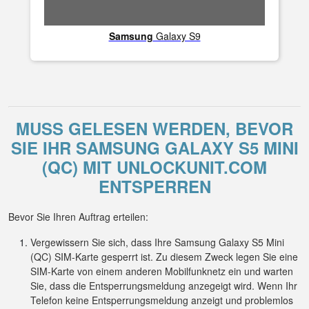
Samsung
Galaxy S9
MUSS GELESEN WERDEN, BEVOR
SIE IHR SAMSUNG GALAXY S5 MINI
(QC) MIT UNLOCKUNIT.COM
ENTSPERREN
Bevor Sie Ihren Auftrag erteilen:
Vergewissern Sie sich, dass Ihre Samsung Galaxy S5 Mini
(QC) SIM-Karte gesperrt ist. Zu diesem Zweck legen Sie eine
SIM-Karte von einem anderen Mobilfunknetz ein und warten
Sie, dass die Entsperrungsmeldung anzegeigt wird. Wenn Ihr
Telefon keine Entsperrungsmeldung anzeigt und problemlos