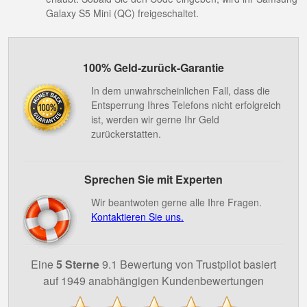
Galaxy S5 Mini (QC) freigeschaltet.
100% Geld-zurück-Garantie
In dem unwahrscheinlichen Fall, dass die
Entsperrung Ihres Telefons nicht erfolgreich
ist, werden wir gerne Ihr Geld
zurückerstatten.
Sprechen Sie mit Experten
Wir beantwoten gerne alle Ihre Fragen.
Kontaktieren Sie uns.
Eine
5 Sterne
9.1 Bewertung von Trustpilot basiert
auf 1949 anabhängigen Kundenbewertungen