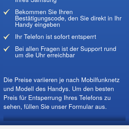
Bekommen Sie Ihren
Bestätigungscode, den Sie direkt in Ihr
Handy eingeben
Ihr Telefon ist sofort entsperrt
Bei allen Fragen ist der Support rund
um die Uhr erreichbar
Die Preise variieren je nach Mobilfunknetz
und Modell des Handys. Um den besten
Preis für Entsperrung Ihres Telefons zu
sehen, füllen Sie unser Formular aus.