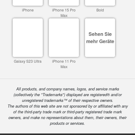
iPhone
iPhone 15 Pro
Bold
Max
Sehen Sie
mehr Geräte
Galaxy S23 Ultra
iPhone 11 Pro
Max
All products, and company names, logos, and service marks
(collectively the "Trademarks") displayed are registered® and/or
unregistered trademarks™ of their respective owners.
The authors of this web site are not sponsored by or affiliated with any
of the third-party trade mark or third-party registered trade mark
owners, and make no representations about them, their owners, their
products or services.