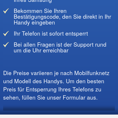
Bekommen Sie Ihren
Bestätigungscode, den Sie direkt in Ihr
Handy eingeben
Ihr Telefon ist sofort entsperrt
Bei allen Fragen ist der Support rund
um die Uhr erreichbar
Die Preise variieren je nach Mobilfunknetz
und Modell des Handys. Um den besten
Preis für Entsperrung Ihres Telefons zu
sehen, füllen Sie unser Formular aus.