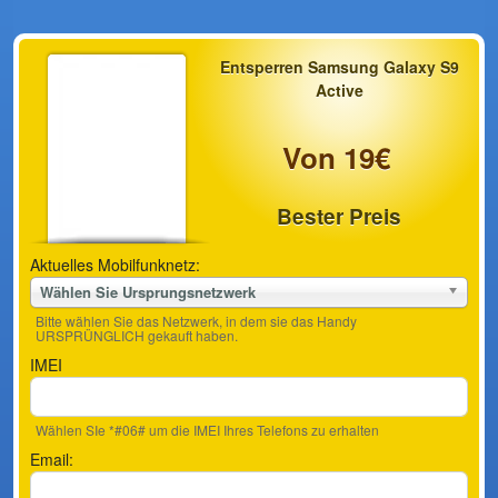
Entsperren Samsung Galaxy S9
Active
Von 19€
Bester Preis
Aktuelles Mobilfunknetz:
Wählen Sie Ursprungsnetzwerk
Bitte wählen Sie das Netzwerk, in dem sie das Handy
URSPRÜNGLICH gekauft haben.
IMEI
Wählen SIe *#06# um die IMEI Ihres Telefons zu erhalten
Email: