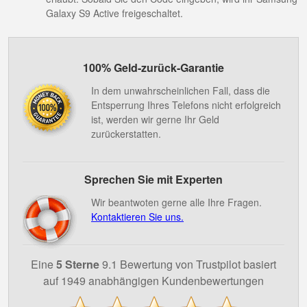
Galaxy S9 Active freigeschaltet.
100% Geld-zurück-Garantie
In dem unwahrscheinlichen Fall, dass die
Entsperrung Ihres Telefons nicht erfolgreich
ist, werden wir gerne Ihr Geld
zurückerstatten.
Sprechen Sie mit Experten
Wir beantwoten gerne alle Ihre Fragen.
Kontaktieren Sie uns.
Eine
5 Sterne
9.1 Bewertung von Trustpilot basiert
auf 1949 anabhängigen Kundenbewertungen