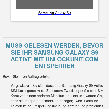
Samsung
Galaxy S9
MUSS GELESEN WERDEN, BEVOR
SIE IHR SAMSUNG GALAXY S9
ACTIVE MIT UNLOCKUNIT.COM
ENTSPERREN
Bevor Sie Ihren Auftrag erteilen:
Vergewissern Sie sich, dass Ihre Samsung Galaxy S9 Active
SIM-Karte gesperrt ist. Zu diesem Zweck legen Sie eine SIM-
Karte von einem anderen Mobilfunknetz ein und warten Sie,
dass die Entsperrungsmeldung anzegeigt wird. Wenn Ihr
Telefon keine Entsperrungsmeldung anzeigt und problemlos