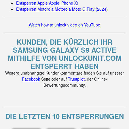
Entsperren Apple Apple iPhone Xr
Entsperren Motorola Motorola Moto G Play (2024)
Watch how to unlock video on YouTube
KUNDEN, DIE KÜRZLICH IHR
SAMSUNG GALAXY S9 ACTIVE
MITHILFE VON UNLOCKUNIT.COM
ENTSPERRT HABEN
Weitere unabhängige Kundenkommentare finden Sie auf unserer
Facebook
Seite oder auf
Trustpilot
, der Online-
Bewertungscommunity.
DIE LETZTEN 10 ENTSPERRUNGEN