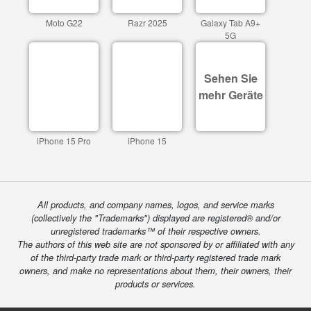
Moto G22
Razr 2025
Galaxy Tab A9+
5G
Sehen Sie
mehr Geräte
iPhone 15 Pro
iPhone 15
All products, and company names, logos, and service marks
(collectively the "Trademarks") displayed are registered® and/or
unregistered trademarks™ of their respective owners.
The authors of this web site are not sponsored by or affiliated with any
of the third-party trade mark or third-party registered trade mark
owners, and make no representations about them, their owners, their
products or services.