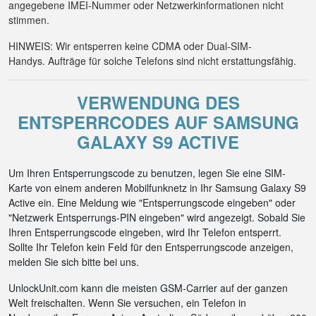
angegebene IMEI-Nummer oder Netzwerkinformationen nicht
stimmen.
HINWEIS: Wir entsperren keine CDMA oder Dual-SIM-
Handys. Aufträge für solche Telefons sind nicht erstattungsfähig.
VERWENDUNG DES
ENTSPERRCODES AUF SAMSUNG
GALAXY S9 ACTIVE
Um Ihren Entsperrungscode zu benutzen, legen Sie eine SIM-
Karte von einem anderen Mobilfunknetz in Ihr Samsung Galaxy S9
Active ein. Eine Meldung wie "Entsperrungscode eingeben" oder
"Netzwerk Entsperrungs-PIN eingeben" wird angezeigt. Sobald Sie
Ihren Entsperrungscode eingeben, wird Ihr Telefon entsperrt.
Sollte Ihr Telefon kein Feld für den Entsperrungscode anzeigen,
melden Sie sich bitte bei uns.
UnlockUnit.com kann die meisten GSM-Carrier auf der ganzen
Welt freischalten. Wenn Sie versuchen, ein Telefon in