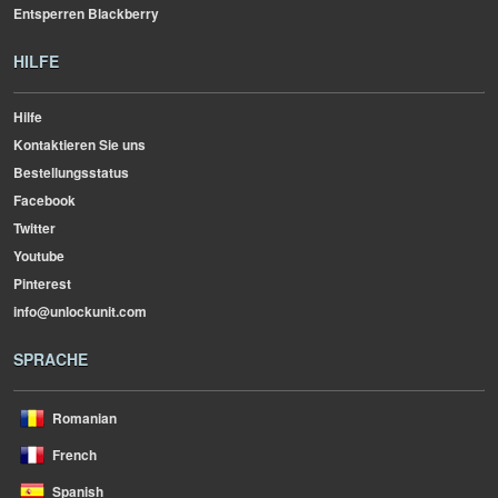
Entsperren Blackberry
HILFE
Hilfe
Kontaktieren Sie uns
Bestellungsstatus
Facebook
Twitter
Youtube
Pinterest
info@unlockunit.com
SPRACHE
Romanian
French
Spanish