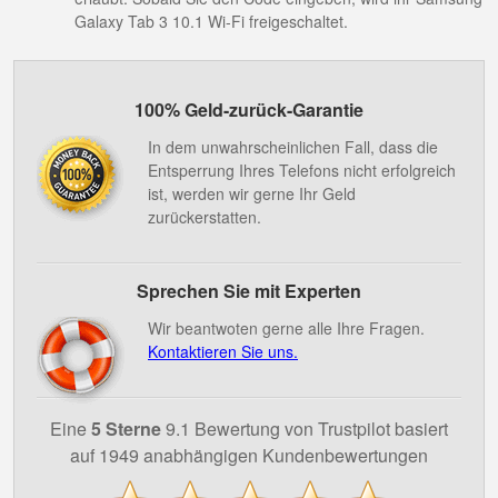
Galaxy Tab 3 10.1 Wi-Fi freigeschaltet.
100% Geld-zurück-Garantie
In dem unwahrscheinlichen Fall, dass die
Entsperrung Ihres Telefons nicht erfolgreich
ist, werden wir gerne Ihr Geld
zurückerstatten.
Sprechen Sie mit Experten
Wir beantwoten gerne alle Ihre Fragen.
Kontaktieren Sie uns.
Eine
5 Sterne
9.1 Bewertung von Trustpilot basiert
auf 1949 anabhängigen Kundenbewertungen