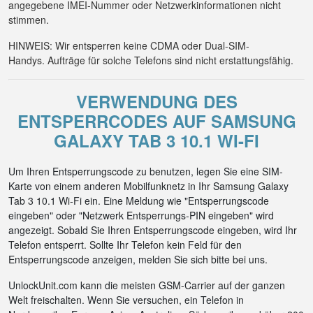
angegebene IMEI-Nummer oder Netzwerkinformationen nicht
stimmen.
HINWEIS: Wir entsperren keine CDMA oder Dual-SIM-
Handys. Aufträge für solche Telefons sind nicht erstattungsfähig.
VERWENDUNG DES
ENTSPERRCODES AUF SAMSUNG
GALAXY TAB 3 10.1 WI-FI
Um Ihren Entsperrungscode zu benutzen, legen Sie eine SIM-
Karte von einem anderen Mobilfunknetz in Ihr Samsung Galaxy
Tab 3 10.1 Wi-Fi ein. Eine Meldung wie "Entsperrungscode
eingeben" oder "Netzwerk Entsperrungs-PIN eingeben" wird
angezeigt. Sobald Sie Ihren Entsperrungscode eingeben, wird Ihr
Telefon entsperrt. Sollte Ihr Telefon kein Feld für den
Entsperrungscode anzeigen, melden Sie sich bitte bei uns.
UnlockUnit.com kann die meisten GSM-Carrier auf der ganzen
Welt freischalten. Wenn Sie versuchen, ein Telefon in