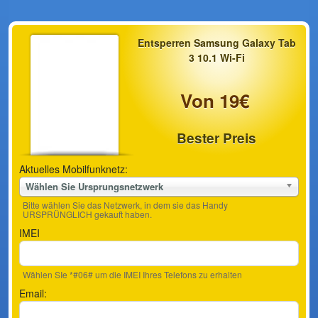
Entsperren Samsung Galaxy Tab
3 10.1 Wi-Fi
Von 19€
Bester Preis
Aktuelles Mobilfunknetz:
Wählen Sie Ursprungsnetzwerk
Bitte wählen Sie das Netzwerk, in dem sie das Handy
URSPRÜNGLICH gekauft haben.
IMEI
Wählen SIe *#06# um die IMEI Ihres Telefons zu erhalten
Email: