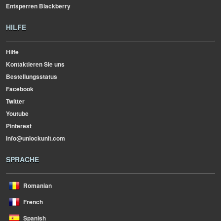
Entsperren Blackberry
HILFE
Hilfe
Kontaktieren Sie uns
Bestellungsstatus
Facebook
Twitter
Youtube
Pinterest
info@unlockunit.com
SPRACHE
Romanian
French
Spanish