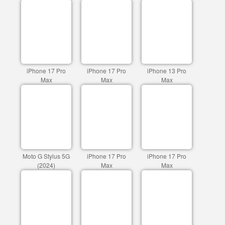
iPhone 17 Pro
iPhone 17 Pro
iPhone 13 Pro
Max
Max
Max
Moto G Stylus 5G
iPhone 17 Pro
iPhone 17 Pro
(2024)
Max
Max