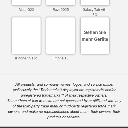
Moto G22
Razr 2025
Galaxy Tab A9+
5G
Sehen Sie
mehr Geräte
iPhone 15 Pro
iPhone 15
All products, and company names, logos, and service marks
(collectively the "Trademarks") displayed are registered® and/or
unregistered trademarks™ of their respective owners.
The authors of this web site are not sponsored by or affiliated with any
of the third-party trade mark or third-party registered trade mark
owners, and make no representations about them, their owners, their
products or services.