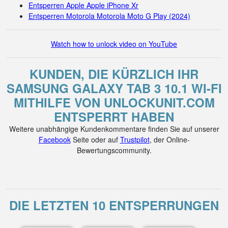
Entsperren Apple Apple iPhone Xr
Entsperren Motorola Motorola Moto G Play (2024)
Watch how to unlock video on YouTube
KUNDEN, DIE KÜRZLICH IHR
SAMSUNG GALAXY TAB 3 10.1 WI-FI
MITHILFE VON UNLOCKUNIT.COM
ENTSPERRT HABEN
Weitere unabhängige Kundenkommentare finden Sie auf unserer
Facebook
Seite oder auf
Trustpilot
, der Online-
Bewertungscommunity.
DIE LETZTEN 10 ENTSPERRUNGEN