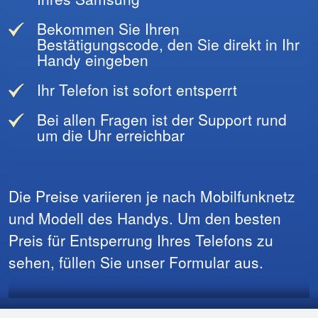
Bekommen Sie Ihren
Bestätigungscode, den Sie direkt in Ihr
Handy eingeben
Ihr Telefon ist sofort entsperrt
Bei allen Fragen ist der Support rund
um die Uhr erreichbar
Die Preise variieren je nach Mobilfunknetz
und Modell des Handys. Um den besten
Preis für Entsperrung Ihres Telefons zu
sehen, füllen Sie unser Formular aus.