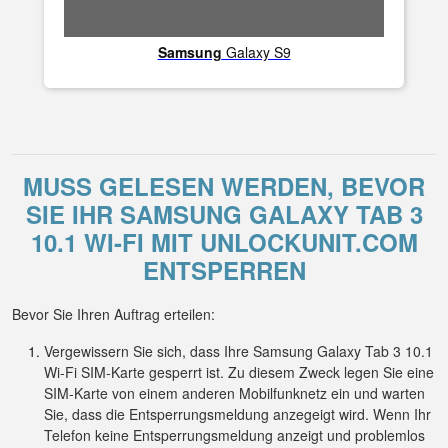
Samsung
Galaxy S9
MUSS GELESEN WERDEN, BEVOR
SIE IHR SAMSUNG GALAXY TAB 3
10.1 WI-FI MIT UNLOCKUNIT.COM
ENTSPERREN
Bevor Sie Ihren Auftrag erteilen:
Vergewissern Sie sich, dass Ihre Samsung Galaxy Tab 3 10.1
Wi-Fi SIM-Karte gesperrt ist. Zu diesem Zweck legen Sie eine
SIM-Karte von einem anderen Mobilfunknetz ein und warten
Sie, dass die Entsperrungsmeldung anzegeigt wird. Wenn Ihr
Telefon keine Entsperrungsmeldung anzeigt und problemlos