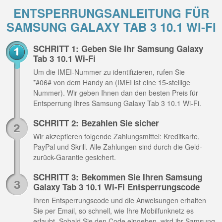
ENTSPERRUNGSANLEITUNG FÜR
SAMSUNG GALAXY TAB 3 10.1 WI-FI
SCHRITT 1: Geben Sie Ihr Samsung Galaxy
Tab 3 10.1 Wi-Fi
Um die IMEI-Nummer zu identifizieren, rufen Sie
*#06# von dem Handy an (IMEI ist eine 15-stellige
Nummer). Wir geben Ihnen dan den besten Preis für
Entsperrung Ihres Samsung Galaxy Tab 3 10.1 Wi-Fi.
SCHRITT 2: Bezahlen Sie sicher
Wir akzeptieren folgende Zahlungsmittel: Kreditkarte,
PayPal und Skrill. Alle Zahlungen sind durch die Geld-
zurück-Garantie gesichert.
SCHRITT 3: Bekommen Sie Ihren Samsung
Galaxy Tab 3 10.1 Wi-Fi Entsperrungscode
Ihren Entsperrungscode und die Anweisungen erhalten
Sie per Email, so schnell, wie Ihre Mobilfunknetz es
erlaubt. Sobald Sie den Code eingeben, wird ihr Samsung