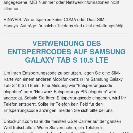
angegebene IMEI-Nummer oder Netzwerkinformationen nicht
stimmen.
HINWEIS: Wir entsperren keine CDMA oder Dual-SIM-
Handys. Aufträge für solche Telefons sind nicht erstattungsfähig.
VERWENDUNG DES
ENTSPERRCODES AUF SAMSUNG
GALAXY TAB S 10.5 LTE
Um Ihren Entsperrungscode zu benutzen, legen Sie eine SIM-
Karte von einem anderen Mobilfunknetz in Ihr Samsung Galaxy
Tab S 10.5 LTE ein. Eine Meldung wie "Entsperrungscode
eingeben" oder "Netzwerk Entsperrungs-PIN eingeben" wird
angezeigt. Sobald Sie Ihren Entsperrungscode eingeben, wird Ihr
Telefon entsperrt. Sollte Ihr Telefon kein Feld für den
Entsperrungscode anzeigen, melden Sie sich bitte bei uns.
UnlockUnit.com kann die meisten GSM-Carrier auf der ganzen
Welt freischalten. Wenn Sie versuchen, ein Telefon in