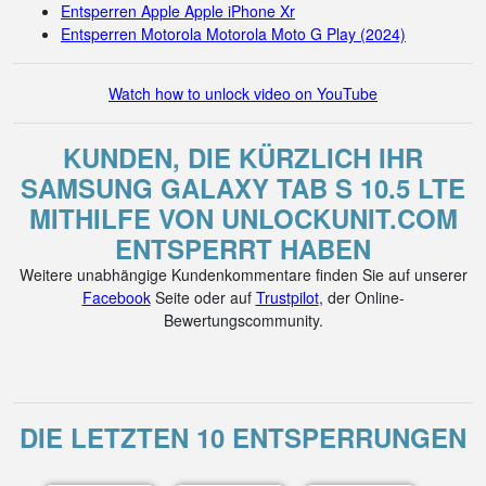
Entsperren Apple Apple iPhone Xr
Entsperren Motorola Motorola Moto G Play (2024)
Watch how to unlock video on YouTube
KUNDEN, DIE KÜRZLICH IHR
SAMSUNG GALAXY TAB S 10.5 LTE
MITHILFE VON UNLOCKUNIT.COM
ENTSPERRT HABEN
Weitere unabhängige Kundenkommentare finden Sie auf unserer
Facebook
Seite oder auf
Trustpilot
, der Online-
Bewertungscommunity.
DIE LETZTEN 10 ENTSPERRUNGEN