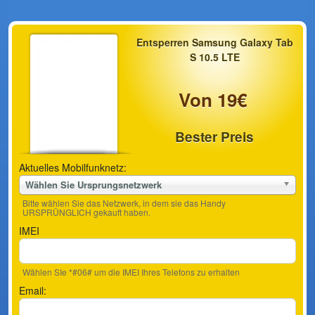
Entsperren Samsung Galaxy Tab
S 10.5 LTE
Von 19€
Bester Preis
Aktuelles Mobilfunknetz:
Wählen Sie Ursprungsnetzwerk
Bitte wählen Sie das Netzwerk, in dem sie das Handy
URSPRÜNGLICH gekauft haben.
IMEI
Wählen SIe *#06# um die IMEI Ihres Telefons zu erhalten
Email: