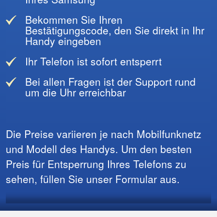
Bekommen Sie Ihren
Bestätigungscode, den Sie direkt in Ihr
Handy eingeben
Ihr Telefon ist sofort entsperrt
Bei allen Fragen ist der Support rund
um die Uhr erreichbar
Die Preise variieren je nach Mobilfunknetz
und Modell des Handys. Um den besten
Preis für Entsperrung Ihres Telefons zu
sehen, füllen Sie unser Formular aus.