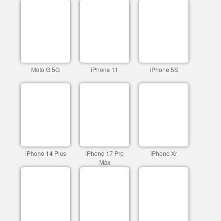
Moto G 5G
iPhone 11
iPhone 5S
iPhone 14 Plus
iPhone 17 Pro
iPhone Xr
Max