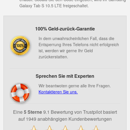
Galaxy Tab S 10.5 LTE freigeschaltet.
100% Geld-zurück-Garantie
In dem unwahrscheinlichen Fall, dass die
Entsperrung Ihres Telefons nicht erfolgreich
ist, werden wir gerne Ihr Geld
zurückerstatten.
Sprechen Sie mit Experten
Wir beantwoten gerne alle Ihre Fragen.
Kontaktieren Sie uns.
Eine
5 Sterne
9.1 Bewertung von Trustpilot basiert
auf 1949 anabhängigen Kundenbewertungen