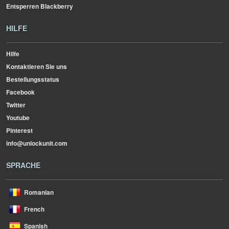
Entsperren Blackberry
HILFE
Hilfe
Kontaktieren Sie uns
Bestellungsstatus
Facebook
Twitter
Youtube
Pinterest
info@unlockunit.com
SPRACHE
Romanian
French
Spanish