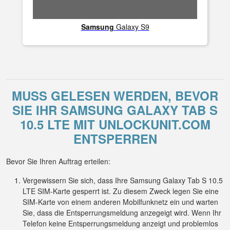
Samsung
Galaxy S9
MUSS GELESEN WERDEN, BEVOR
SIE IHR SAMSUNG GALAXY TAB S
10.5 LTE MIT UNLOCKUNIT.COM
ENTSPERREN
Bevor Sie Ihren Auftrag erteilen:
Vergewissern Sie sich, dass Ihre Samsung Galaxy Tab S 10.5
LTE SIM-Karte gesperrt ist. Zu diesem Zweck legen Sie eine
SIM-Karte von einem anderen Mobilfunknetz ein und warten
Sie, dass die Entsperrungsmeldung anzegeigt wird. Wenn Ihr
Telefon keine Entsperrungsmeldung anzeigt und problemlos