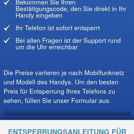
Bekommen Sie Ihren
Bestätigungscode, den Sie direkt in Ihr
Handy eingeben
Ihr Telefon ist sofort entsperrt
Bei allen Fragen ist der Support rund
um die Uhr erreichbar
Die Preise variieren je nach Mobilfunknetz
und Modell des Handys. Um den besten
Preis für Entsperrung Ihres Telefons zu
sehen, füllen Sie unser Formular aus.
ENTSPERRUNGSANLEITUNG FÜR