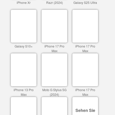
iPhone Xr
Razr (2024)
Galaxy S25 Ultra
Galaxy S10+
iPhone 17 Pro
iPhone 17 Pro
Max
Max
iPhone 13 Pro
Moto G Stylus 5G
iPhone 17 Pro
Max
(2024)
Max
Sehen Sie