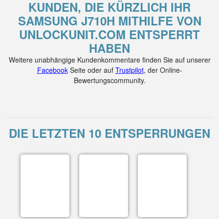
KUNDEN, DIE KÜRZLICH IHR
SAMSUNG J710H MITHILFE VON
UNLOCKUNIT.COM ENTSPERRT
HABEN
Weitere unabhängige Kundenkommentare finden Sie auf unserer
Facebook
Seite oder auf
Trustpilot
, der Online-
Bewertungscommunity.
DIE LETZTEN 10 ENTSPERRUNGEN