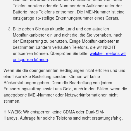
Telefon anrufen oder die Nummer dem Aufkleber unter der
Batterie Ihres Telefons entnemen. Die IMEI-Nummer ist eine
einzigartige 15-stellige Erkennungsnummer eines Geräts.
Bitte geben Sie das aktuelle Land und den aktuellen
Mobilfunkanbieter ein und nicht die, die Sie vorhaben, nach
der Entsperrung zu benutzen. Einige Mobilfunkanbieter in
bestimmten Ländern verkaufen Telefons, die wir NICHT
entsperren können. Überprüfen Sie bitte,
welche Telefons wir
entsperren können
.
Wenn Sie die obengenannten Bedingungen nicht erfüllen und uns
eine inkorrekte Bestellung senden, können wir keine
Rückerstattungen geben. Denn die Bearbeitung von jedem
Entsperrungsauftrag kostet uns Geld, auch in den Fällen, wenn die
angegebene IMEI-Nummer oder Netzwerkinformationen nicht
stimmen.
HINWEIS: Wir entsperren keine CDMA oder Dual-SIM-
Handys. Aufträge für solche Telefons sind nicht erstattungsfähig.