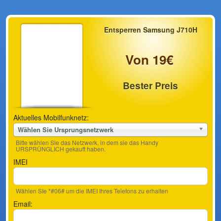
Entsperren Samsung J710H
Von 19€
Bester Preis
Aktuelles Mobilfunknetz:
Wählen Sie Ursprungsnetzwerk
Bitte wählen Sie das Netzwerk, in dem sie das Handy
URSPRÜNGLICH gekauft haben.
IMEI
Wählen SIe *#06# um die IMEI Ihres Telefons zu erhalten
Email: