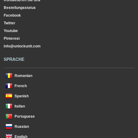
Bestellungsstatus
Facebook
Twitter
Youtube
Pinterest
info@unlockunit.com
SPRACHE
Romanian
French
Spanish
Italian
Portuguese
Russian
English