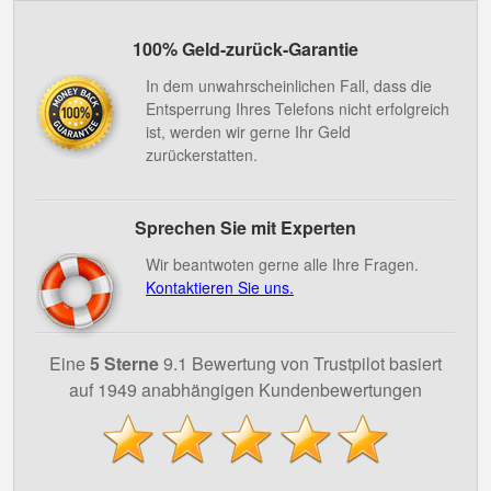
100% Geld-zurück-Garantie
In dem unwahrscheinlichen Fall, dass die
Entsperrung Ihres Telefons nicht erfolgreich
ist, werden wir gerne Ihr Geld
zurückerstatten.
Sprechen Sie mit Experten
Wir beantwoten gerne alle Ihre Fragen.
Kontaktieren Sie uns.
Eine
5 Sterne
9.1 Bewertung von Trustpilot basiert
auf 1949 anabhängigen Kundenbewertungen