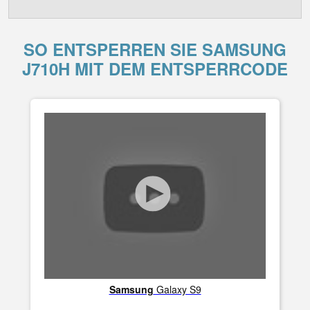
SO ENTSPERREN SIE SAMSUNG
J710H MIT DEM ENTSPERRCODE
Samsung
Galaxy S9