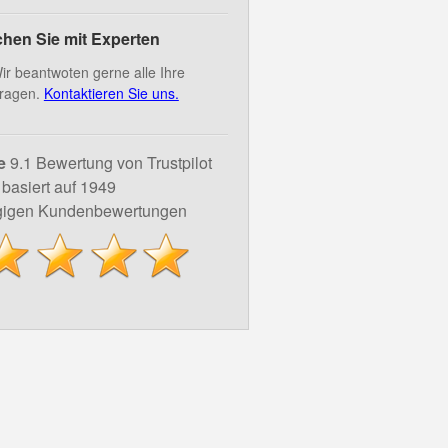
hen Sie mit Experten
ir beantwoten gerne alle Ihre
ragen.
Kontaktieren Sie uns.
e
9.1 Bewertung von Trustpilot
basiert auf 1949
igen Kundenbewertungen