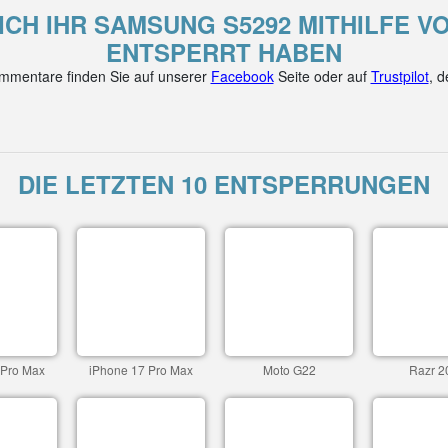
ICH IHR SAMSUNG S5292 MITHILFE 
ENTSPERRT HABEN
mentare finden Sie auf unserer
Facebook
Seite oder auf
Trustpilot
, 
DIE LETZTEN 10 ENTSPERRUNGEN
 Pro Max
iPhone 17 Pro Max
Moto G22
Razr 2