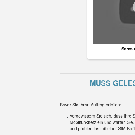
Sams
MUSS GELES
Bevor Sie Ihren Auftrag erteilen:
Vergewissern Sie sich, dass Ihre
Mobilfunknetz ein und warten Sie
und problemlos mit einer SIM-Kar