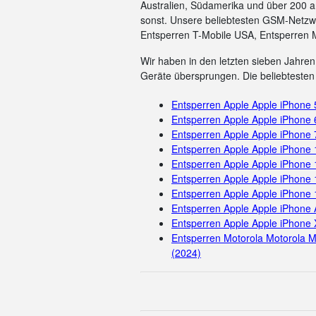
Australien, Südamerika und über 200 a
sonst. Unsere beliebtesten GSM-Netzwe
Entsperren T-Mobile USA, Entsperren 
Wir haben in den letzten sieben Jahren 
Geräte übersprungen. Die beliebtesten 
Entsperren Apple Apple iPhone
Entsperren Apple Apple iPhone 
Entsperren Apple Apple iPhone 
Entsperren Apple Apple iPhone
Entsperren Apple Apple iPhone 
Entsperren Apple Apple iPhone 
Entsperren Apple Apple iPhone
Entsperren Apple Apple iPhone 
Entsperren Apple Apple iPhone 
Entsperren Motorola Motorola M
(2024)