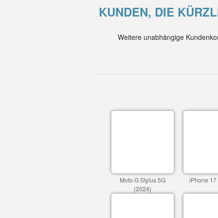
KUNDEN, DIE KÜRZL
Weitere unabhängige Kundenkom
Moto G Stylus 5G
iPhone 17
(2024)