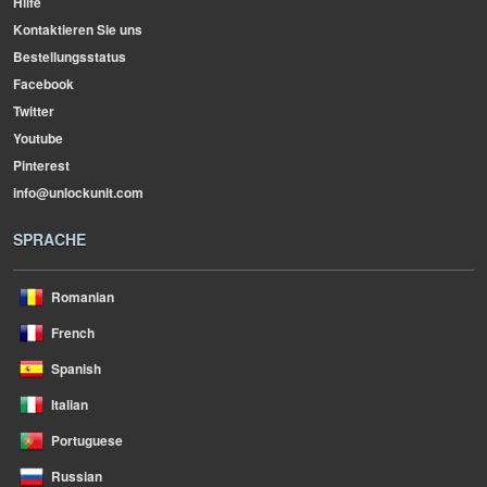
Hilfe
Kontaktieren Sie uns
Bestellungsstatus
Facebook
Twitter
Youtube
Pinterest
info@unlockunit.com
SPRACHE
Romanian
French
Spanish
Italian
Portuguese
Russian