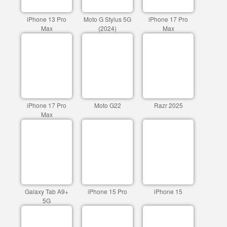
iPhone 13 Pro
Moto G Stylus 5G
iPhone 17 Pro
Max
(2024)
Max
iPhone 17 Pro
Moto G22
Razr 2025
Max
Galaxy Tab A9+
iPhone 15 Pro
iPhone 15
5G