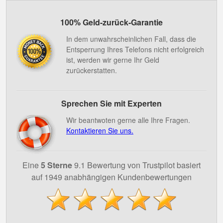
100% Geld-zurück-Garantie
In dem unwahrscheinlichen Fall, dass die
Entsperrung Ihres Telefons nicht erfolgreich
ist, werden wir gerne Ihr Geld
zurückerstatten.
Sprechen Sie mit Experten
Wir beantwoten gerne alle Ihre Fragen.
Kontaktieren Sie uns.
Eine
5 Sterne
9.1 Bewertung von Trustpilot basiert
auf 1949 anabhängigen Kundenbewertungen