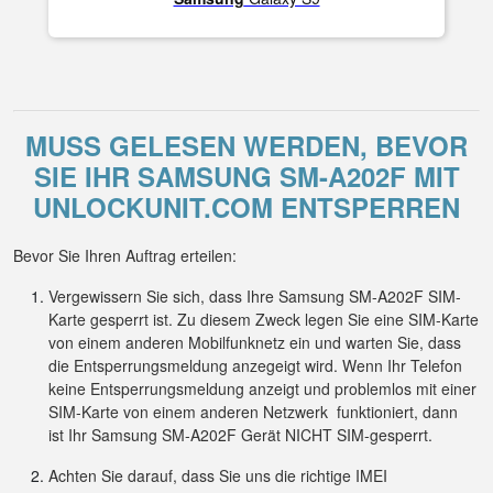
MUSS GELESEN WERDEN, BEVOR
SIE IHR SAMSUNG SM-A202F MIT
UNLOCKUNIT.COM ENTSPERREN
Bevor Sie Ihren Auftrag erteilen:
Vergewissern Sie sich, dass Ihre Samsung SM-A202F SIM-
Karte gesperrt ist. Zu diesem Zweck legen Sie eine SIM-Karte
von einem anderen Mobilfunknetz ein und warten Sie, dass
die Entsperrungsmeldung anzegeigt wird. Wenn Ihr Telefon
keine Entsperrungsmeldung anzeigt und problemlos mit einer
SIM-Karte von einem anderen Netzwerk funktioniert, dann
ist Ihr Samsung SM-A202F Gerät NICHT SIM-gesperrt.
Achten Sie darauf, dass Sie uns die richtige IMEI