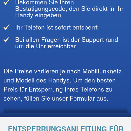
Bekommen Sie Ihren
Bestätigungscode, den Sie direkt in Ihr
Handy eingeben
Ihr Telefon ist sofort entsperrt
Bei allen Fragen ist der Support rund
um die Uhr erreichbar
Die Preise variieren je nach Mobilfunknetz
und Modell des Handys. Um den besten
Preis für Entsperrung Ihres Telefons zu
sehen, füllen Sie unser Formular aus.
ENTSPERRUNGSANLEITUNG FÜR