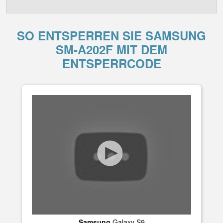
SO ENTSPERREN SIE SAMSUNG
SM-A202F MIT DEM
ENTSPERRCODE
Samsung
Galaxy S9