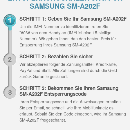
SAMSUNG SM-A202F
SCHRITT 1: Geben Sie Ihr Samsung SM-A202F
Um die IMEI-Nummer zu identifizieren, rufen Sie
*#06# von dem Handy an (IMEI ist eine 15-stellige
Nummer). Wir geben Ihnen dan den besten Preis für
Entsperrung Ihres Samsung SM-A202F.
SCHRITT 2: Bezahlen Sie sicher
Wir akzeptieren folgende Zahlungsmittel: Kreditkarte,
PayPal und Skrill. Alle Zahlungen sind durch die Geld-
zurück-Garantie gesichert.
SCHRITT 3: Bekommen Sie Ihren Samsung
SM-A202F Entsperrungscode
Ihren Entsperrungscode und die Anweisungen erhalten
Sie per Email, so schnell, wie Ihre Mobilfunknetz es
erlaubt. Sobald Sie den Code eingeben, wird ihr Samsung
SM-A202F freigeschaltet.