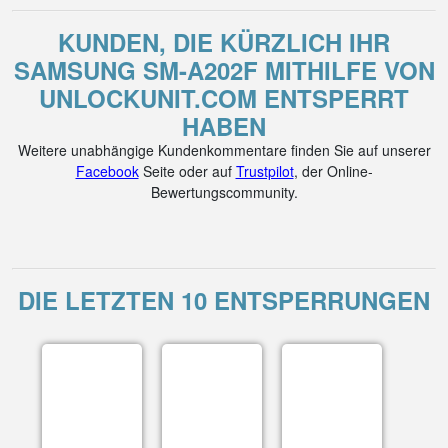
KUNDEN, DIE KÜRZLICH IHR
SAMSUNG SM-A202F MITHILFE VON
UNLOCKUNIT.COM ENTSPERRT
HABEN
Weitere unabhängige Kundenkommentare finden Sie auf unserer
Facebook
Seite oder auf
Trustpilot
, der Online-
Bewertungscommunity.
DIE LETZTEN 10 ENTSPERRUNGEN