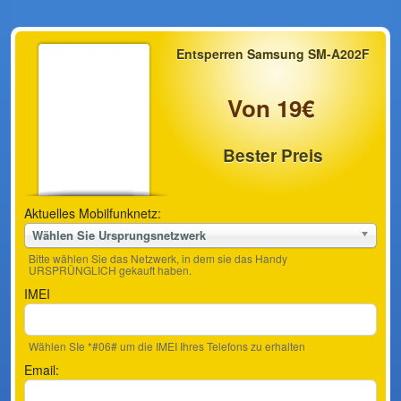
Entsperren Samsung SM-A202F
Von 19€
Bester Preis
Aktuelles Mobilfunknetz:
Wählen Sie Ursprungsnetzwerk
Bitte wählen Sie das Netzwerk, in dem sie das Handy
URSPRÜNGLICH gekauft haben.
IMEI
Wählen SIe *#06# um die IMEI Ihres Telefons zu erhalten
Email: