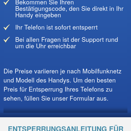
Bekommen Sie Ihren
Bestätigungscode, den Sie direkt in Ihr
Handy eingeben
Ihr Telefon ist sofort entsperrt
Bei allen Fragen ist der Support rund
um die Uhr erreichbar
Die Preise variieren je nach Mobilfunknetz
und Modell des Handys. Um den besten
Preis für Entsperrung Ihres Telefons zu
sehen, füllen Sie unser Formular aus.
ENTSPERRUNGSANLEITUNG FÜR