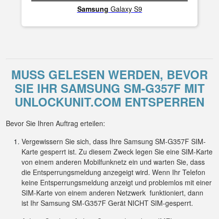
Samsung
Galaxy S9
MUSS GELESEN WERDEN, BEVOR
SIE IHR SAMSUNG SM-G357F MIT
UNLOCKUNIT.COM ENTSPERREN
Bevor Sie Ihren Auftrag erteilen:
Vergewissern Sie sich, dass Ihre Samsung SM-G357F SIM-
Karte gesperrt ist. Zu diesem Zweck legen Sie eine SIM-Karte
von einem anderen Mobilfunknetz ein und warten Sie, dass
die Entsperrungsmeldung anzegeigt wird. Wenn Ihr Telefon
keine Entsperrungsmeldung anzeigt und problemlos mit einer
SIM-Karte von einem anderen Netzwerk funktioniert, dann
ist Ihr Samsung SM-G357F Gerät NICHT SIM-gesperrt.