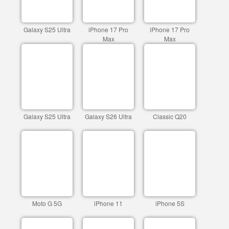
Galaxy S25 Ultra
iPhone 17 Pro
iPhone 17 Pro
Max
Max
Galaxy S25 Ultra
Galaxy S26 Ultra
Classic Q20
Moto G 5G
iPhone 11
iPhone 5S