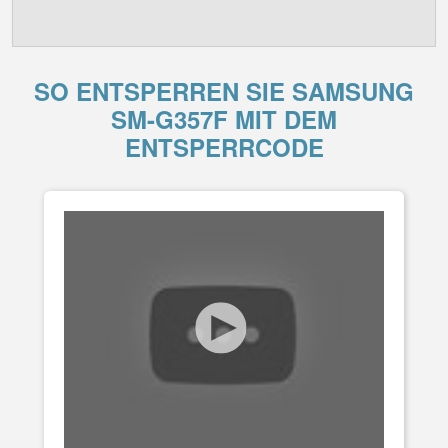
SO ENTSPERREN SIE SAMSUNG
SM-G357F MIT DEM
ENTSPERRCODE