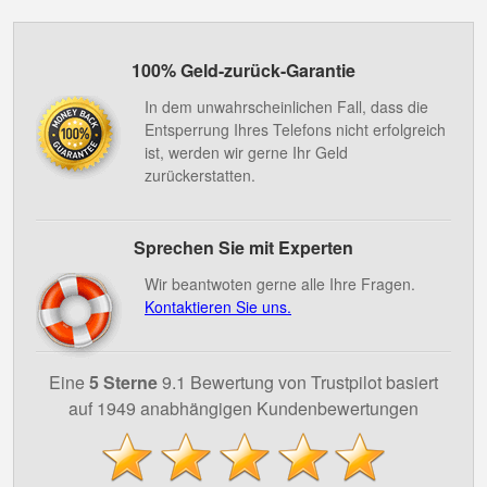
100% Geld-zurück-Garantie
In dem unwahrscheinlichen Fall, dass die
Entsperrung Ihres Telefons nicht erfolgreich
ist, werden wir gerne Ihr Geld
zurückerstatten.
Sprechen Sie mit Experten
Wir beantwoten gerne alle Ihre Fragen.
Kontaktieren Sie uns.
Eine
5 Sterne
9.1 Bewertung von Trustpilot basiert
auf 1949 anabhängigen Kundenbewertungen