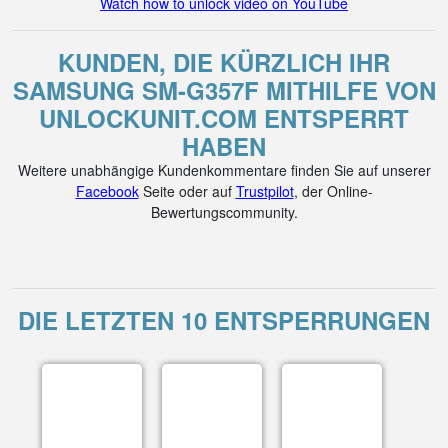
Watch how to unlock video on YouTube
KUNDEN, DIE KÜRZLICH IHR
SAMSUNG SM-G357F MITHILFE VON
UNLOCKUNIT.COM ENTSPERRT
HABEN
Weitere unabhängige Kundenkommentare finden Sie auf unserer
Facebook
Seite oder auf
Trustpilot
, der Online-
Bewertungscommunity.
DIE LETZTEN 10 ENTSPERRUNGEN