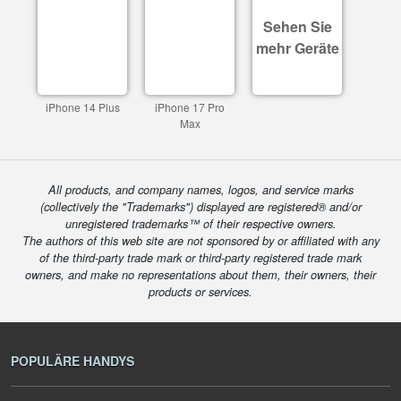
Sehen Sie
mehr Geräte
iPhone 14 Plus
iPhone 17 Pro
Max
All products, and company names, logos, and service marks
(collectively the "Trademarks") displayed are registered® and/or
unregistered trademarks™ of their respective owners.
The authors of this web site are not sponsored by or affiliated with any
of the third-party trade mark or third-party registered trade mark
owners, and make no representations about them, their owners, their
products or services.
POPULÄRE HANDYS