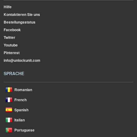
Hilfe
Kontaktieren Sie uns
Bestellungsstatus
Facebook
Twitter
Youtube
Pinterest
info@unlockunit.com
SPRACHE
Romanian
French
Spanish
Italian
Portuguese