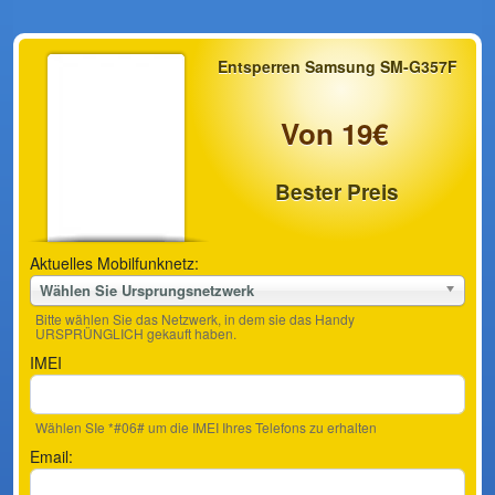
Entsperren Samsung SM-G357F
Von 19€
Bester Preis
Aktuelles Mobilfunknetz:
Wählen Sie Ursprungsnetzwerk
Bitte wählen Sie das Netzwerk, in dem sie das Handy
URSPRÜNGLICH gekauft haben.
IMEI
Wählen SIe *#06# um die IMEI Ihres Telefons zu erhalten
Email: