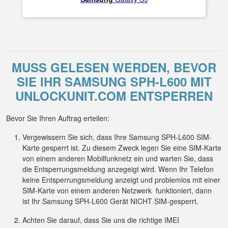
MUSS GELESEN WERDEN, BEVOR
SIE IHR SAMSUNG SPH-L600 MIT
UNLOCKUNIT.COM ENTSPERREN
Bevor Sie Ihren Auftrag erteilen:
Vergewissern Sie sich, dass Ihre Samsung SPH-L600 SIM-
Karte gesperrt ist. Zu diesem Zweck legen Sie eine SIM-Karte
von einem anderen Mobilfunknetz ein und warten Sie, dass
die Entsperrungsmeldung anzegeigt wird. Wenn Ihr Telefon
keine Entsperrungsmeldung anzeigt und problemlos mit einer
SIM-Karte von einem anderen Netzwerk funktioniert, dann
ist Ihr Samsung SPH-L600 Gerät NICHT SIM-gesperrt.
Achten Sie darauf, dass Sie uns die richtige IMEI