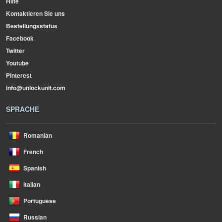
Hilfe
Kontaktieren Sie uns
Bestellungsstatus
Facebook
Twitter
Youtube
Pinterest
info@unlockunit.com
SPRACHE
Romanian
French
Spanish
Italian
Portuguese
Russian