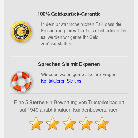
100% Geld-zurück-Garantie
In dem unwahrscheinlichen Fall, dass die
Entsperrung Ihres Telefons nicht erfolgreich
ist, werden wir gerne Ihr Geld
zurückerstatten.
Sprechen Sie mit Experten
Wir beantwoten gerne alle Ihre Fragen.
Kontaktieren Sie uns.
Eine
5 Sterne
9.1 Bewertung von Trustpilot basiert
auf 1949 anabhängigen Kundenbewertungen