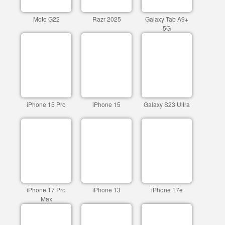
Moto G22
Razr 2025
Galaxy Tab A9+
5G
iPhone 15 Pro
iPhone 15
Galaxy S23 Ultra
iPhone 17 Pro
iPhone 13
iPhone 17e
Max