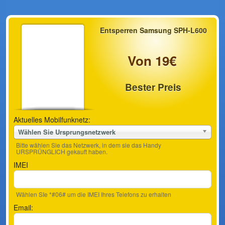
Entsperren Samsung SPH-L600
Von 19€
Bester Preis
Aktuelles Mobilfunknetz:
Wählen Sie Ursprungsnetzwerk
Bitte wählen Sie das Netzwerk, in dem sie das Handy
URSPRÜNGLICH gekauft haben.
IMEI
Wählen SIe *#06# um die IMEI Ihres Telefons zu erhalten
Email: