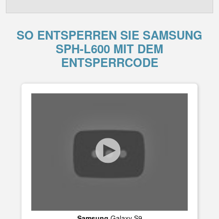
SO ENTSPERREN SIE SAMSUNG
SPH-L600 MIT DEM
ENTSPERRCODE
Samsung
Galaxy S9