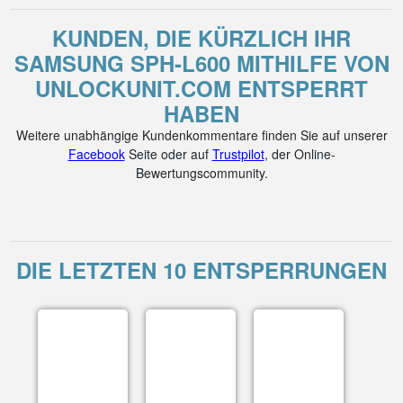
KUNDEN, DIE KÜRZLICH IHR
SAMSUNG SPH-L600 MITHILFE VON
UNLOCKUNIT.COM ENTSPERRT
HABEN
Weitere unabhängige Kundenkommentare finden Sie auf unserer
Facebook
Seite oder auf
Trustpilot
, der Online-
Bewertungscommunity.
DIE LETZTEN 10 ENTSPERRUNGEN