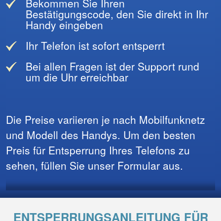
Bekommen Sie Ihren
Bestätigungscode, den Sie direkt in Ihr
Handy eingeben
Ihr Telefon ist sofort entsperrt
Bei allen Fragen ist der Support rund
um die Uhr erreichbar
Die Preise variieren je nach Mobilfunknetz
und Modell des Handys. Um den besten
Preis für Entsperrung Ihres Telefons zu
sehen, füllen Sie unser Formular aus.
ENTSPERRUNGSANLEITUNG FÜR