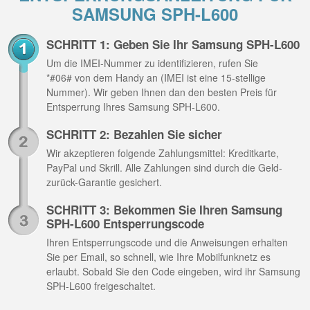
SAMSUNG SPH-L600
SCHRITT 1: Geben Sie Ihr Samsung SPH-L600
Um die IMEI-Nummer zu identifizieren, rufen Sie
*#06# von dem Handy an (IMEI ist eine 15-stellige
Nummer). Wir geben Ihnen dan den besten Preis für
Entsperrung Ihres Samsung SPH-L600.
SCHRITT 2: Bezahlen Sie sicher
Wir akzeptieren folgende Zahlungsmittel: Kreditkarte,
PayPal und Skrill. Alle Zahlungen sind durch die Geld-
zurück-Garantie gesichert.
SCHRITT 3: Bekommen Sie Ihren Samsung
SPH-L600 Entsperrungscode
Ihren Entsperrungscode und die Anweisungen erhalten
Sie per Email, so schnell, wie Ihre Mobilfunknetz es
erlaubt. Sobald Sie den Code eingeben, wird ihr Samsung
SPH-L600 freigeschaltet.