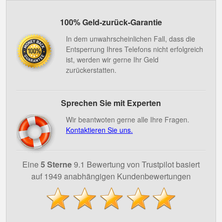
100% Geld-zurück-Garantie
In dem unwahrscheinlichen Fall, dass die
Entsperrung Ihres Telefons nicht erfolgreich
ist, werden wir gerne Ihr Geld
zurückerstatten.
Sprechen Sie mit Experten
Wir beantwoten gerne alle Ihre Fragen.
Kontaktieren Sie uns.
Eine
5 Sterne
9.1 Bewertung von Trustpilot basiert
auf 1949 anabhängigen Kundenbewertungen