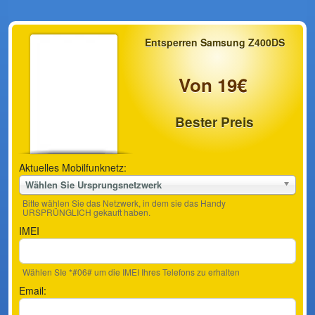
Entsperren Samsung Z400DS
Von 19€
Bester Preis
Aktuelles Mobilfunknetz:
Wählen Sie Ursprungsnetzwerk
Bitte wählen Sie das Netzwerk, in dem sie das Handy
URSPRÜNGLICH gekauft haben.
IMEI
Wählen SIe *#06# um die IMEI Ihres Telefons zu erhalten
Email: