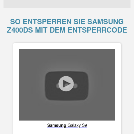
SO ENTSPERREN SIE SAMSUNG
Z400DS MIT DEM ENTSPERRCODE
Samsung
Galaxy S9