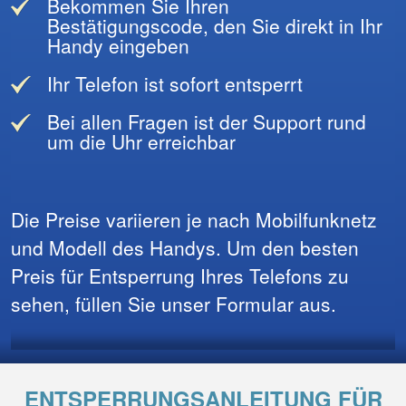
Bekommen Sie Ihren
Bestätigungscode, den Sie direkt in Ihr
Handy eingeben
Ihr Telefon ist sofort entsperrt
Bei allen Fragen ist der Support rund
um die Uhr erreichbar
Die Preise variieren je nach Mobilfunknetz
und Modell des Handys. Um den besten
Preis für Entsperrung Ihres Telefons zu
sehen, füllen Sie unser Formular aus.
ENTSPERRUNGSANLEITUNG FÜR