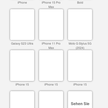
iPhone
iPhone 15 Pro
Bold
Max
Galaxy S23 Ultra
iPhone 11 Pro
Moto G Stylus 5G
Max
(2024)
iPhone 15
iPhone 15
iPhone 15
Sehen Sie