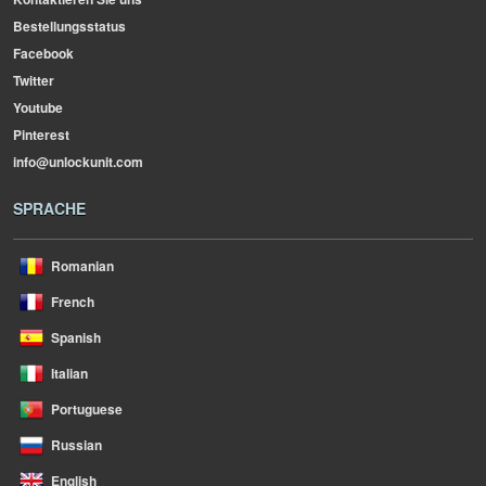
Bestellungsstatus
Facebook
Twitter
Youtube
Pinterest
info@unlockunit.com
SPRACHE
Romanian
French
Spanish
Italian
Portuguese
Russian
English