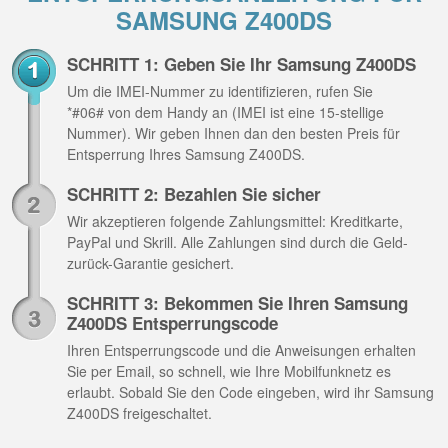
SAMSUNG Z400DS
SCHRITT 1: Geben Sie Ihr Samsung Z400DS
Um die IMEI-Nummer zu identifizieren, rufen Sie
*#06# von dem Handy an (IMEI ist eine 15-stellige
Nummer). Wir geben Ihnen dan den besten Preis für
Entsperrung Ihres Samsung Z400DS.
SCHRITT 2: Bezahlen Sie sicher
Wir akzeptieren folgende Zahlungsmittel: Kreditkarte,
PayPal und Skrill. Alle Zahlungen sind durch die Geld-
zurück-Garantie gesichert.
SCHRITT 3: Bekommen Sie Ihren Samsung
Z400DS Entsperrungscode
Ihren Entsperrungscode und die Anweisungen erhalten
Sie per Email, so schnell, wie Ihre Mobilfunknetz es
erlaubt. Sobald Sie den Code eingeben, wird ihr Samsung
Z400DS freigeschaltet.