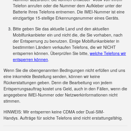
Telefon anrufen oder die Nummer dem Aufkleber unter der
Batterie Ihres Telefons entnemen. Die IMEI-Nummer ist eine
einzigartige 15-stellige Erkennungsnummer eines Geräts.
Bitte geben Sie das aktuelle Land und den aktuellen
Mobilfunkanbieter ein und nicht die, die Sie vorhaben, nach
der Entsperrung zu benutzen. Einige Mobilfunkanbieter in
bestimmten Ländern verkaufen Telefons, die wir NICHT
entsperren können. Überprüfen Sie bitte,
welche Telefons wir
entsperren können
.
Wenn Sie die obengenannten Bedingungen nicht erfüllen und uns
eine inkorrekte Bestellung senden, können wir keine
Rückerstattungen geben. Denn die Bearbeitung von jedem
Entsperrungsauftrag kostet uns Geld, auch in den Fällen, wenn die
angegebene IMEI-Nummer oder Netzwerkinformationen nicht
stimmen.
HINWEIS: Wir entsperren keine CDMA oder Dual-SIM-
Handys. Aufträge für solche Telefons sind nicht erstattungsfähig.