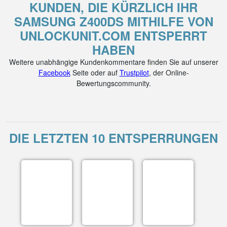
KUNDEN, DIE KÜRZLICH IHR
SAMSUNG Z400DS MITHILFE VON
UNLOCKUNIT.COM ENTSPERRT
HABEN
Weitere unabhängige Kundenkommentare finden Sie auf unserer
Facebook
Seite oder auf
Trustpilot
, der Online-
Bewertungscommunity.
DIE LETZTEN 10 ENTSPERRUNGEN