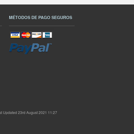
MÉTODOS DE PAGO SEGUROS
st Updated 23rd August 2021 11:27