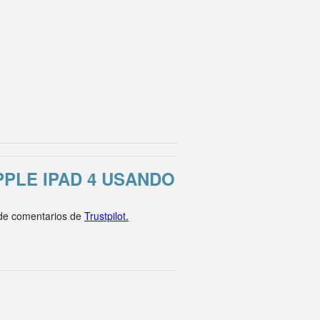
PLE IPAD 4 USANDO
 de comentarios de
Trustpilot.