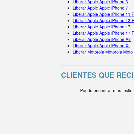
Liberar Apple Apple iPhone 6
Liberar Apple Apple iPhone 7
Liberar Apple Apple iPhone 11 
Liberar Apple Apple iPhone 13 
Liberar Apple Apple iPhone 17
Liberar Apple Apple iPhone 17 
Liberar Apple Apple iPhone Air
Liberar Apple Apple iPhone Xr
Liberar Motorola Motorola Moto
CLIENTES QUE REC
Puede encontrar más testim