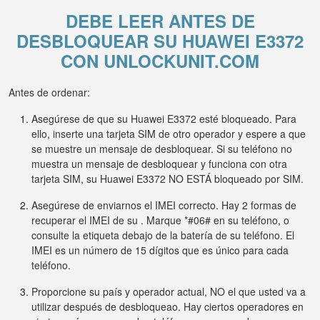
DEBE LEER ANTES DE
DESBLOQUEAR SU HUAWEI E3372
CON UNLOCKUNIT.COM
Antes de ordenar:
Asegúrese de que su Huawei E3372 esté bloqueado. Para
ello, inserte una tarjeta SIM de otro operador y espere a que
se muestre un mensaje de desbloquear. Si su teléfono no
muestra un mensaje de desbloquear y funciona con otra
tarjeta SIM, su Huawei E3372 NO ESTÁ bloqueado por SIM.
Asegúrese de enviarnos el IMEI correcto. Hay 2 formas de
recuperar el IMEI de su . Marque *#06# en su teléfono, o
consulte la etiqueta debajo de la batería de su teléfono. El
IMEI es un número de 15 dígitos que es único para cada
teléfono.
Proporcione su país y operador actual, NO el que usted va a
utilizar después de desbloqueao. Hay ciertos operadores en