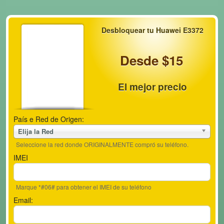
Desbloquear tu Huawei E3372
Desde $15
El mejor precio
País e Red de Origen:
Elija la Red
Seleccione la red donde ORIGINALMENTE compró su teléfono.
IMEI
Marque *#06# para obtener el IMEI de su teléfono
Email: