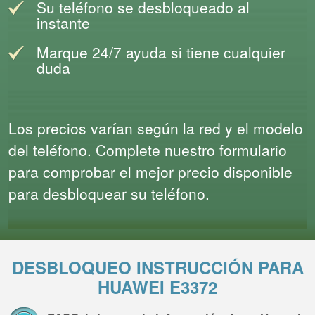
Su teléfono se desbloqueado al
instante
Marque 24/7 ayuda si tiene cualquier
duda
Los precios varían según la red y el modelo
del teléfono. Complete nuestro formulario
para comprobar el mejor precio disponible
para desbloquear su teléfono.
DESBLOQUEO INSTRUCCIÓN PARA
HUAWEI E3372