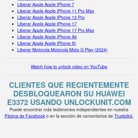
Liberar Apple Apple iPhone 7
Liberar Apple Apple iPhone 11 Pro Max
Liberar Apple Apple iPhone 13 Pro
Liberar Apple Apple iPhone 17
Liberar Apple Apple iPhone 17 Pro Max
Liberar Apple Apple iPhone Air
Liberar Apple Apple iPhone Xr
Liberar Motorola Motorola Moto G Play (2024)
Watch how to unlock video on YouTube
CLIENTES QUE RECIENTEMENTE
DESBLOQUEARON SU HUAWEI
E3372 USANDO UNLOCKUNIT.COM
Puede encontrar más testimonios independientes en nuestra
Página de Facebook
o en la sección de comentarios de
Trustpilot.