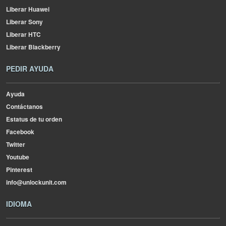
Liberar Huawei
Liberar Sony
Liberar HTC
Liberar Blackberry
PEDIR AYUDA
Ayuda
Contáctanos
Estatus de tu orden
Facebook
Twitter
Youtube
Pinterest
info@unlockunit.com
IDIOMA