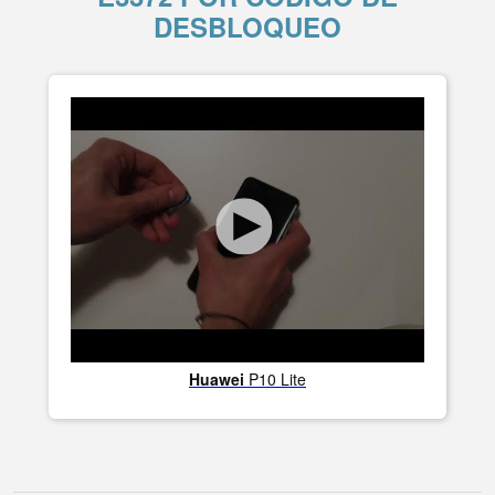
DESBLOQUEO
Huawei
P10 Lite