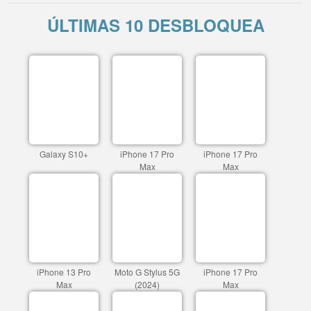
ÚLTIMAS 10 DESBLOQUEA
Galaxy S10+
iPhone 17 Pro
iPhone 17 Pro
Max
Max
iPhone 13 Pro
Moto G Stylus 5G
iPhone 17 Pro
Max
(2024)
Max