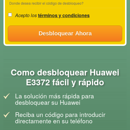
Donde desea recibir el código de desbloqueo?
Acepto los
términos y condiciones
Desbloquear Ahora
Como desbloquear Huawei
E3372 fácil y rápido
La solución más rápida para
desbloquear su Huawei
Reciba un código para introducir
directamente en su teléfono