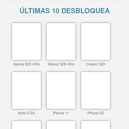
ÚLTIMAS 10 DESBLOQUEA
Galaxy S25 Ultra
Galaxy S26 Ultra
Classic Q20
Moto G 5G
iPhone 11
iPhone 5S