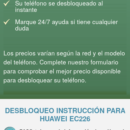
Su teléfono se desbloqueado al
instante
Marque 24/7 ayuda si tiene cualquier
duda
Los precios varían según la red y el modelo
del teléfono. Complete nuestro formulario
para comprobar el mejor precio disponible
para desbloquear su teléfono.
DESBLOQUEO INSTRUCCIÓN PARA
HUAWEI EC226