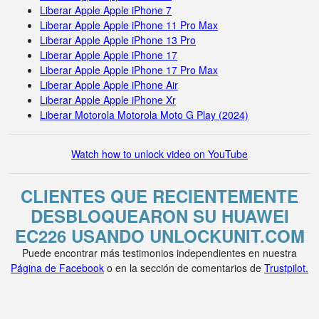
Liberar Apple Apple iPhone 7
Liberar Apple Apple iPhone 11 Pro Max
Liberar Apple Apple iPhone 13 Pro
Liberar Apple Apple iPhone 17
Liberar Apple Apple iPhone 17 Pro Max
Liberar Apple Apple iPhone Air
Liberar Apple Apple iPhone Xr
Liberar Motorola Motorola Moto G Play (2024)
Watch how to unlock video on YouTube
CLIENTES QUE RECIENTEMENTE
DESBLOQUEARON SU HUAWEI
EC226 USANDO UNLOCKUNIT.COM
Puede encontrar más testimonios independientes en nuestra
Página de Facebook
o en la sección de comentarios de
Trustpilot.