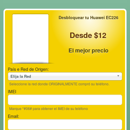
Desbloquear tu Huawei EC226
Desde $12
El mejor precio
País e Red de Origen:
Elija la Red
Seleccione la red donde ORIGINALMENTE compró su teléfono.
IMEI
Marque *#06# para obtener el IMEI de su teléfono
Email: