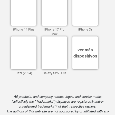
iPhone 14 Plus
iPhone 17 Pro
iPhone Xr
Max
ver más
dispositivos
Razr (2024)
Galaxy S25 Ultra
All products, and company names, logos, and service marks
(collectively the "Trademarks") displayed are registered® and/or
unregistered trademarks™ of their respective owners.
The authors of this web site are not sponsored by or affiliated with any