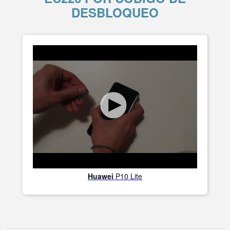
DESBLOQUEO
Huawei
P10 Lite