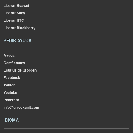
Liberar Huawei
Liberar Sony
Liberar HTC
Liberar Blackberry
PEDIR AYUDA
Ayuda
Contáctanos
Estatus de tu orden
Facebook
Twitter
Youtube
Pinterest
info@unlockunit.com
IDIOMA