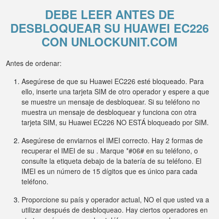
DEBE LEER ANTES DE
DESBLOQUEAR SU HUAWEI EC226
CON UNLOCKUNIT.COM
Antes de ordenar:
Asegúrese de que su Huawei EC226 esté bloqueado. Para
ello, inserte una tarjeta SIM de otro operador y espere a que
se muestre un mensaje de desbloquear. Si su teléfono no
muestra un mensaje de desbloquear y funciona con otra
tarjeta SIM, su Huawei EC226 NO ESTÁ bloqueado por SIM.
Asegúrese de enviarnos el IMEI correcto. Hay 2 formas de
recuperar el IMEI de su . Marque *#06# en su teléfono, o
consulte la etiqueta debajo de la batería de su teléfono. El
IMEI es un número de 15 dígitos que es único para cada
teléfono.
Proporcione su país y operador actual, NO el que usted va a
utilizar después de desbloqueao. Hay ciertos operadores en