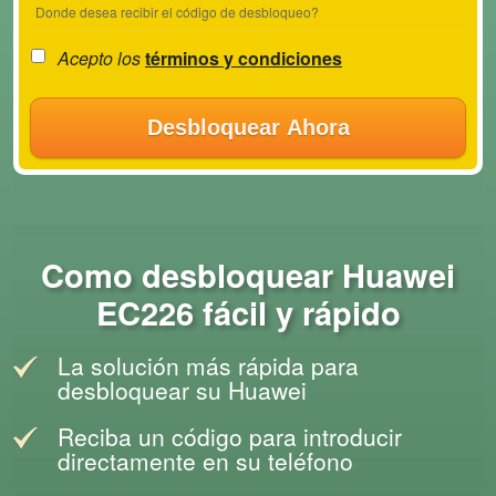
Donde desea recibir el código de desbloqueo?
Acepto los
términos y condiciones
Desbloquear Ahora
Como desbloquear Huawei
EC226 fácil y rápido
La solución más rápida para
desbloquear su Huawei
Reciba un código para introducir
directamente en su teléfono