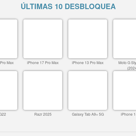
ÚLTIMAS 10 DESBLOQUEA
 Pro Max
iPhone 17 Pro Max
iPhone 13 Pro Max
Moto G St
(202
G22
Razr 2025
Galaxy Tab A9+ 5G
iPhone 1