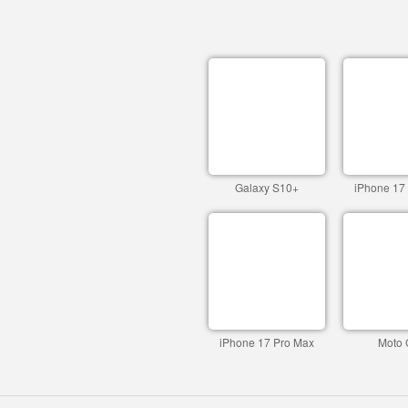
Galaxy S10+
iPhone 17
iPhone 17 Pro Max
Moto 