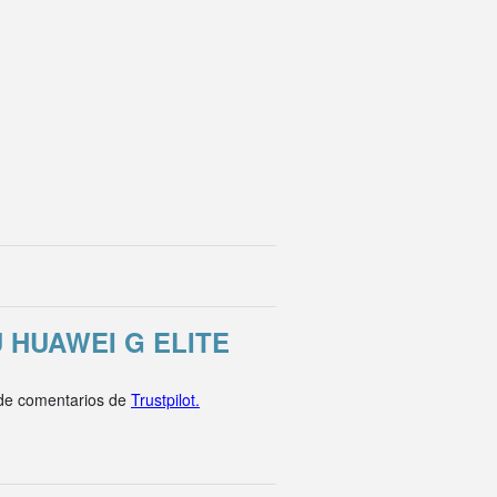
HUAWEI G ELITE
 de comentarios de
Trustpilot.