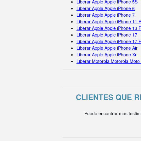
Liberar Apple Apple iPhone 5S
Liberar Apple Apple iPhone 6
Liberar Apple Apple iPhone 7
Liberar Apple Apple iPhone 11 
Liberar Apple Apple iPhone 13 
Liberar Apple Apple iPhone 17
Liberar Apple Apple iPhone 17 
Liberar Apple Apple iPhone Air
Liberar Apple Apple iPhone Xr
Liberar Motorola Motorola Moto
CLIENTES QUE 
Puede encontrar más testim