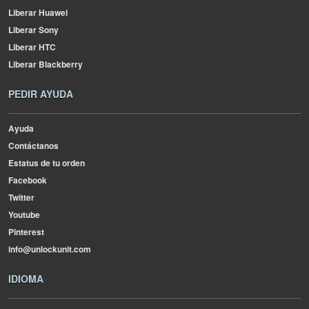
Liberar Huawei
Liberar Sony
Liberar HTC
Liberar Blackberry
PEDIR AYUDA
Ayuda
Contáctanos
Estatus de tu orden
Facebook
Twitter
Youtube
Pinterest
info@unlockunit.com
IDIOMA