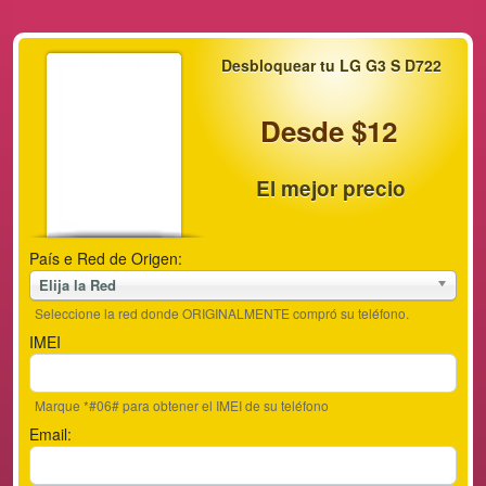
Desbloquear tu LG G3 S D722
Desde $12
El mejor precio
País e Red de Origen:
Elija la Red
Seleccione la red donde ORIGINALMENTE compró su teléfono.
IMEI
Marque *#06# para obtener el IMEI de su teléfono
Email: