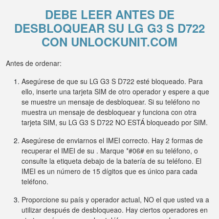
DEBE LEER ANTES DE
DESBLOQUEAR SU LG G3 S D722
CON UNLOCKUNIT.COM
Antes de ordenar:
Asegúrese de que su LG G3 S D722 esté bloqueado. Para
ello, inserte una tarjeta SIM de otro operador y espere a que
se muestre un mensaje de desbloquear. Si su teléfono no
muestra un mensaje de desbloquear y funciona con otra
tarjeta SIM, su LG G3 S D722 NO ESTÁ bloqueado por SIM.
Asegúrese de enviarnos el IMEI correcto. Hay 2 formas de
recuperar el IMEI de su . Marque *#06# en su teléfono, o
consulte la etiqueta debajo de la batería de su teléfono. El
IMEI es un número de 15 dígitos que es único para cada
teléfono.
Proporcione su país y operador actual, NO el que usted va a
utilizar después de desbloqueao. Hay ciertos operadores en