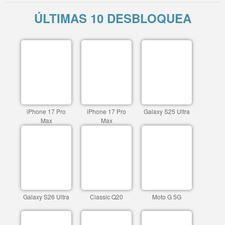
ÚLTIMAS 10 DESBLOQUEA
iPhone 17 Pro
iPhone 17 Pro
Galaxy S25 Ultra
Max
Max
Galaxy S26 Ultra
Classic Q20
Moto G 5G