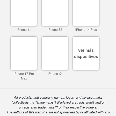
iPhone 11
iPhone 5S
iPhone 14 Plus
ver más
dispositivos
iPhone 17 Pro
iPhone Xr
Max
All products, and company names, logos, and service marks
(collectively the "Trademarks") displayed are registered® and/or
unregistered trademarks™ of their respective owners.
The authors of this web site are not sponsored by or affiliated with any