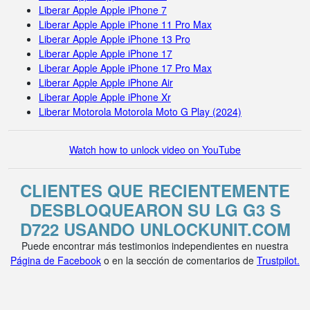
Liberar Apple Apple iPhone 7
Liberar Apple Apple iPhone 11 Pro Max
Liberar Apple Apple iPhone 13 Pro
Liberar Apple Apple iPhone 17
Liberar Apple Apple iPhone 17 Pro Max
Liberar Apple Apple iPhone Air
Liberar Apple Apple iPhone Xr
Liberar Motorola Motorola Moto G Play (2024)
Watch how to unlock video on YouTube
CLIENTES QUE RECIENTEMENTE
DESBLOQUEARON SU LG G3 S
D722 USANDO UNLOCKUNIT.COM
Puede encontrar más testimonios independientes en nuestra
Página de Facebook
o en la sección de comentarios de
Trustpilot.