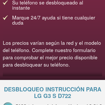
Su teléfono se desbloqueado al
instante
Marque 24/7 ayuda si tiene cualquier
duda
Los precios varían según la red y el modelo
del teléfono. Complete nuestro formulario
para comprobar el mejor precio disponible
para desbloquear su teléfono.
DESBLOQUEO INSTRUCCIÓN PARA
LG G3 S D722