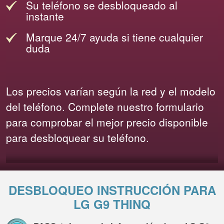
Su teléfono se desbloqueado al
instante
Marque 24/7 ayuda si tiene cualquier
duda
Los precios varían según la red y el modelo
del teléfono. Complete nuestro formulario
para comprobar el mejor precio disponible
para desbloquear su teléfono.
DESBLOQUEO INSTRUCCIÓN PARA
LG G9 THINQ