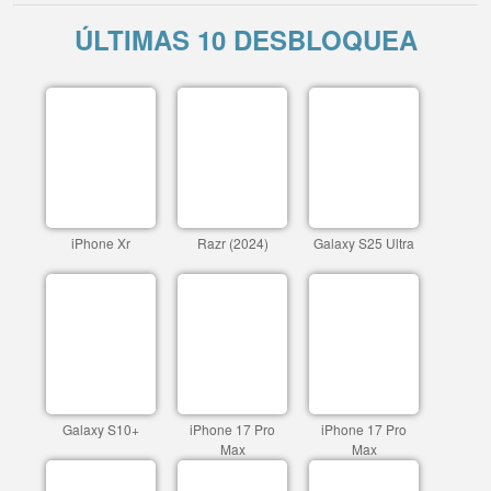
ÚLTIMAS 10 DESBLOQUEA
iPhone Xr
Razr (2024)
Galaxy S25 Ultra
Galaxy S10+
iPhone 17 Pro
iPhone 17 Pro
Max
Max