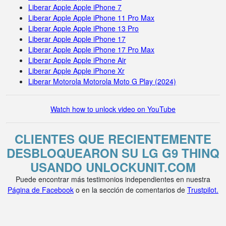
Liberar Apple Apple iPhone 7
Liberar Apple Apple iPhone 11 Pro Max
Liberar Apple Apple iPhone 13 Pro
Liberar Apple Apple iPhone 17
Liberar Apple Apple iPhone 17 Pro Max
Liberar Apple Apple iPhone Air
Liberar Apple Apple iPhone Xr
Liberar Motorola Motorola Moto G Play (2024)
Watch how to unlock video on YouTube
CLIENTES QUE RECIENTEMENTE
DESBLOQUEARON SU LG G9 THINQ
USANDO UNLOCKUNIT.COM
Puede encontrar más testimonios independientes en nuestra
Página de Facebook
o en la sección de comentarios de
Trustpilot.