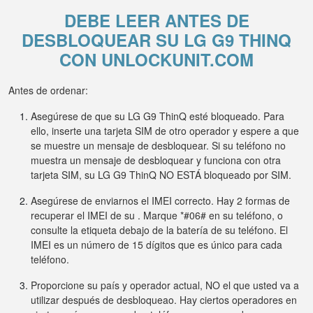
DEBE LEER ANTES DE
DESBLOQUEAR SU LG G9 THINQ
CON UNLOCKUNIT.COM
Antes de ordenar:
Asegúrese de que su LG G9 ThinQ esté bloqueado. Para
ello, inserte una tarjeta SIM de otro operador y espere a que
se muestre un mensaje de desbloquear. Si su teléfono no
muestra un mensaje de desbloquear y funciona con otra
tarjeta SIM, su LG G9 ThinQ NO ESTÁ bloqueado por SIM.
Asegúrese de enviarnos el IMEI correcto. Hay 2 formas de
recuperar el IMEI de su . Marque *#06# en su teléfono, o
consulte la etiqueta debajo de la batería de su teléfono. El
IMEI es un número de 15 dígitos que es único para cada
teléfono.
Proporcione su país y operador actual, NO el que usted va a
utilizar después de desbloqueao. Hay ciertos operadores en