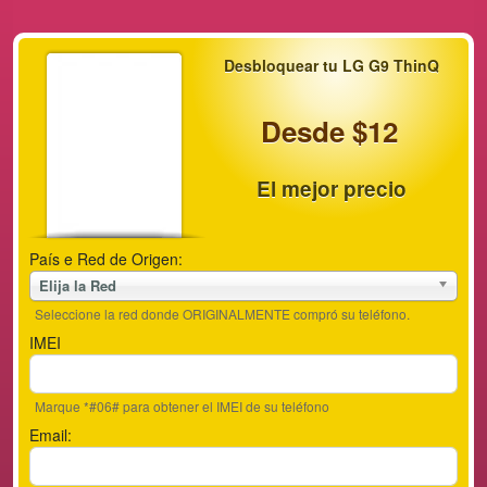
Desbloquear tu LG G9 ThinQ
Desde $12
El mejor precio
País e Red de Origen:
Elija la Red
Seleccione la red donde ORIGINALMENTE compró su teléfono.
IMEI
Marque *#06# para obtener el IMEI de su teléfono
Email: