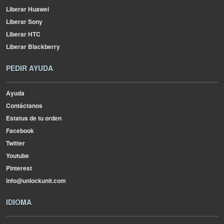
Liberar Huawei
Liberar Sony
Liberar HTC
Liberar Blackberry
PEDIR AYUDA
Ayuda
Contáctanos
Estatus de tu orden
Facebook
Twitter
Youtube
Pinterest
info@unlockunit.com
IDIOMA