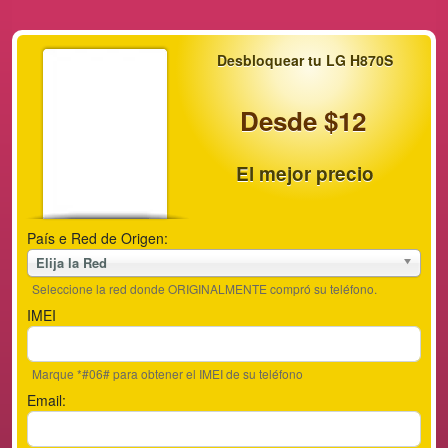
Desbloquear tu LG H870S
Desde $12
El mejor precio
País e Red de Origen:
Elija la Red
Seleccione la red donde ORIGINALMENTE compró su teléfono.
IMEI
Marque *#06# para obtener el IMEI de su teléfono
Email: