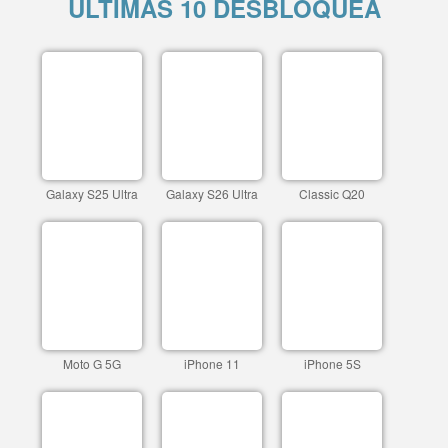
ÚLTIMAS 10 DESBLOQUEA
Galaxy S25 Ultra
Galaxy S26 Ultra
Classic Q20
Moto G 5G
iPhone 11
iPhone 5S