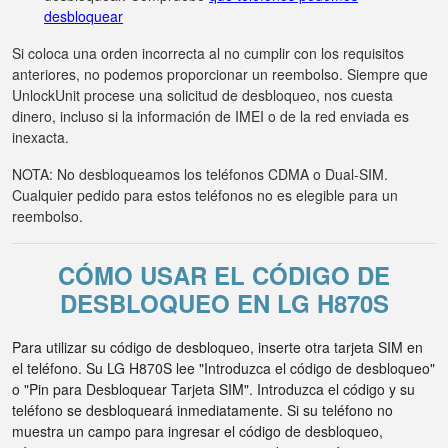
desbloquear
Si coloca una orden incorrecta al no cumplir con los requisitos
anteriores, no podemos proporcionar un reembolso. Siempre que
UnlockUnit procese una solicitud de desbloqueo, nos cuesta
dinero, incluso si la información de IMEI o de la red enviada es
inexacta.
NOTA: No desbloqueamos los teléfonos CDMA o Dual-SIM.
Cualquier pedido para estos teléfonos no es elegible para un
reembolso.
CÓMO USAR EL CÓDIGO DE
DESBLOQUEO EN LG H870S
Para utilizar su código de desbloqueo, inserte otra tarjeta SIM en
el teléfono. Su LG H870S lee "Introduzca el código de desbloqueo"
o "Pin para Desbloquear Tarjeta SIM". Introduzca el código y su
teléfono se desbloqueará inmediatamente. Si su teléfono no
muestra un campo para ingresar el código de desbloqueo,