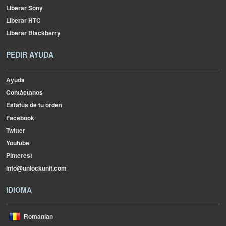
Liberar Sony
Liberar HTC
Liberar Blackberry
PEDIR AYUDA
Ayuda
Contáctanos
Estatus de tu orden
Facebook
Twitter
Youtube
Pinterest
info@unlockunit.com
IDIOMA
Romanian