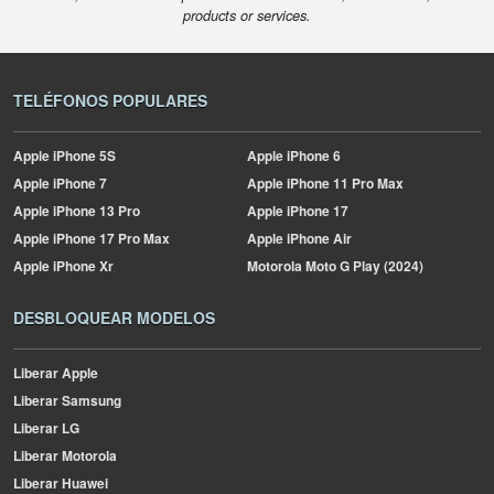
products or services.
TELÉFONOS POPULARES
Apple
iPhone 5S
Apple
iPhone 6
Apple
iPhone 7
Apple
iPhone 11 Pro Max
Apple
iPhone 13 Pro
Apple
iPhone 17
Apple
iPhone 17 Pro Max
Apple
iPhone Air
Apple
iPhone Xr
Motorola
Moto G Play (2024)
DESBLOQUEAR MODELOS
Liberar Apple
Liberar Samsung
Liberar LG
Liberar Motorola
Liberar Huawei