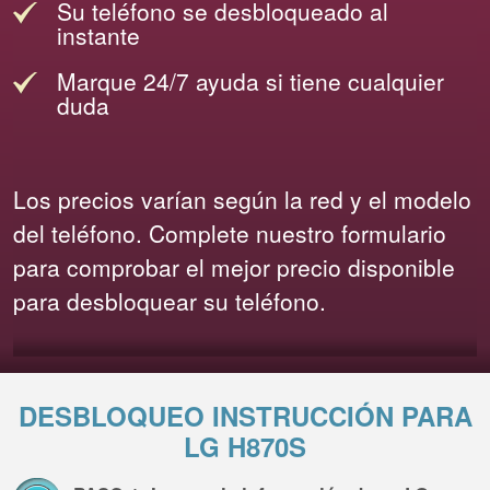
Su teléfono se desbloqueado al
instante
Marque 24/7 ayuda si tiene cualquier
duda
Los precios varían según la red y el modelo
del teléfono. Complete nuestro formulario
para comprobar el mejor precio disponible
para desbloquear su teléfono.
DESBLOQUEO INSTRUCCIÓN PARA
LG H870S