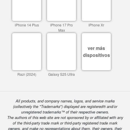
iPhone 14 Plus
iPhone 17 Pro
iPhone Xr
Max
ver más
dispositivos
Razr (2024)
Galaxy S25 Ultra
All products, and company names, logos, and service marks
(collectively the "Trademarks") displayed are registered® and/or
unregistered trademarks™ of their respective owners.
The authors of this web site are not sponsored by or affiliated with any
of the third-party trade mark or third-party registered trade mark
owners, and make no representations about them, their owners, their