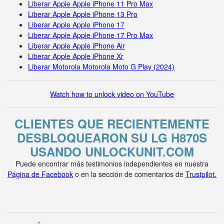
Liberar Apple Apple iPhone 11 Pro Max
Liberar Apple Apple iPhone 13 Pro
Liberar Apple Apple iPhone 17
Liberar Apple Apple iPhone 17 Pro Max
Liberar Apple Apple iPhone Air
Liberar Apple Apple iPhone Xr
Liberar Motorola Motorola Moto G Play (2024)
Watch how to unlock video on YouTube
CLIENTES QUE RECIENTEMENTE
DESBLOQUEARON SU LG H870S
USANDO UNLOCKUNIT.COM
Puede encontrar más testimonios independientes en nuestra
Página de Facebook
o en la sección de comentarios de
Trustpilot.