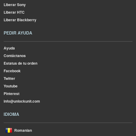
Liberar Sony
Liberar HTC
Liberar Blackberry
PEDIR AYUDA
Ayuda
Contáctanos
Estatus de tu orden
Facebook
Twitter
Youtube
Pinterest
info@unlockunit.com
IDIOMA
Romanian