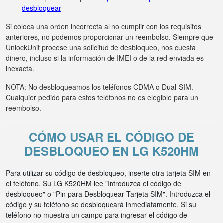
desbloquear
Si coloca una orden incorrecta al no cumplir con los requisitos
anteriores, no podemos proporcionar un reembolso. Siempre que
UnlockUnit procese una solicitud de desbloqueo, nos cuesta
dinero, incluso si la información de IMEI o de la red enviada es
inexacta.
NOTA: No desbloqueamos los teléfonos CDMA o Dual-SIM.
Cualquier pedido para estos teléfonos no es elegible para un
reembolso.
CÓMO USAR EL CÓDIGO DE
DESBLOQUEO EN LG K520HM
Para utilizar su código de desbloqueo, inserte otra tarjeta SIM en
el teléfono. Su LG K520HM lee "Introduzca el código de
desbloqueo" o "Pin para Desbloquear Tarjeta SIM". Introduzca el
código y su teléfono se desbloqueará inmediatamente. Si su
teléfono no muestra un campo para ingresar el código de