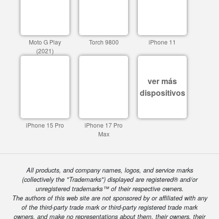
Moto G Play
Torch 9800
iPhone 11
(2021)
ver más
dispositivos
iPhone 15 Pro
iPhone 17 Pro
Max
All products, and company names, logos, and service marks
(collectively the "Trademarks") displayed are registered® and/or
unregistered trademarks™ of their respective owners.
The authors of this web site are not sponsored by or affiliated with any
of the third-party trade mark or third-party registered trade mark
owners, and make no representations about them, their owners, their