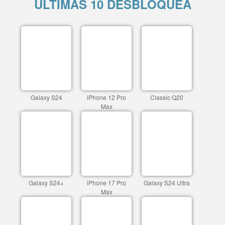
ÚLTIMAS 10 DESBLOQUEA
Galaxy S24
iPhone 12 Pro
Classic Q20
Max
Galaxy S24+
iPhone 17 Pro
Galaxy S24 Ultra
Max