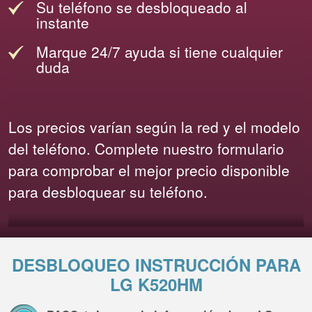
Su teléfono se desbloqueado al
instante
Marque 24/7 ayuda si tiene cualquier
duda
Los precios varían según la red y el modelo
del teléfono. Complete nuestro formulario
para comprobar el mejor precio disponible
para desbloquear su teléfono.
DESBLOQUEO INSTRUCCIÓN PARA
LG K520HM