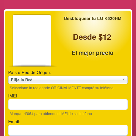
Desbloquear tu LG K520HM
Desde $12
El mejor precio
País e Red de Origen:
Elija la Red
Seleccione la red donde ORIGINALMENTE compró su teléfono.
IMEI
Marque *#06# para obtener el IMEI de su teléfono
Email: