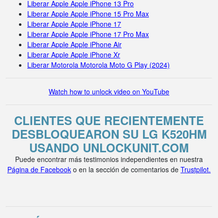
Liberar Apple Apple iPhone 13 Pro
Liberar Apple Apple iPhone 15 Pro Max
Liberar Apple Apple iPhone 17
Liberar Apple Apple iPhone 17 Pro Max
Liberar Apple Apple iPhone Air
Liberar Apple Apple iPhone Xr
Liberar Motorola Motorola Moto G Play (2024)
Watch how to unlock video on YouTube
CLIENTES QUE RECIENTEMENTE
DESBLOQUEARON SU LG K520HM
USANDO UNLOCKUNIT.COM
Puede encontrar más testimonios independientes en nuestra
Página de Facebook
o en la sección de comentarios de
Trustpilot.