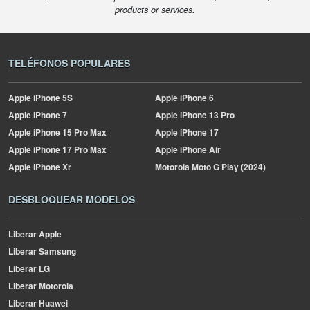
products or services.
TELÉFONOS POPULARES
Apple
iPhone 5S
Apple
iPhone 6
Apple
iPhone 7
Apple
iPhone 13 Pro
Apple
iPhone 15 Pro Max
Apple
iPhone 17
Apple
iPhone 17 Pro Max
Apple
iPhone Air
Apple
iPhone Xr
Motorola
Moto G Play (2024)
DESBLOQUEAR MODELOS
Liberar Apple
Liberar Samsung
Liberar LG
Liberar Motorola
Liberar Huawei