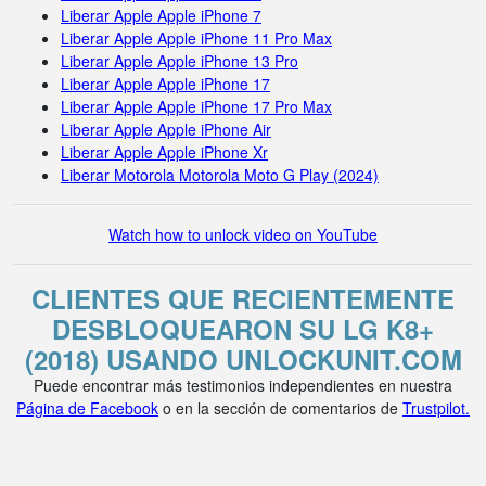
Liberar Apple Apple iPhone 7
Liberar Apple Apple iPhone 11 Pro Max
Liberar Apple Apple iPhone 13 Pro
Liberar Apple Apple iPhone 17
Liberar Apple Apple iPhone 17 Pro Max
Liberar Apple Apple iPhone Air
Liberar Apple Apple iPhone Xr
Liberar Motorola Motorola Moto G Play (2024)
Watch how to unlock video on YouTube
CLIENTES QUE RECIENTEMENTE
DESBLOQUEARON SU LG K8+
(2018) USANDO UNLOCKUNIT.COM
Puede encontrar más testimonios independientes en nuestra
Página de Facebook
o en la sección de comentarios de
Trustpilot.