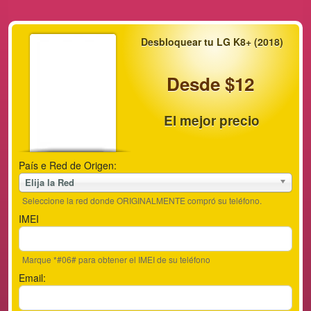
Desbloquear tu LG K8+ (2018)
Desde $12
El mejor precio
País e Red de Origen:
Elija la Red
Seleccione la red donde ORIGINALMENTE compró su teléfono.
IMEI
Marque *#06# para obtener el IMEI de su teléfono
Email: