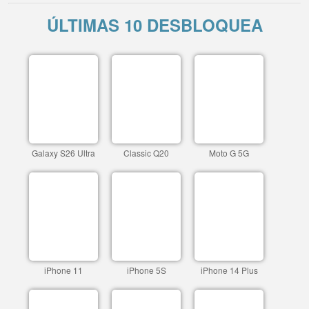
ÚLTIMAS 10 DESBLOQUEA
Galaxy S26 Ultra
Classic Q20
Moto G 5G
iPhone 11
iPhone 5S
iPhone 14 Plus