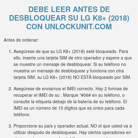
DEBE LEER ANTES DE
DESBLOQUEAR SU LG K8+ (2018)
CON UNLOCKUNIT.COM
Antes de ordenar:
Asegúrese de que su LG K8+ (2018) esté bloqueado. Para
ello, inserte una tarjeta SIM de otro operador y espere a que
se muestre un mensaje de desbloquear. Si su teléfono no
muestra un mensaje de desbloquear y funciona con otra
tarjeta SIM, su LG K8+ (2018) NO ESTÁ bloqueado por SIM.
Asegúrese de enviarnos el IMEI correcto. Hay 2 formas de
recuperar el IMEI de su . Marque *#06# en su teléfono, o
consulte la etiqueta debajo de la batería de su teléfono. El
IMEI es un número de 15 dígitos que es único para cada
teléfono.
Proporcione su país y operador actual, NO el que usted va a
utilizar después de desbloqueao. Hay ciertos operadores en