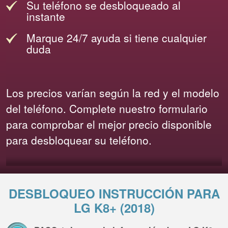
Su teléfono se desbloqueado al
instante
Marque 24/7 ayuda si tiene cualquier
duda
Los precios varían según la red y el modelo
del teléfono. Complete nuestro formulario
para comprobar el mejor precio disponible
para desbloquear su teléfono.
DESBLOQUEO INSTRUCCIÓN PARA
LG K8+ (2018)