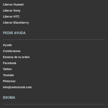
Liberar Huawei
Liberar Sony
Liberar HTC
Liberar Blackberry
PEDIR AYUDA
Ayuda
Contáctanos
Estatus de tu orden
Facebook
Twitter
Youtube
Pinterest
info@unlockunit.com
IDIOMA