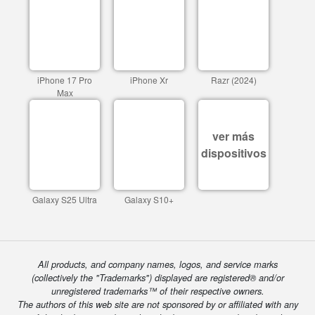
iPhone 17 Pro
iPhone Xr
Razr (2024)
Max
ver más
dispositivos
Galaxy S25 Ultra
Galaxy S10+
All products, and company names, logos, and service marks
(collectively the "Trademarks") displayed are registered® and/or
unregistered trademarks™ of their respective owners.
The authors of this web site are not sponsored by or affiliated with any