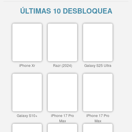
ÚLTIMAS 10 DESBLOQUEA
iPhone Xr
Razr (2024)
Galaxy S25 Ultra
Galaxy S10+
iPhone 17 Pro
iPhone 17 Pro
Max
Max