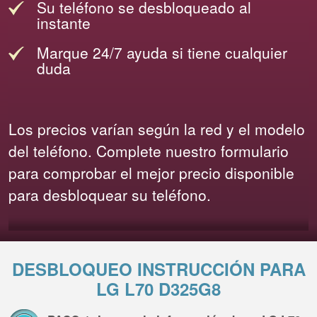
Su teléfono se desbloqueado al
instante
Marque 24/7 ayuda si tiene cualquier
duda
Los precios varían según la red y el modelo
del teléfono. Complete nuestro formulario
para comprobar el mejor precio disponible
para desbloquear su teléfono.
DESBLOQUEO INSTRUCCIÓN PARA
LG L70 D325G8