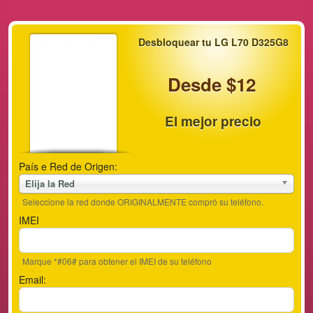
Desbloquear tu LG L70 D325G8
Desde $12
El mejor precio
País e Red de Origen:
Elija la Red
Seleccione la red donde ORIGINALMENTE compró su teléfono.
IMEI
Marque *#06# para obtener el IMEI de su teléfono
Email: