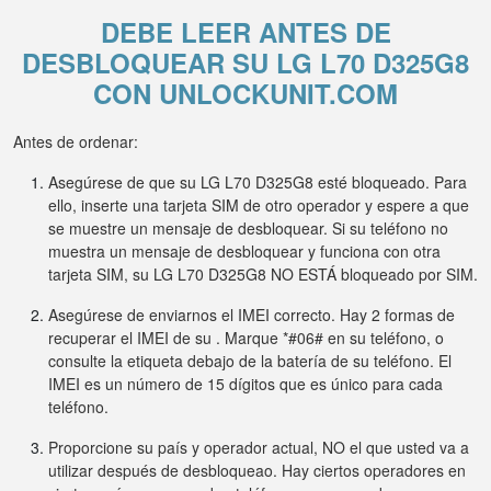
DEBE LEER ANTES DE
DESBLOQUEAR SU LG L70 D325G8
CON UNLOCKUNIT.COM
Antes de ordenar:
Asegúrese de que su LG L70 D325G8 esté bloqueado. Para
ello, inserte una tarjeta SIM de otro operador y espere a que
se muestre un mensaje de desbloquear. Si su teléfono no
muestra un mensaje de desbloquear y funciona con otra
tarjeta SIM, su LG L70 D325G8 NO ESTÁ bloqueado por SIM.
Asegúrese de enviarnos el IMEI correcto. Hay 2 formas de
recuperar el IMEI de su . Marque *#06# en su teléfono, o
consulte la etiqueta debajo de la batería de su teléfono. El
IMEI es un número de 15 dígitos que es único para cada
teléfono.
Proporcione su país y operador actual, NO el que usted va a
utilizar después de desbloqueao. Hay ciertos operadores en