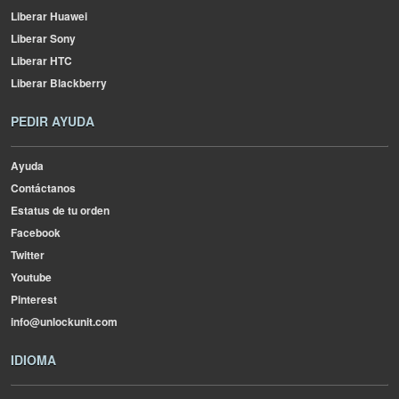
Liberar Huawei
Liberar Sony
Liberar HTC
Liberar Blackberry
PEDIR AYUDA
Ayuda
Contáctanos
Estatus de tu orden
Facebook
Twitter
Youtube
Pinterest
info@unlockunit.com
IDIOMA