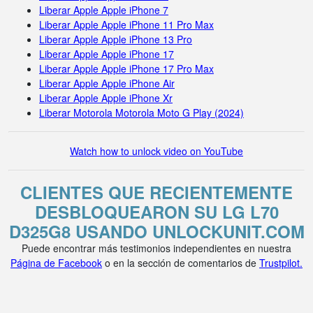
Liberar Apple Apple iPhone 7
Liberar Apple Apple iPhone 11 Pro Max
Liberar Apple Apple iPhone 13 Pro
Liberar Apple Apple iPhone 17
Liberar Apple Apple iPhone 17 Pro Max
Liberar Apple Apple iPhone Air
Liberar Apple Apple iPhone Xr
Liberar Motorola Motorola Moto G Play (2024)
Watch how to unlock video on YouTube
CLIENTES QUE RECIENTEMENTE
DESBLOQUEARON SU LG L70
D325G8 USANDO UNLOCKUNIT.COM
Puede encontrar más testimonios independientes en nuestra
Página de Facebook
o en la sección de comentarios de
Trustpilot.