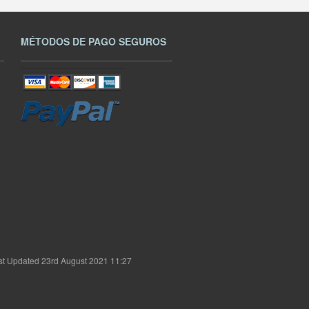
MÉTODOS DE PAGO SEGUROS
st Updated 23rd August 2021 11:27