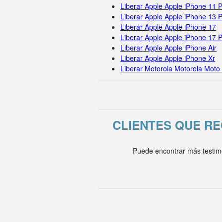
Liberar Apple Apple iPhone 11 
Liberar Apple Apple iPhone 13 
Liberar Apple Apple iPhone 17
Liberar Apple Apple iPhone 17 
Liberar Apple Apple iPhone Air
Liberar Apple Apple iPhone Xr
Liberar Motorola Motorola Moto
CLIENTES QUE R
Puede encontrar más testim