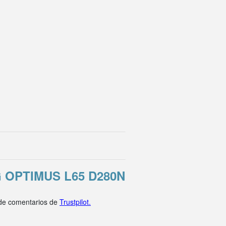
OPTIMUS L65 D280N
 de comentarios de
Trustpilot.