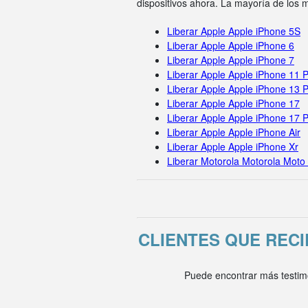
dispositivos ahora. La mayoría de los
Liberar Apple Apple iPhone 5S
Liberar Apple Apple iPhone 6
Liberar Apple Apple iPhone 7
Liberar Apple Apple iPhone 11 
Liberar Apple Apple iPhone 13 
Liberar Apple Apple iPhone 17
Liberar Apple Apple iPhone 17 
Liberar Apple Apple iPhone Air
Liberar Apple Apple iPhone Xr
Liberar Motorola Motorola Moto
CLIENTES QUE REC
Puede encontrar más testim