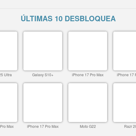
ÚLTIMAS 10 DESBLOQUEA
5 Ultra
Galaxy S10+
iPhone 17 Pro Max
iPhone 17 
 Pro Max
iPhone 17 Pro Max
Moto G22
Razr 2