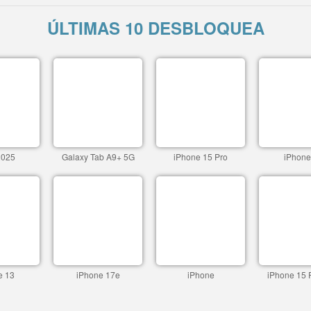
ÚLTIMAS 10 DESBLOQUEA
2025
Galaxy Tab A9+ 5G
iPhone 15 Pro
iPhone
e 13
iPhone 17e
iPhone
iPhone 15 