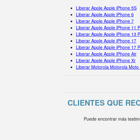
Liberar Apple Apple iPhone 5S
Liberar Apple Apple iPhone 6
Liberar Apple Apple iPhone 7
Liberar Apple Apple iPhone 11 
Liberar Apple Apple iPhone 13 
Liberar Apple Apple iPhone 17
Liberar Apple Apple iPhone 17 
Liberar Apple Apple iPhone Air
Liberar Apple Apple iPhone Xr
Liberar Motorola Motorola Moto
CLIENTES QUE RE
Puede encontrar más testim