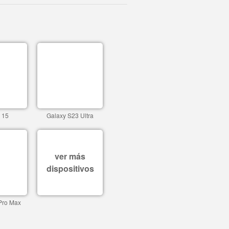
 15
Galaxy S23 Ultra
ver más
dispositivos
Pro Max