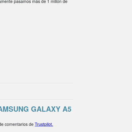
ivamente pasamos más de 1 millón de
AMSUNG GALAXY A5
 de comentarios de
Trustpilot.