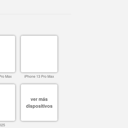
Pro Max
iPhone 13 Pro Max
ver más
dispositivos
025