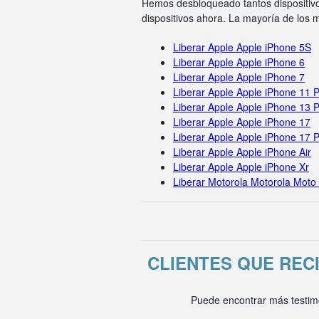
Hemos desbloqueado tantos dispositivo
dispositivos ahora. La mayoría de los
Liberar Apple Apple iPhone 5S
Liberar Apple Apple iPhone 6
Liberar Apple Apple iPhone 7
Liberar Apple Apple iPhone 11 
Liberar Apple Apple iPhone 13 
Liberar Apple Apple iPhone 17
Liberar Apple Apple iPhone 17 
Liberar Apple Apple iPhone Air
Liberar Apple Apple iPhone Xr
Liberar Motorola Motorola Moto
CLIENTES QUE RE
Puede encontrar más testim