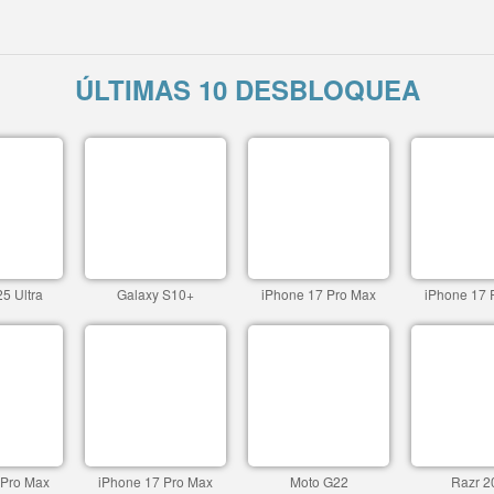
ÚLTIMAS 10 DESBLOQUEA
5 Ultra
Galaxy S10+
iPhone 17 Pro Max
iPhone 17 
 Pro Max
iPhone 17 Pro Max
Moto G22
Razr 2