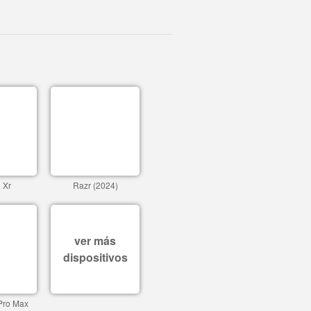
 Xr
Razr (2024)
ver más
dispositivos
Pro Max