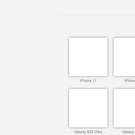
iPhone 11
iPhon
Galaxy S25 Ultra
Galaxy