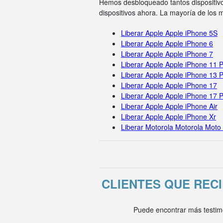
Hemos desbloqueado tantos dispositivo
dispositivos ahora. La mayoría de los
Liberar Apple Apple iPhone 5S
Liberar Apple Apple iPhone 6
Liberar Apple Apple iPhone 7
Liberar Apple Apple iPhone 11 
Liberar Apple Apple iPhone 13 
Liberar Apple Apple iPhone 17
Liberar Apple Apple iPhone 17 
Liberar Apple Apple iPhone Air
Liberar Apple Apple iPhone Xr
Liberar Motorola Motorola Moto
CLIENTES QUE REC
Puede encontrar más testim