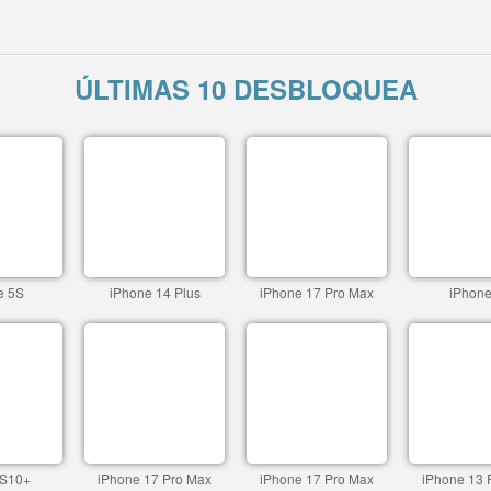
ÚLTIMAS 10 DESBLOQUEA
e 5S
iPhone 14 Plus
iPhone 17 Pro Max
iPhone
 S10+
iPhone 17 Pro Max
iPhone 17 Pro Max
iPhone 13 