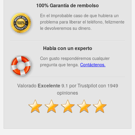
100% Garantía de rembolso
En el improbable caso de que hubiera un
problema para liberar el teléfono, felizmente
le devolveremos su dinero.
Habla con un experto
Con gusto respondéremos cualquier
pregunta que tenga.
Contáctenos.
Valorado
Excelente
9.1 por Trustpilot con 1949
opiniones