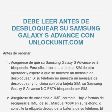
DEBE LEER ANTES DE
DESBLOQUEAR SU SAMSUNG
GALAXY S ADVANCE CON
UNLOCKUNIT.COM
Antes de ordenar:
Asegúrese de que su Samsung Galaxy S Advance esté
bloqueado. Para ello, inserte una tarjeta SIM de otro
operador y espere a que se muestre un mensaje de
desbloquear. Si su teléfono no muestra un mensaje de
desbloquear y funciona con otra tarjeta SIM, su Samsung
Galaxy S Advance NO ESTÁ bloqueado por SIM.
Asegúrese de enviarnos el IMEI correcto. Hay 2 formas de
recuperar el IMEI de su . Marque *#06# en su teléfono, o
consulte la etiqueta debajo de la batería de su teléfono. El