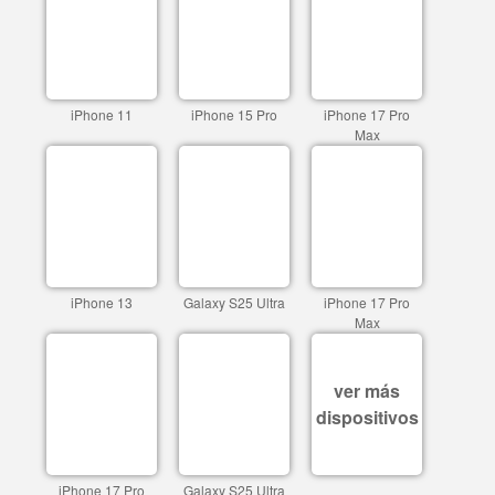
iPhone 11
iPhone 15 Pro
iPhone 17 Pro
Max
iPhone 13
Galaxy S25 Ultra
iPhone 17 Pro
Max
ver más
dispositivos
iPhone 17 Pro
Galaxy S25 Ultra