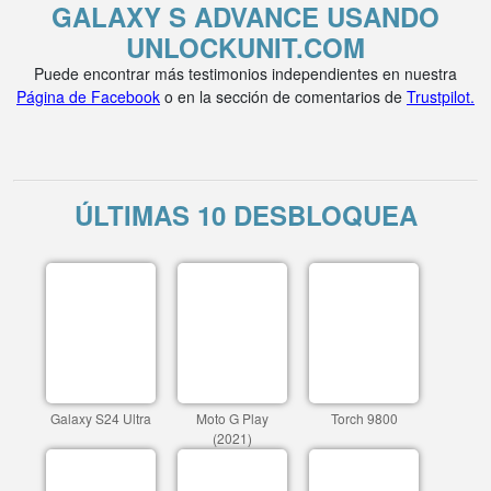
GALAXY S ADVANCE USANDO
UNLOCKUNIT.COM
Puede encontrar más testimonios independientes en nuestra
Página de Facebook
o en la sección de comentarios de
Trustpilot.
ÚLTIMAS 10 DESBLOQUEA
Galaxy S24 Ultra
Moto G Play
Torch 9800
(2021)