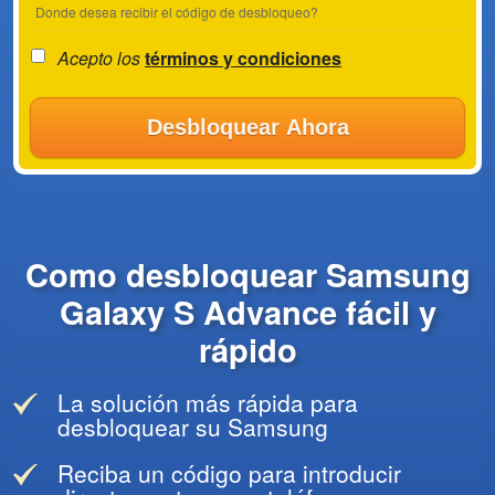
Donde desea recibir el código de desbloqueo?
Acepto los
términos y condiciones
Desbloquear Ahora
Como desbloquear Samsung
Galaxy S Advance fácil y
rápido
La solución más rápida para
desbloquear su Samsung
Reciba un código para introducir