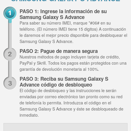
PASO 1: Ingrese la información de su
Samsung Galaxy S Advance
Para saber su número IMEI, marque *#06# en su
teléfono. (El número IMEI tiene 15 digitos) A continuación
le daremos el mejor precio disponible para desbloquear el
Samsung Galaxy S Advance.
PASO 2: Pague de manera segura
Nuestros métodos de pago incluyen tarjeta de crédito,
PayPal y Skrill. Todos los pagos están protegidos con una
garantía de devolución monetaria al 100%.
PASO 3: Reciba su Samsung Galaxy S
Advance código de desbloqueo
El código de desbloqueo y las instrucciones le serán
enviadas por correo electrónico tan pronto como su red
de telefonía lo permita. Introduzca el código en el
Samsung Galaxy S Advance y éste se desbloqueado de
inmediato.