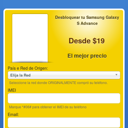
Desbloquear tu Samsung Galaxy
S Advance
Desde $19
El mejor precio
País e Red de Origen:
Elija la Red
Seleccione la red donde ORIGINALMENTE compró su teléfono.
IMEI
Marque *#06# para obtener el IMEI de su teléfono
Email: