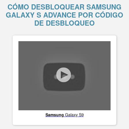
CÓMO DESBLOQUEAR SAMSUNG
GALAXY S ADVANCE POR CÓDIGO
DE DESBLOQUEO
Samsung
Galaxy S9