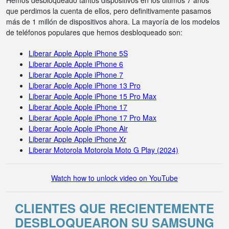
Hemos desbloqueado tantos dispositivos en los últimos 7 años
que perdimos la cuenta de ellos, pero definitivamente pasamos
más de 1 millón de dispositivos ahora. La mayoría de los modelos
de teléfonos populares que hemos desbloqueado son:
Liberar Apple Apple iPhone 5S
Liberar Apple Apple iPhone 6
Liberar Apple Apple iPhone 7
Liberar Apple Apple iPhone 13 Pro
Liberar Apple Apple iPhone 15 Pro Max
Liberar Apple Apple iPhone 17
Liberar Apple Apple iPhone 17 Pro Max
Liberar Apple Apple iPhone Air
Liberar Apple Apple iPhone Xr
Liberar Motorola Motorola Moto G Play (2024)
Watch how to unlock video on YouTube
CLIENTES QUE RECIENTEMENTE
DESBLOQUEARON SU SAMSUNG