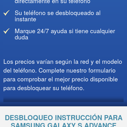
directamente en su teléfono
Su teléfono se desbloqueado al
instante
Marque 24/7 ayuda si tiene cualquier
duda
Los precios varían según la red y el modelo
del teléfono. Complete nuestro formulario
para comprobar el mejor precio disponible
para desbloquear su teléfono.
DESBLOQUEO INSTRUCCIÓN PARA
SAMSUNG GALAXY S ADVANCE