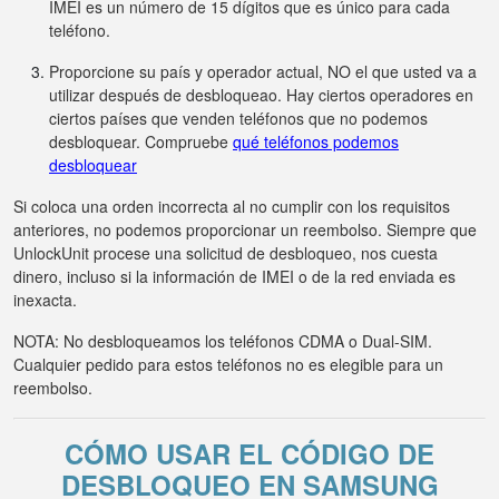
IMEI es un número de 15 dígitos que es único para cada
teléfono.
Proporcione su país y operador actual, NO el que usted va a
utilizar después de desbloqueao. Hay ciertos operadores en
ciertos países que venden teléfonos que no podemos
desbloquear. Compruebe
qué teléfonos podemos
desbloquear
Si coloca una orden incorrecta al no cumplir con los requisitos
anteriores, no podemos proporcionar un reembolso. Siempre que
UnlockUnit procese una solicitud de desbloqueo, nos cuesta
dinero, incluso si la información de IMEI o de la red enviada es
inexacta.
NOTA: No desbloqueamos los teléfonos CDMA o Dual-SIM.
Cualquier pedido para estos teléfonos no es elegible para un
reembolso.
CÓMO USAR EL CÓDIGO DE
DESBLOQUEO EN SAMSUNG