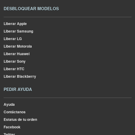
DESBLOQUEAR MODELOS
Liberar Apple
Liberar Samsung
Liberar LG
Liberar Motorola
Liberar Huawei
Liberar Sony
Liberar HTC
Liberar Blackberry
PEDIR AYUDA
Ayuda
Contáctanos
Estatus de tu orden
Facebook
Twitter