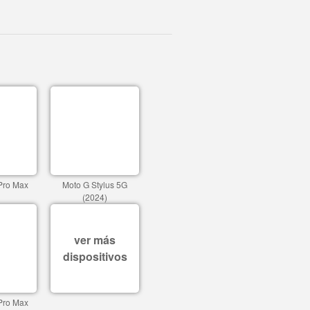
Pro Max
Moto G Stylus 5G
(2024)
ver más
dispositivos
Pro Max