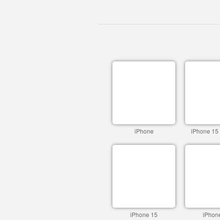
iPhone
iPhone 15
iPhone 15
iPhon