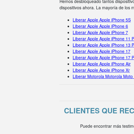
Hemos desbloqueado tantos dispositivo
dispositivos ahora. La mayoría de los
Liberar Apple Apple iPhone 5S
Liberar Apple Apple iPhone 6
Liberar Apple Apple iPhone 7
Liberar Apple Apple iPhone 11 
Liberar Apple Apple iPhone 13 
Liberar Apple Apple iPhone 17
Liberar Apple Apple iPhone 17 
Liberar Apple Apple iPhone Air
Liberar Apple Apple iPhone Xr
Liberar Motorola Motorola Moto
CLIENTES QUE RE
Puede encontrar más testim