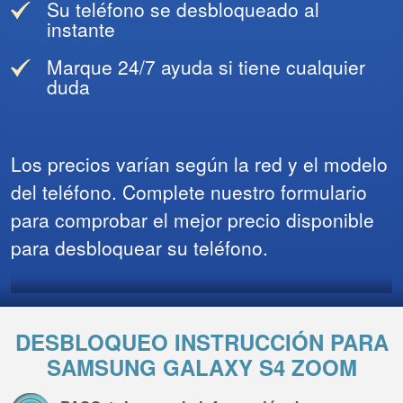
Su teléfono se desbloqueado al
instante
Marque 24/7 ayuda si tiene cualquier
duda
Los precios varían según la red y el modelo
del teléfono. Complete nuestro formulario
para comprobar el mejor precio disponible
para desbloquear su teléfono.
DESBLOQUEO INSTRUCCIÓN PARA
SAMSUNG GALAXY S4 ZOOM