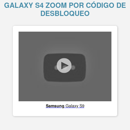
GALAXY S4 ZOOM POR CÓDIGO DE
DESBLOQUEO
Samsung
Galaxy S9