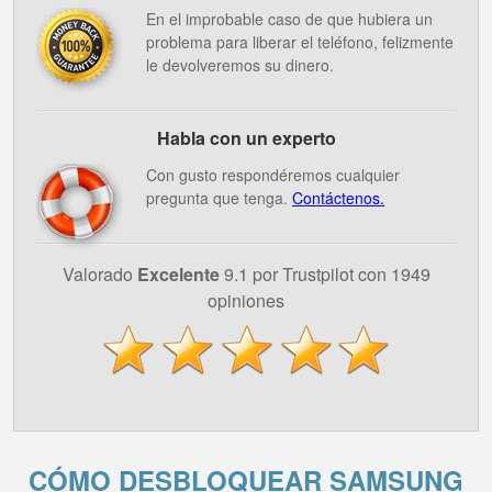
En el improbable caso de que hubiera un
problema para liberar el teléfono, felizmente
le devolveremos su dinero.
Habla con un experto
Con gusto respondéremos cualquier
pregunta que tenga.
Contáctenos.
Valorado
Excelente
9.1 por Trustpilot con 1949
opiniones
CÓMO DESBLOQUEAR SAMSUNG