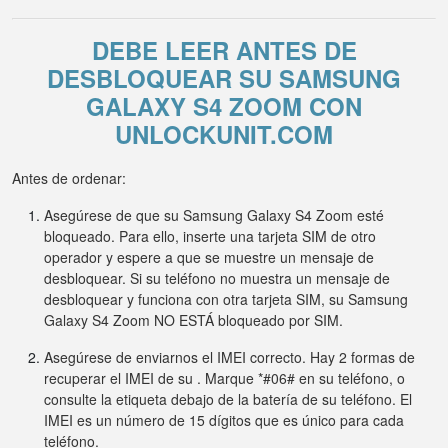
DEBE LEER ANTES DE
DESBLOQUEAR SU SAMSUNG
GALAXY S4 ZOOM CON
UNLOCKUNIT.COM
Antes de ordenar:
Asegúrese de que su Samsung Galaxy S4 Zoom esté
bloqueado. Para ello, inserte una tarjeta SIM de otro
operador y espere a que se muestre un mensaje de
desbloquear. Si su teléfono no muestra un mensaje de
desbloquear y funciona con otra tarjeta SIM, su Samsung
Galaxy S4 Zoom NO ESTÁ bloqueado por SIM.
Asegúrese de enviarnos el IMEI correcto. Hay 2 formas de
recuperar el IMEI de su . Marque *#06# en su teléfono, o
consulte la etiqueta debajo de la batería de su teléfono. El
IMEI es un número de 15 dígitos que es único para cada
teléfono.