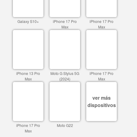
Galaxy S10+
iPhone 17 Pro
iPhone 17 Pro
Max
Max
iPhone 13 Pro
Moto G Stylus 5G
iPhone 17 Pro
Max
(2024)
Max
ver más
dispositivos
iPhone 17 Pro
Moto G22
Max