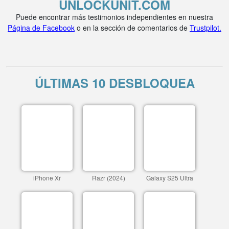
UNLOCKUNIT.COM
Puede encontrar más testimonios independientes en nuestra
Página de Facebook
o en la sección de comentarios de
Trustpilot.
ÚLTIMAS 10 DESBLOQUEA
iPhone Xr
Razr (2024)
Galaxy S25 Ultra