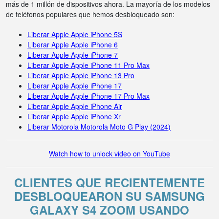
más de 1 millón de dispositivos ahora. La mayoría de los modelos
de teléfonos populares que hemos desbloqueado son:
Liberar Apple Apple iPhone 5S
Liberar Apple Apple iPhone 6
Liberar Apple Apple iPhone 7
Liberar Apple Apple iPhone 11 Pro Max
Liberar Apple Apple iPhone 13 Pro
Liberar Apple Apple iPhone 17
Liberar Apple Apple iPhone 17 Pro Max
Liberar Apple Apple iPhone Air
Liberar Apple Apple iPhone Xr
Liberar Motorola Motorola Moto G Play (2024)
Watch how to unlock video on YouTube
CLIENTES QUE RECIENTEMENTE
DESBLOQUEARON SU SAMSUNG
GALAXY S4 ZOOM USANDO