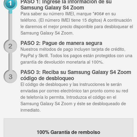
PASO 1: Ingrese la información de su
Samsung Galaxy S4 Zoom
Para saber su número IMEI, marque *#06# en su
teléfono. (El número IMEI tiene 15 digitos) A continuación
le daremos el mejor precio disponible para desbloquear el
Samsung Galaxy S4 Zoom.
PASO 2: Pague de manera segura
Nuestros métodos de pago incluyen tarjeta de crédito,
PayPal y Skrill. Todos los pagos están protegidos con una
garantía de devolución monetaria al 100%.
PASO 3: Reciba su Samsung Galaxy S4 Zoom
código de desbloqueo
El código de desbloqueo y las instrucciones le serán
enviadas por correo electrónico tan pronto como su red
de telefonía lo permita. Introduzca el código en el
Samsung Galaxy S4 Zoom y éste se desbloqueado de
inmediato.
100% Garantía de rembolso