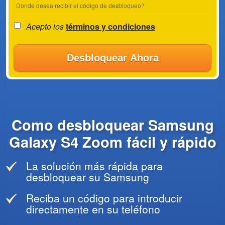
Donde desea recibir el código de desbloqueo?
Acepto los
términos y condiciones
Desbloquear Ahora
Como desbloquear Samsung
Galaxy S4 Zoom fácil y rápido
La solución más rápida para
desbloquear su Samsung
Reciba un código para introducir
directamente en su teléfono