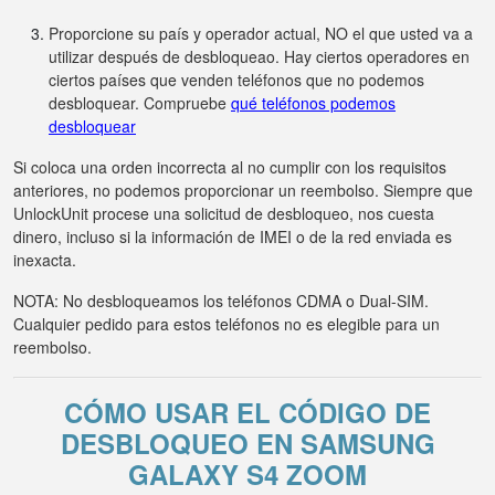
Proporcione su país y operador actual, NO el que usted va a
utilizar después de desbloqueao. Hay ciertos operadores en
ciertos países que venden teléfonos que no podemos
desbloquear. Compruebe
qué teléfonos podemos
desbloquear
Si coloca una orden incorrecta al no cumplir con los requisitos
anteriores, no podemos proporcionar un reembolso. Siempre que
UnlockUnit procese una solicitud de desbloqueo, nos cuesta
dinero, incluso si la información de IMEI o de la red enviada es
inexacta.
NOTA: No desbloqueamos los teléfonos CDMA o Dual-SIM.
Cualquier pedido para estos teléfonos no es elegible para un
reembolso.
CÓMO USAR EL CÓDIGO DE
DESBLOQUEO EN SAMSUNG
GALAXY S4 ZOOM