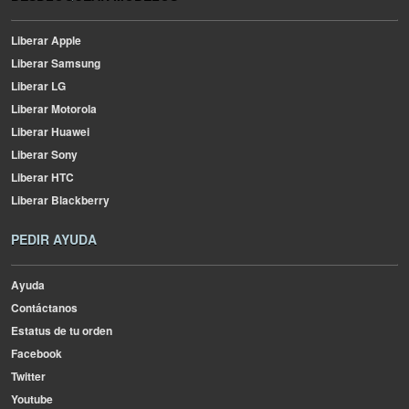
Liberar Apple
Liberar Samsung
Liberar LG
Liberar Motorola
Liberar Huawei
Liberar Sony
Liberar HTC
Liberar Blackberry
PEDIR AYUDA
Ayuda
Contáctanos
Estatus de tu orden
Facebook
Twitter
Youtube