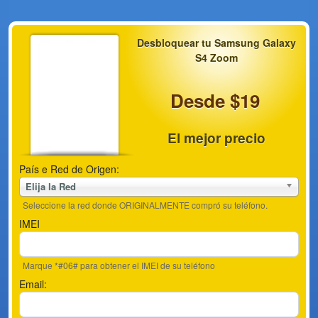
Desbloquear tu Samsung Galaxy
S4 Zoom
Desde $19
El mejor precio
País e Red de Origen:
Elija la Red
Seleccione la red donde ORIGINALMENTE compró su teléfono.
IMEI
Marque *#06# para obtener el IMEI de su teléfono
Email: