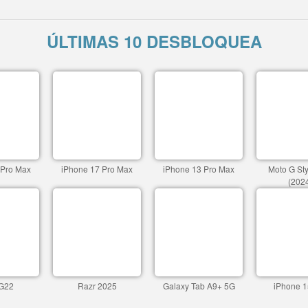
ÚLTIMAS 10 DESBLOQUEA
 Pro Max
iPhone 17 Pro Max
iPhone 13 Pro Max
Moto G St
(202
G22
Razr 2025
Galaxy Tab A9+ 5G
iPhone 1