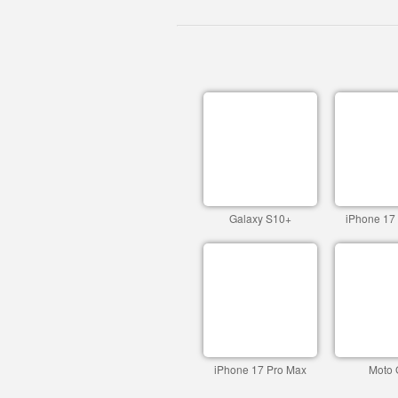
Galaxy S10+
iPhone 17
iPhone 17 Pro Max
Moto 