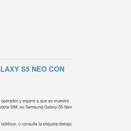
LAXY S5 NEO CON
o operador y espere a que se muestre
tarjeta SIM, su Samsung Galaxy S5 Neo
eléfono, o consulte la etiqueta debajo