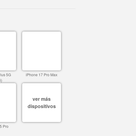
ylus 5G
iPhone 17 Pro Max
4)
ver más
dispositivos
5 Pro