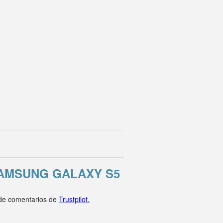
AMSUNG GALAXY S5
 de comentarios de
Trustpilot.