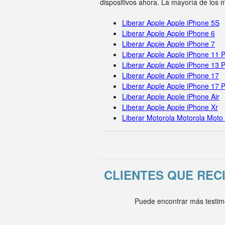
dispositivos ahora. La mayoría de los
Liberar Apple Apple iPhone 5S
Liberar Apple Apple iPhone 6
Liberar Apple Apple iPhone 7
Liberar Apple Apple iPhone 11 
Liberar Apple Apple iPhone 13 
Liberar Apple Apple iPhone 17
Liberar Apple Apple iPhone 17 
Liberar Apple Apple iPhone Air
Liberar Apple Apple iPhone Xr
Liberar Motorola Motorola Moto
CLIENTES QUE RE
Puede encontrar más testim