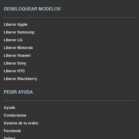
DESBLOQUEAR MODELOS
Liberar Apple
Liberar Samsung
Liberar LG
Liberar Motorola
Liberar Huawei
Liberar Sony
Liberar HTC
Liberar Blackberry
PEDIR AYUDA
Ayuda
Contáctanos
Estatus de tu orden
Facebook
Twitter