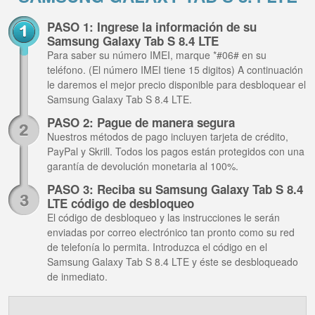
PASO 1: Ingrese la información de su
Samsung Galaxy Tab S 8.4 LTE
Para saber su número IMEI, marque *#06# en su
teléfono. (El número IMEI tiene 15 digitos) A continuación
le daremos el mejor precio disponible para desbloquear el
Samsung Galaxy Tab S 8.4 LTE.
PASO 2: Pague de manera segura
Nuestros métodos de pago incluyen tarjeta de crédito,
PayPal y Skrill. Todos los pagos están protegidos con una
garantía de devolución monetaria al 100%.
PASO 3: Reciba su Samsung Galaxy Tab S 8.4
LTE código de desbloqueo
El código de desbloqueo y las instrucciones le serán
enviadas por correo electrónico tan pronto como su red
de telefonía lo permita. Introduzca el código en el
Samsung Galaxy Tab S 8.4 LTE y éste se desbloqueado
de inmediato.