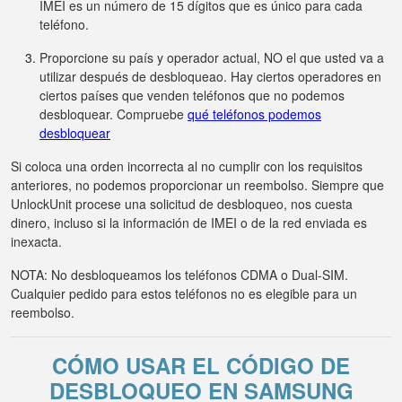
IMEI es un número de 15 dígitos que es único para cada
teléfono.
Proporcione su país y operador actual, NO el que usted va a
utilizar después de desbloqueao. Hay ciertos operadores en
ciertos países que venden teléfonos que no podemos
desbloquear. Compruebe
qué teléfonos podemos
desbloquear
Si coloca una orden incorrecta al no cumplir con los requisitos
anteriores, no podemos proporcionar un reembolso. Siempre que
UnlockUnit procese una solicitud de desbloqueo, nos cuesta
dinero, incluso si la información de IMEI o de la red enviada es
inexacta.
NOTA: No desbloqueamos los teléfonos CDMA o Dual-SIM.
Cualquier pedido para estos teléfonos no es elegible para un
reembolso.
CÓMO USAR EL CÓDIGO DE
DESBLOQUEO EN SAMSUNG