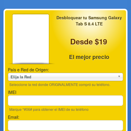
Desbloquear tu Samsung Galaxy
Tab S 8.4 LTE
Desde $19
El mejor precio
País e Red de Origen:
Elija la Red
Seleccione la red donde ORIGINALMENTE compró su teléfono.
IMEI
Marque *#06# para obtener el IMEI de su teléfono
Email: