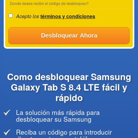
Donde desea recibir el código de desbloqueo?
Acepto los
términos y condiciones
Desbloquear Ahora
Como desbloquear Samsung
Galaxy Tab S 8.4 LTE fácil y
rápido
La solución más rápida para
desbloquear su Samsung
Reciba un código para introducir