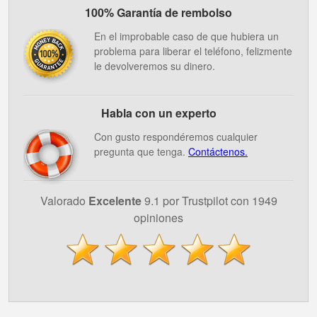
100% Garantía de rembolso
En el improbable caso de que hubiera un
problema para liberar el teléfono, felizmente
le devolveremos su dinero.
Habla con un experto
Con gusto respondéremos cualquier
pregunta que tenga.
Contáctenos.
Valorado
Excelente
9.1 por Trustpilot con 1949
opiniones