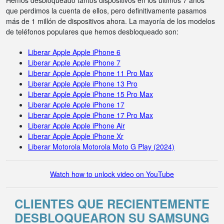
Hemos desbloqueado tantos dispositivos en los últimos 7 años
que perdimos la cuenta de ellos, pero definitivamente pasamos
más de 1 millón de dispositivos ahora. La mayoría de los modelos
de teléfonos populares que hemos desbloqueado son:
Liberar Apple Apple iPhone 6
Liberar Apple Apple iPhone 7
Liberar Apple Apple iPhone 11 Pro Max
Liberar Apple Apple iPhone 13 Pro
Liberar Apple Apple iPhone 15 Pro Max
Liberar Apple Apple iPhone 17
Liberar Apple Apple iPhone 17 Pro Max
Liberar Apple Apple iPhone Air
Liberar Apple Apple iPhone Xr
Liberar Motorola Motorola Moto G Play (2024)
Watch how to unlock video on YouTube
CLIENTES QUE RECIENTEMENTE
DESBLOQUEARON SU SAMSUNG