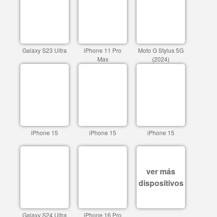
Galaxy S23 Ultra
iPhone 11 Pro
Moto G Stylus 5G
Max
(2024)
iPhone 15
iPhone 15
iPhone 15
ver más
dispositivos
Galaxy S24 Ultra
iPhone 16 Pro