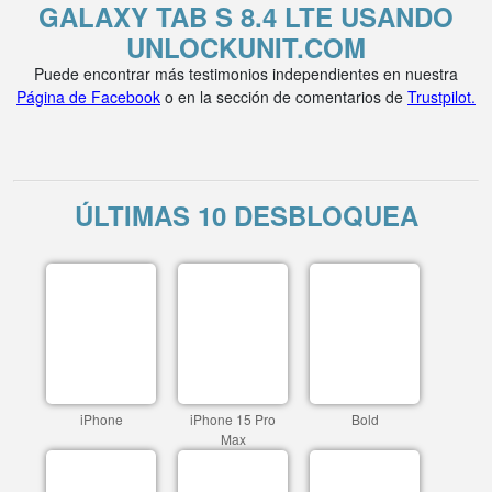
GALAXY TAB S 8.4 LTE USANDO
UNLOCKUNIT.COM
Puede encontrar más testimonios independientes en nuestra
Página de Facebook
o en la sección de comentarios de
Trustpilot.
ÚLTIMAS 10 DESBLOQUEA
iPhone
iPhone 15 Pro
Bold
Max