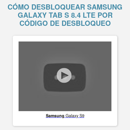
CÓMO DESBLOQUEAR SAMSUNG
GALAXY TAB S 8.4 LTE POR
CÓDIGO DE DESBLOQUEO
Samsung
Galaxy S9