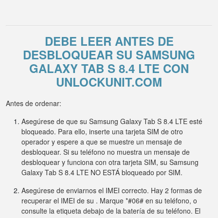
DEBE LEER ANTES DE
DESBLOQUEAR SU SAMSUNG
GALAXY TAB S 8.4 LTE CON
UNLOCKUNIT.COM
Antes de ordenar:
Asegúrese de que su Samsung Galaxy Tab S 8.4 LTE esté
bloqueado. Para ello, inserte una tarjeta SIM de otro
operador y espere a que se muestre un mensaje de
desbloquear. Si su teléfono no muestra un mensaje de
desbloquear y funciona con otra tarjeta SIM, su Samsung
Galaxy Tab S 8.4 LTE NO ESTÁ bloqueado por SIM.
Asegúrese de enviarnos el IMEI correcto. Hay 2 formas de
recuperar el IMEI de su . Marque *#06# en su teléfono, o
consulte la etiqueta debajo de la batería de su teléfono. El