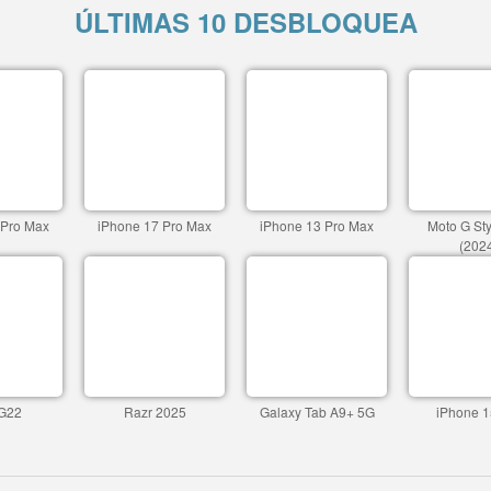
ÚLTIMAS 10 DESBLOQUEA
 Pro Max
iPhone 17 Pro Max
iPhone 13 Pro Max
Moto G St
(202
G22
Razr 2025
Galaxy Tab A9+ 5G
iPhone 1