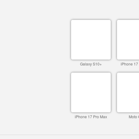
Galaxy S10+
iPhone 17
iPhone 17 Pro Max
Moto 