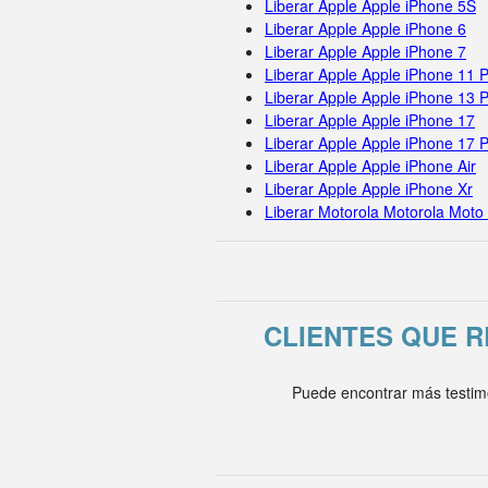
Liberar Apple Apple iPhone 5S
Liberar Apple Apple iPhone 6
Liberar Apple Apple iPhone 7
Liberar Apple Apple iPhone 11 
Liberar Apple Apple iPhone 13 
Liberar Apple Apple iPhone 17
Liberar Apple Apple iPhone 17 
Liberar Apple Apple iPhone Air
Liberar Apple Apple iPhone Xr
Liberar Motorola Motorola Moto
CLIENTES QUE 
Puede encontrar más testim