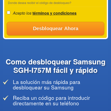
Donde desea recibir el código de desbloqueo?
Acepto los
términos y condiciones
Desbloquear Ahora
Como desbloquear Samsung
SGH-I757M fácil y rápido
La solución más rápida para
desbloquear su Samsung
Reciba un código para introducir
directamente en su teléfono