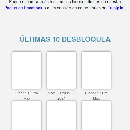
Puede encontrar más testimonios independientes en nuestra
Página de Facebook
o en la sección de comentarios de
Trustpilot.
ÚLTIMAS 10 DESBLOQUEA
iPhone 13 Pro
Moto G Stylus 5G
iPhone 17 Pro
Max
(2024)
Max