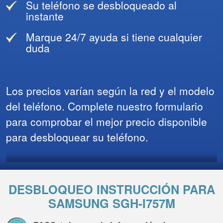
Su teléfono se desbloqueado al
instante
Marque 24/7 ayuda si tiene cualquier
duda
Los precios varían según la red y el modelo
del teléfono. Complete nuestro formulario
para comprobar el mejor precio disponible
para desbloquear su teléfono.
DESBLOQUEO INSTRUCCIÓN PARA
SAMSUNG SGH-I757M