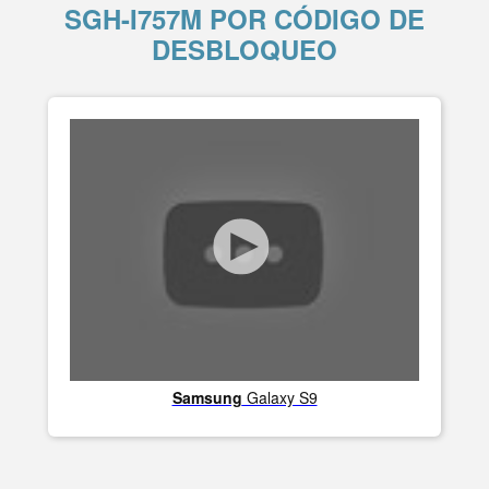
SGH-I757M POR CÓDIGO DE
DESBLOQUEO
Samsung
Galaxy S9