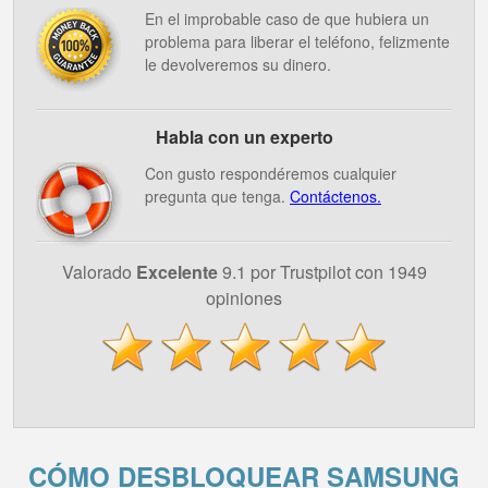
En el improbable caso de que hubiera un
problema para liberar el teléfono, felizmente
le devolveremos su dinero.
Habla con un experto
Con gusto respondéremos cualquier
pregunta que tenga.
Contáctenos.
Valorado
Excelente
9.1 por Trustpilot con 1949
opiniones
CÓMO DESBLOQUEAR SAMSUNG