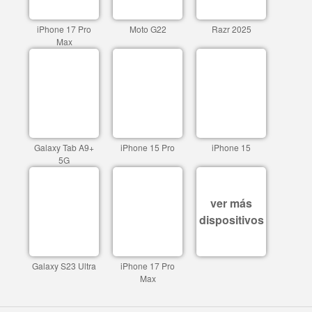
iPhone 17 Pro
Moto G22
Razr 2025
Max
Galaxy Tab A9+
iPhone 15 Pro
iPhone 15
5G
ver más
dispositivos
Galaxy S23 Ultra
iPhone 17 Pro
Max