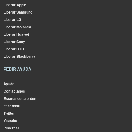
Liberar Apple
Liberar Samsung
Liberar LG
Liberar Motorola
Liberar Huawei
Liberar Sony
Liberar HTC
Liberar Blackberry
PEDIR AYUDA
Ayuda
Contáctanos
Estatus de tu orden
Facebook
Twitter
Youtube
Pinterest