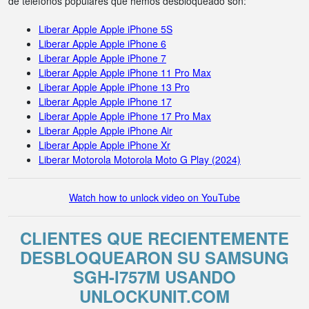
de teléfonos populares que hemos desbloqueado son:
Liberar Apple Apple iPhone 5S
Liberar Apple Apple iPhone 6
Liberar Apple Apple iPhone 7
Liberar Apple Apple iPhone 11 Pro Max
Liberar Apple Apple iPhone 13 Pro
Liberar Apple Apple iPhone 17
Liberar Apple Apple iPhone 17 Pro Max
Liberar Apple Apple iPhone Air
Liberar Apple Apple iPhone Xr
Liberar Motorola Motorola Moto G Play (2024)
Watch how to unlock video on YouTube
CLIENTES QUE RECIENTEMENTE
DESBLOQUEARON SU SAMSUNG
SGH-I757M USANDO
UNLOCKUNIT.COM